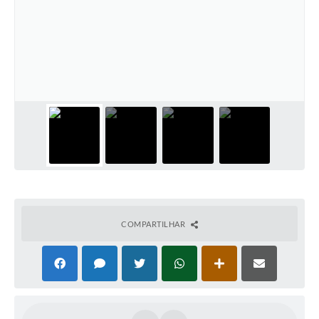
COMPARTILHAR