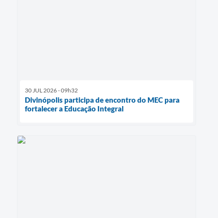
30 JUL 2026 - 09h32
Divinópolis participa de encontro do MEC para
fortalecer a Educação Integral