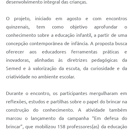
desenvolvimento integral das crianças.
O projeto, iniciado em agosto e com encontros
quinzenais, tem como objetivo aprofundar o
conhecimento sobre a educação infantil, a partir de uma
concepção contemporânea de infância. A proposta busca
oferecer aos educadores ferramentas práticas e
inovadoras, alinhadas às diretrizes pedagógicas da
Semed e à valorização da escuta, da curiosidade e da
criatividade no ambiente escolar.
Durante o encontro, os participantes mergulharam em
reflexões, estudos e partilhas sobre o papel do brincar na
construção do conhecimento. A atividade também
marcou o lançamento da campanha “Em defesa do
brincar”, que mobilizou 158 professores(as) da educação