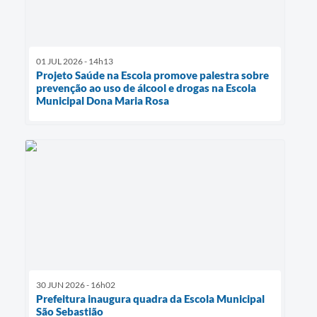
01 JUL 2026 - 14h13
Projeto Saúde na Escola promove palestra sobre
prevenção ao uso de álcool e drogas na Escola
Municipal Dona Maria Rosa
30 JUN 2026 - 16h02
Prefeitura inaugura quadra da Escola Municipal
São Sebastião