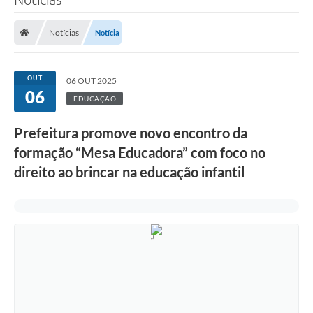
Notícias
Notícia
OUT
06 OUT 2025
06
EDUCAÇÃO
Prefeitura promove novo encontro da
formação “Mesa Educadora” com foco no
direito ao brincar na educação infantil