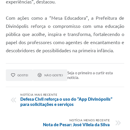
experiências”, destacou.
Com ações como a “Mesa Educadora”, a Prefeitura de
Divinópolis reforça o compromisso com uma educação
pública que acolhe, inspira e transforma, fortalecendo o
papel dos professores como agentes de encantamento e
descobridores de possibilidades na primeira infância.
Seja o primeiro a curtir esta
GOSTEI
NÃO GOSTEI
notícia.
NOTÍCIA MAIS RECENTE
Defesa Civil reforça o uso do “App Divinópolis”
para solicitações e serviços
NOTÍCIA MENOS RECENTE
Nota de Pesar: José Vilela da Silva