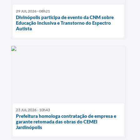
29 JUL 2026 - 08h21
Divinópolis participa de evento da CNM sobre
Educação Inclusiva e Transtorno do Espectro
Autista
23 JUL 2026 - 10h43
Prefeitura homologa contratação de empresa e
garante retomada das obras do CEMEI
Jardinópolis