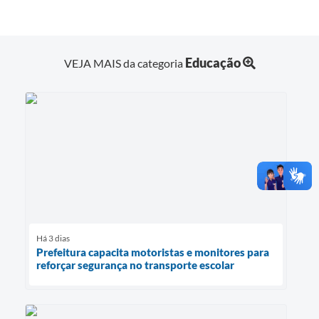
Educação
VEJA MAIS da categoria
Há 3 dias
Prefeitura capacita motoristas e monitores para
reforçar segurança no transporte escolar