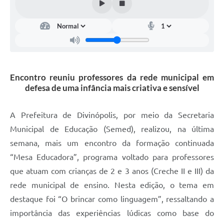
Encontro reuniu professores da rede municipal em
defesa de uma infância mais criativa e sensível
A Prefeitura de Divinópolis, por meio da Secretaria
Municipal de Educação (Semed), realizou, na última
semana, mais um encontro da formação continuada
“Mesa Educadora”, programa voltado para professores
que atuam com crianças de 2 e 3 anos (Creche II e III) da
rede municipal de ensino. Nesta edição, o tema em
destaque foi “O brincar como linguagem”, ressaltando a
importância das experiências lúdicas como base do