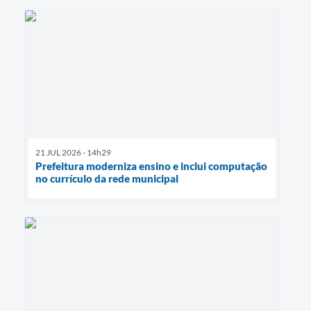
21 JUL 2026 - 14h29
Prefeitura moderniza ensino e inclui computação
no currículo da rede municipal