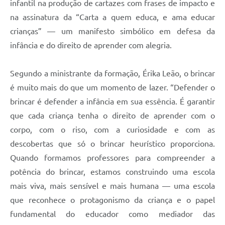
infantil na produção de cartazes com frases de impacto e
na assinatura da “Carta a quem educa, e ama educar
crianças” — um manifesto simbólico em defesa da
infância e do direito de aprender com alegria.
Segundo a ministrante da formação, Érika Leão, o brincar
é muito mais do que um momento de lazer. “Defender o
brincar é defender a infância em sua essência. É garantir
que cada criança tenha o direito de aprender com o
corpo, com o riso, com a curiosidade e com as
descobertas que só o brincar heurístico proporciona.
Quando formamos professores para compreender a
potência do brincar, estamos construindo uma escola
mais viva, mais sensível e mais humana — uma escola
que reconhece o protagonismo da criança e o papel
fundamental do educador como mediador das