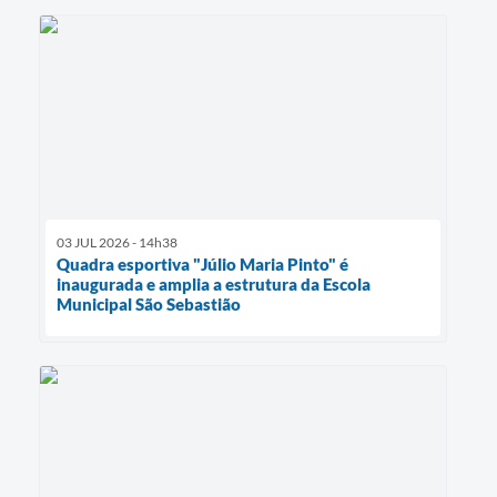
03 JUL 2026 - 14h38
Quadra esportiva "Júlio Maria Pinto" é
inaugurada e amplia a estrutura da Escola
Municipal São Sebastião