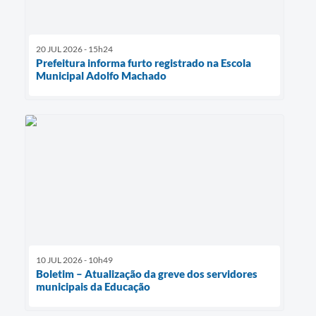
20 JUL 2026 - 15h24
Prefeitura informa furto registrado na Escola
Municipal Adolfo Machado
10 JUL 2026 - 10h49
Boletim – Atualização da greve dos servidores
municipais da Educação