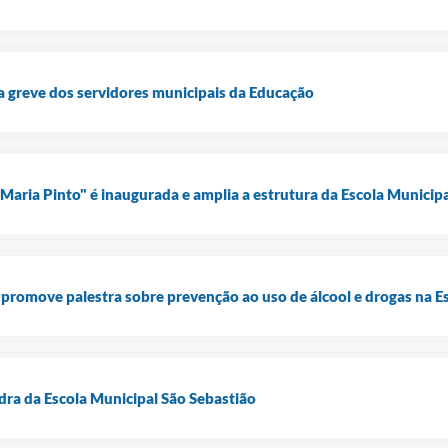
a greve dos servidores municipais da Educação
 Maria Pinto" é inaugurada e amplia a estrutura da Escola Municip
 promove palestra sobre prevenção ao uso de álcool e drogas na 
dra da Escola Municipal São Sebastião