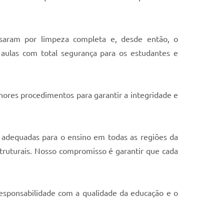
assaram por limpeza completa e, desde então, o
aulas com total segurança para os estudantes e
ores procedimentos para garantir a integridade e
 adequadas para o ensino em todas as regiões da
struturais. Nosso compromisso é garantir que cada
responsabilidade com a qualidade da educação e o