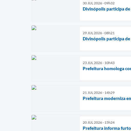
30 JUL 2026 - 09h32
Divinópolis participa d
29 JUL 2026 - 08h21
Divinópolis participa d
23 JUL 2026 - 10h43
Prefeitura homologa co
21 JUL 2026 - 14h29
Prefeitura moderniza en
20 JUL 2026 - 15h24
Prefeitura informa furt