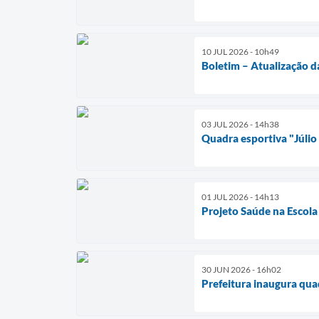
10 JUL 2026 - 10h49
Boletim – Atualização d
03 JUL 2026 - 14h38
Quadra esportiva "Júlio
01 JUL 2026 - 14h13
Projeto Saúde na Escola
30 JUN 2026 - 16h02
Prefeitura inaugura qua