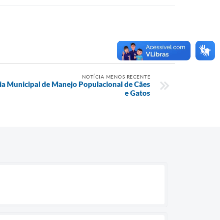
NOTÍCIA MENOS RECENTE
cia Municipal de Manejo Populacional de Cães
e Gatos