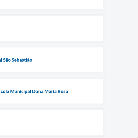
al São Sebastião
Escola Municipal Dona Maria Rosa