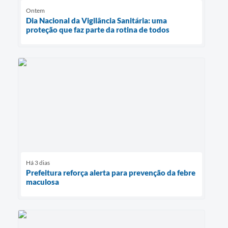
Ontem
Dia Nacional da Vigilância Sanitária: uma
proteção que faz parte da rotina de todos
Há 3 dias
Prefeitura reforça alerta para prevenção da febre
maculosa