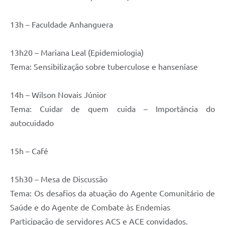
13h – Faculdade Anhanguera
13h20 – Mariana Leal (Epidemiologia)
Tema: Sensibilização sobre tuberculose e hanseníase
14h – Wilson Novais Júnior
Tema: Cuidar de quem cuida – Importância do
autocuidado
15h – Café
15h30 – Mesa de Discussão
Tema: Os desafios da atuação do Agente Comunitário de
Saúde e do Agente de Combate às Endemias
Participação de servidores ACS e ACE convidados.