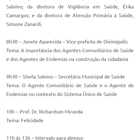
Salvino; da diretora de Vigilância em Saúde, Érika
Camargos; e da diretora de Atenção Primária à Saúde,
Simone Zanardi.
8h30 – Janete Aparecida – Vice-prefeita de Divinópolis
Tema: A importância dos Agentes Comunitários de Saúde
e dos Agentes de Endemias na construção da cidadania
9h30 – Sheila Salvino – Secretária Municipal de Saúde
Tema: O Agente Comunitário de Saúde e o Agente de
Endemias no contexto do Sistema Único de Saúde
10h – Prof. Dr. Richardson Miranda
Tema: Felicidade
11h às 13h – Intervalo para almoço