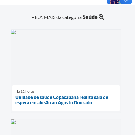
Saúde
VEJA MAIS da categoria
Há 11 horas
Unidade de saúde Copacabana realiza sala de
espera em alusão ao Agosto Dourado