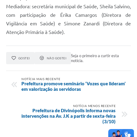
Mediadora: secretária municipal de Saúde, Sheila Salvino,
com participação de Érika Camargos (Diretora de
Vigilância em Saúde) e Simone Zanardi (Diretora de
Atenção Primária à Saúde).
Seja o primeiro a curtir esta
GOSTEI
NÃO GOSTEI
notícia.
NOTÍCIA MAIS RECENTE
Prefeitura promove seminário ‘Vozes que lideram’
em valorização às servidoras
NOTÍCIA MENOS RECENTE
Prefeitura de Divinópolis informa novas
intervenções na Av. J.K a partir de sexta-feira
(3/10)