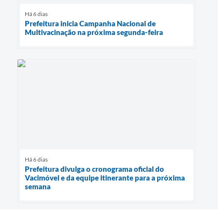
Há 6 dias
Prefeitura inicia Campanha Nacional de
Multivacinação na próxima segunda-feira
Há 6 dias
Prefeitura divulga o cronograma oficial do
Vacimóvel e da equipe itinerante para a próxima
semana