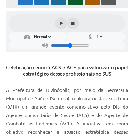
Celebração reunirá ACS e ACE para valorizar o papel
estratégico desses profissionais no SUS
A Prefeitura de Divinópolis, por meio da Secretaria
Municipal de Saúde (Semusa), realizará nesta sexta-feira
(3/10) um grande evento comemorativo pelo Dia do
Agente Comunitário de Saúde (ACS) e do Agente de
Combate às Endemias (ACE). A iniciativa tem como
objetivo reconhecer a atuação estratégica desses