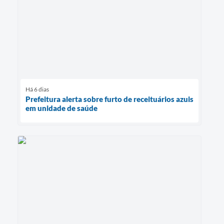
Há 6 dias
Prefeitura alerta sobre furto de receituários azuis
em unidade de saúde