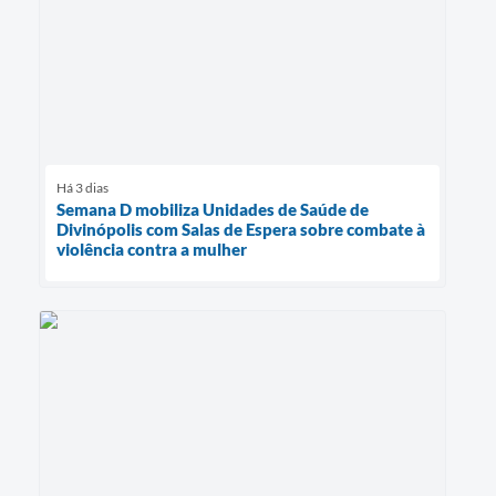
Há 3 dias
Semana D mobiliza Unidades de Saúde de
Divinópolis com Salas de Espera sobre combate à
violência contra a mulher