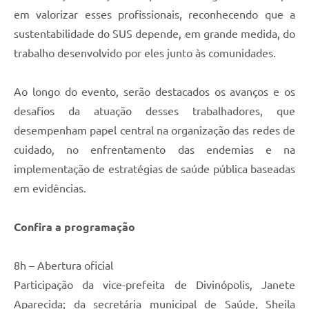
em valorizar esses profissionais, reconhecendo que a
sustentabilidade do SUS depende, em grande medida, do
trabalho desenvolvido por eles junto às comunidades.
Ao longo do evento, serão destacados os avanços e os
desafios da atuação desses trabalhadores, que
desempenham papel central na organização das redes de
cuidado, no enfrentamento das endemias e na
implementação de estratégias de saúde pública baseadas
em evidências.
Confira a programação
8h – Abertura oficial
Participação da vice-prefeita de Divinópolis, Janete
Aparecida; da secretária municipal de Saúde, Sheila