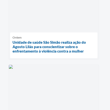
Ontem
Unidade de saúde São Simão realiza ação do
Agosto Lilás para conscientizar sobre o
enfrentamento à violência contra a mulher