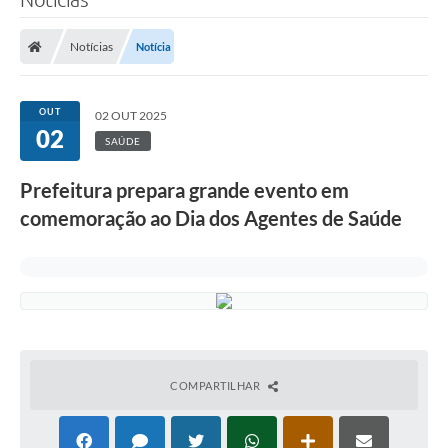
Notícias
Notícia
OUT
02 OUT 2025
02
SAÚDE
Prefeitura prepara grande evento em
comemoração ao Dia dos Agentes de Saúde
COMPARTILHAR