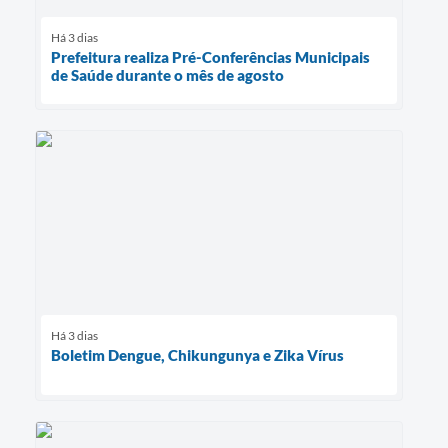
Há 3 dias
Prefeitura realiza Pré-Conferências Municipais
de Saúde durante o mês de agosto
Há 3 dias
Boletim Dengue, Chikungunya e Zika Vírus