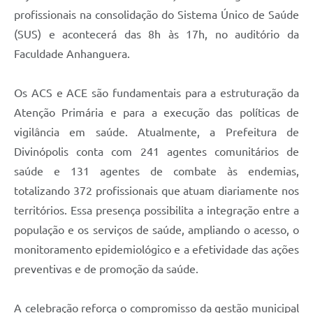
profissionais na consolidação do Sistema Único de Saúde
(SUS) e acontecerá das 8h às 17h, no auditório da
Faculdade Anhanguera.
Os ACS e ACE são fundamentais para a estruturação da
Atenção Primária e para a execução das políticas de
vigilância em saúde. Atualmente, a Prefeitura de
Divinópolis conta com 241 agentes comunitários de
saúde e 131 agentes de combate às endemias,
totalizando 372 profissionais que atuam diariamente nos
territórios. Essa presença possibilita a integração entre a
população e os serviços de saúde, ampliando o acesso, o
monitoramento epidemiológico e a efetividade das ações
preventivas e de promoção da saúde.
A celebração reforça o compromisso da gestão municipal