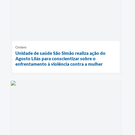
Ontem
Unidade de saúde São Simão realiza ação do
Agosto Lilás para conscientizar sobre o
enfrentamento à violência contra a mulher