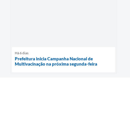
Há 6 dias
Prefeitura inicia Campanha Nacional de
Multivacinação na próxima segunda-feira