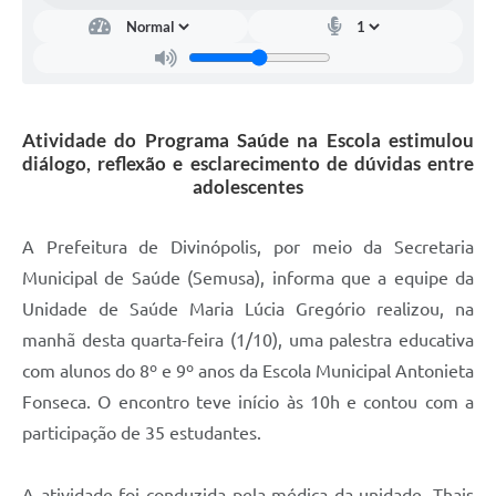
Atividade do Programa Saúde na Escola estimulou
diálogo, reflexão e esclarecimento de dúvidas entre
adolescentes
A Prefeitura de Divinópolis, por meio da Secretaria
Municipal de Saúde (Semusa), informa que a equipe da
Unidade de Saúde Maria Lúcia Gregório realizou, na
manhã desta quarta-feira (1/10), uma palestra educativa
com alunos do 8º e 9º anos da Escola Municipal Antonieta
Fonseca. O encontro teve início às 10h e contou com a
participação de 35 estudantes.
A atividade foi conduzida pela médica da unidade, Thais