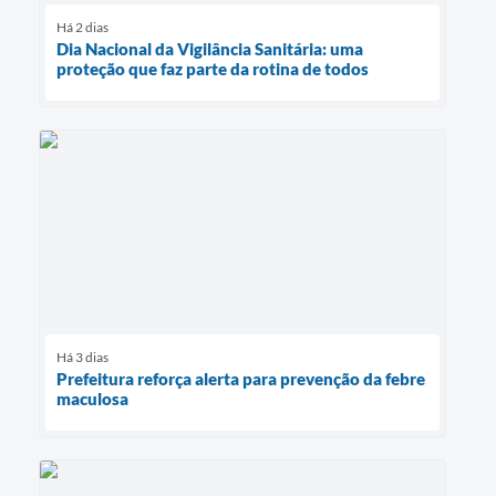
Há 2 dias
Dia Nacional da Vigilância Sanitária: uma
proteção que faz parte da rotina de todos
Há 3 dias
Prefeitura reforça alerta para prevenção da febre
maculosa