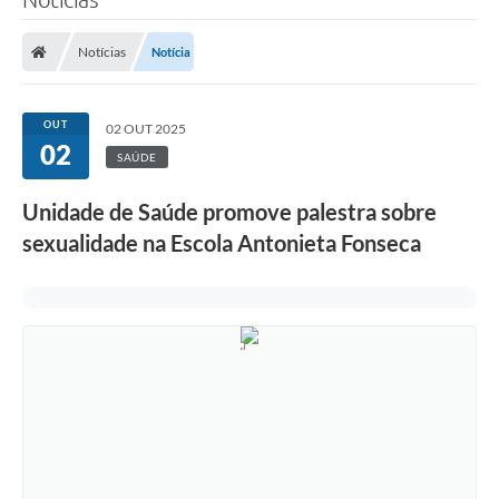
Notícias
Notícia
OUT
02 OUT 2025
02
SAÚDE
Unidade de Saúde promove palestra sobre
sexualidade na Escola Antonieta Fonseca