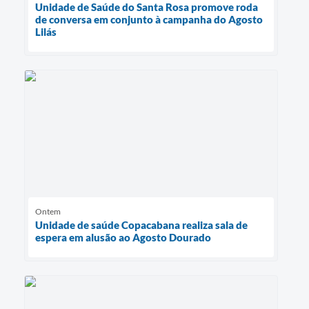
Unidade de Saúde do Santa Rosa promove roda
de conversa em conjunto à campanha do Agosto
Lilás
Ontem
Unidade de saúde Copacabana realiza sala de
espera em alusão ao Agosto Dourado