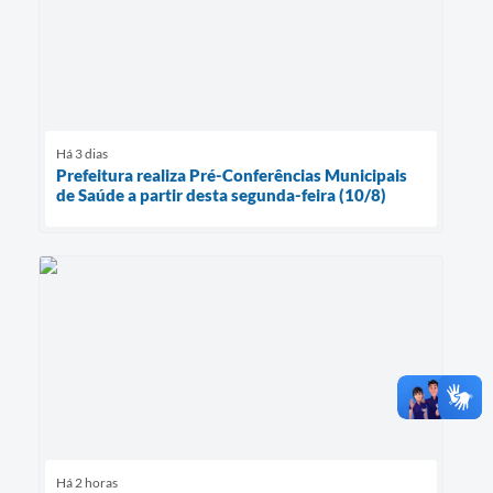
Há 3 dias
Prefeitura realiza Pré-Conferências Municipais
de Saúde a partir desta segunda-feira (10/8)
Há 2 horas