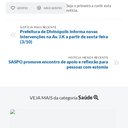
Seja o primeiro a curtir esta
GOSTEI
NÃO GOSTEI
notícia.
NOTÍCIA MAIS RECENTE
Prefeitura de Divinópolis informa novas
intervenções na Av. J.K a partir de sexta-feira
(3/10)
NOTÍCIA MENOS RECENTE
SASPO promove encontro de apoio e reflexão para
pessoas com estomia
Saúde
VEJA MAIS da categoria