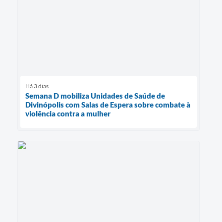
Há 3 dias
Semana D mobiliza Unidades de Saúde de
Divinópolis com Salas de Espera sobre combate à
violência contra a mulher