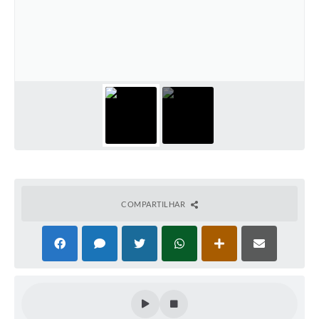
COMPARTILHAR