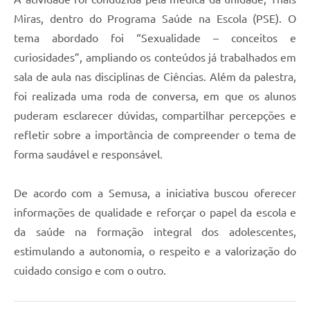
Miras, dentro do Programa Saúde na Escola (PSE). O
tema abordado foi “Sexualidade – conceitos e
curiosidades”, ampliando os conteúdos já trabalhados em
sala de aula nas disciplinas de Ciências. Além da palestra,
foi realizada uma roda de conversa, em que os alunos
puderam esclarecer dúvidas, compartilhar percepções e
refletir sobre a importância de compreender o tema de
forma saudável e responsável.
De acordo com a Semusa, a iniciativa buscou oferecer
informações de qualidade e reforçar o papel da escola e
da saúde na formação integral dos adolescentes,
estimulando a autonomia, o respeito e a valorização do
cuidado consigo e com o outro.