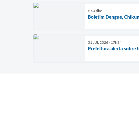
Há 4 dias
Boletim Dengue, Chikun
31 JUL 2026 - 17h34
Prefeitura alerta sobre 