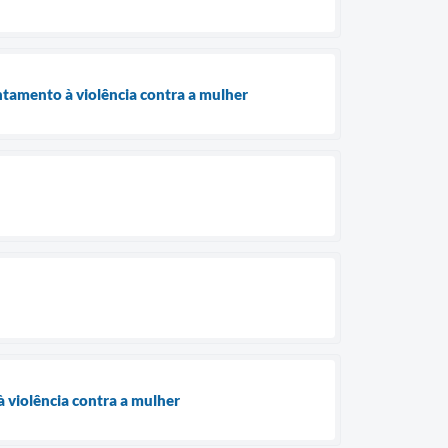
ntamento à violência contra a mulher
 violência contra a mulher