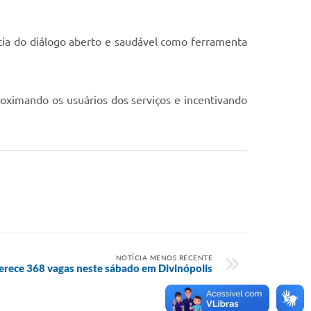
ncia do diálogo aberto e saudável como ferramenta
oximando os usuários dos serviços e incentivando
NOTÍCIA MENOS RECENTE
ferece 368 vagas neste sábado em Divinópolis