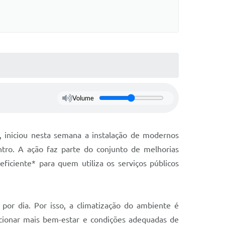
Volume
a, iniciou nesta semana a instalação de modernos
ntro. A ação faz parte do conjunto de melhorias
ficiente* para quem utiliza os serviços públicos
por dia. Por isso, a climatização do ambiente é
cionar mais bem-estar e condições adequadas de