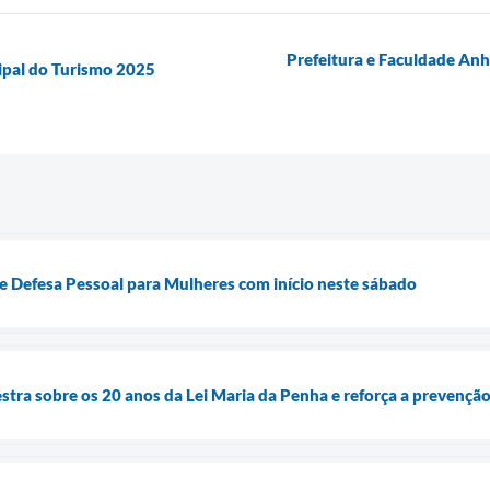
Prefeitura e Faculdade An
ipal do Turismo 2025
de Defesa Pessoal para Mulheres com início neste sábado
stra sobre os 20 anos da Lei Maria da Penha e reforça a prevenção