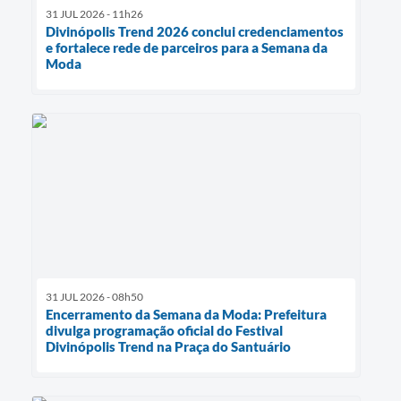
31 JUL 2026 - 11h26
Divinópolis Trend 2026 conclui credenciamentos
e fortalece rede de parceiros para a Semana da
Moda
31 JUL 2026 - 08h50
Encerramento da Semana da Moda: Prefeitura
divulga programação oficial do Festival
Divinópolis Trend na Praça do Santuário