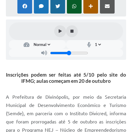
Inscrições podem ser feitas até 5/10 pelo site do
IFMG; aulas começam em 20 de outubro
A Prefeitura de Divinópolis, por meio da Secretaria
Municipal de Desenvolvimento Econômico e Turismo
(Semde), em parceria com o Instituto Divicred, informa
que foram prorrogadas até 5 de outubro as inscrições
para o Programa NEJ – Núcleo de Empreendedorismo