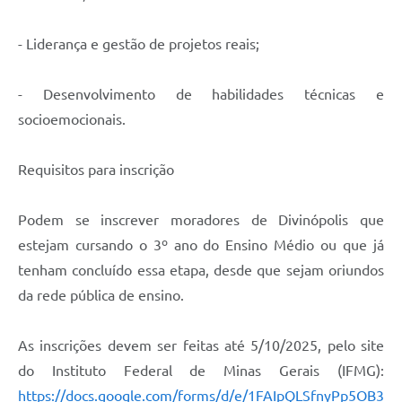
- Liderança e gestão de projetos reais;
- Desenvolvimento de habilidades técnicas e
socioemocionais.
Requisitos para inscrição
Podem se inscrever moradores de Divinópolis que
estejam cursando o 3º ano do Ensino Médio ou que já
tenham concluído essa etapa, desde que sejam oriundos
da rede pública de ensino.
As inscrições devem ser feitas até 5/10/2025, pelo site
do Instituto Federal de Minas Gerais (IFMG):
https://docs.google.com/forms/d/e/1FAIpQLSfnyPp5OB3