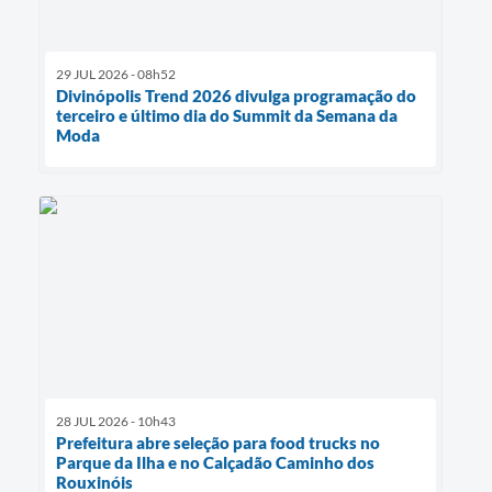
29 JUL 2026 - 08h52
Divinópolis Trend 2026 divulga programação do
terceiro e último dia do Summit da Semana da
Moda
28 JUL 2026 - 10h43
Prefeitura abre seleção para food trucks no
Parque da Ilha e no Calçadão Caminho dos
Rouxinóis