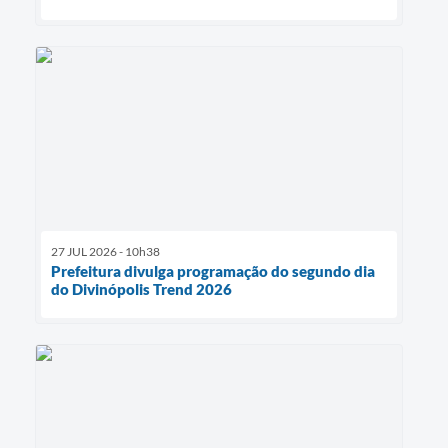
27 JUL 2026 - 10h38
Prefeitura divulga programação do segundo dia
do Divinópolis Trend 2026