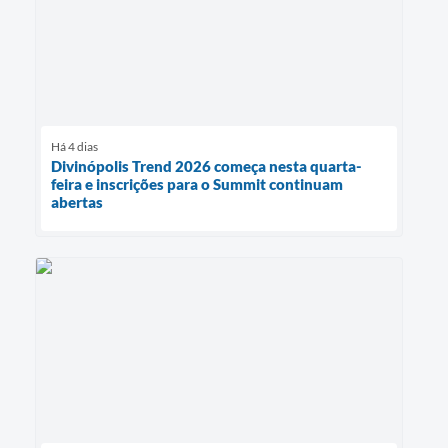
Há 4 dias
Divinópolis Trend 2026 começa nesta quarta-
feira e inscrições para o Summit continuam
abertas