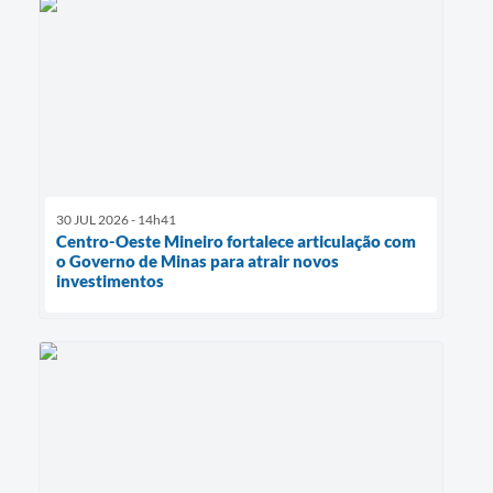
30 JUL 2026 - 14h41
Centro-Oeste Mineiro fortalece articulação com
o Governo de Minas para atrair novos
investimentos