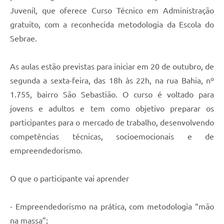
Juvenil, que oferece Curso Técnico em Administração
gratuito, com a reconhecida metodologia da Escola do
Sebrae.
As aulas estão previstas para iniciar em 20 de outubro, de
segunda a sexta-feira, das 18h às 22h, na rua Bahia, nº
1.755, bairro São Sebastião. O curso é voltado para
jovens e adultos e tem como objetivo preparar os
participantes para o mercado de trabalho, desenvolvendo
competências técnicas, socioemocionais e de
empreendedorismo.
O que o participante vai aprender
- Empreendedorismo na prática, com metodologia “mão
na massa”;