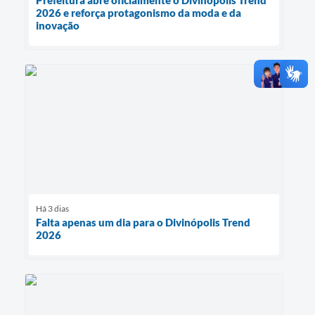
2026 e reforça protagonismo da moda e da
inovação
Há 3 dias
Falta apenas um dia para o Divinópolis Trend
2026