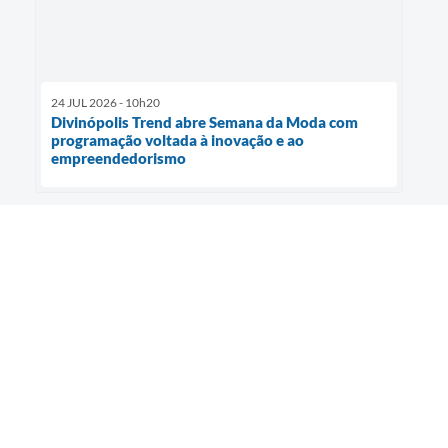
24 JUL 2026 - 10h20
Divinópolis Trend abre Semana da Moda com
programação voltada à inovação e ao
empreendedorismo