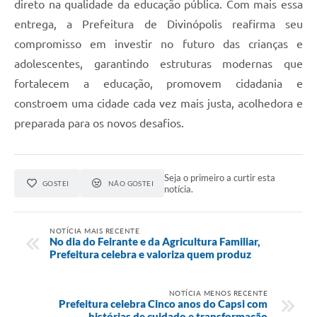
direto na qualidade da educação pública. Com mais essa
entrega, a Prefeitura de Divinópolis reafirma seu
compromisso em investir no futuro das crianças e
adolescentes, garantindo estruturas modernas que
fortalecem a educação, promovem cidadania e
constroem uma cidade cada vez mais justa, acolhedora e
preparada para os novos desafios.
Seja o primeiro a curtir esta
GOSTEI
NÃO GOSTEI
notícia.
NOTÍCIA MAIS RECENTE
No dia do Feirante e da Agricultura Familiar,
Prefeitura celebra e valoriza quem produz
NOTÍCIA MENOS RECENTE
Prefeitura celebra Cinco anos do Capsi com
histórias de cuidado e transformação