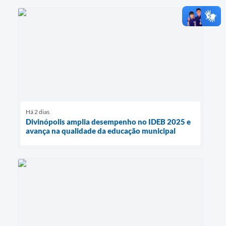
Há 2 dias
Divinópolis amplia desempenho no IDEB 2025 e
avança na qualidade da educação municipal