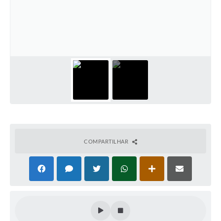
COMPARTILHAR