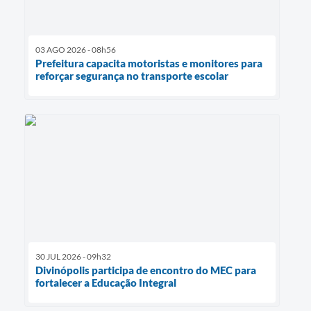
03 AGO 2026 - 08h56
Prefeitura capacita motoristas e monitores para
reforçar segurança no transporte escolar
30 JUL 2026 - 09h32
Divinópolis participa de encontro do MEC para
fortalecer a Educação Integral