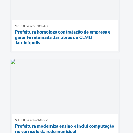
23 JUL 2026 - 10h43
Prefeitura homologa contratação de empresa e
garante retomada das obras do CEMEI
Jardinópolis
21 JUL 2026 - 14h29
Prefeitura moderniza ensino e inclui computação
no currículo da rede municipal