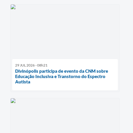
29 JUL 2026 - 08h21
Divinópolis participa de evento da CNM sobre
Educação Inclusiva e Transtorno do Espectro
Autista