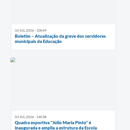
10 JUL 2026 - 10h49
Boletim – Atualização da greve dos servidores
municipais da Educação
03 JUL 2026 - 14h38
Quadra esportiva "Júlio Maria Pinto" é
inaugurada e amplia a estrutura da Escola