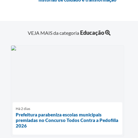
Educação
VEJA MAIS da categoria
Há 2 dias
Prefeitura parabeniza escolas municipais
premiadas no Concurso Todos Contra a Pedofilia
2026