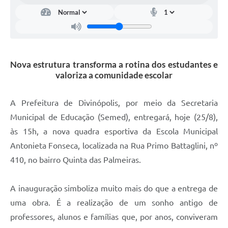
Nova estrutura transforma a rotina dos estudantes e
valoriza a comunidade escolar
A Prefeitura de Divinópolis, por meio da Secretaria
Municipal de Educação (Semed), entregará, hoje (25/8),
às 15h, a nova quadra esportiva da Escola Municipal
Antonieta Fonseca, localizada na Rua Primo Battaglini, nº
410, no bairro Quinta das Palmeiras.
A inauguração simboliza muito mais do que a entrega de
uma obra. É a realização de um sonho antigo de
professores, alunos e famílias que, por anos, conviveram