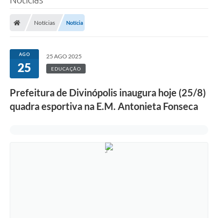
Notícias
Notícia
AGO
25 AGO 2025
25
EDUCAÇÃO
Prefeitura de Divinópolis inaugura hoje (25/8)
quadra esportiva na E.M. Antonieta Fonseca