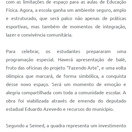
com as limitações de espaço para as aulas de Educação
Física. Agora, a escola ganha um ambiente seguro, amplo
e estruturado, que será palco não apenas de práticas
esportivas, mas também de momentos de integração,
lazer e convivência comunitária.
Para celebrar, os estudantes prepararam uma
programação especial. Haverá apresentação de balé,
fruto das oficinas do projeto “Fazendo Arte”, e uma volta
olímpica que marcará, de forma simbólica, a conquista
desse novo espaço. Será um momento de emoção e
alegria compartilhada com toda a comunidade escolar. A
obra foi viabilizada através de emenda do deputado
estadual Eduardo Azevedo e recursos do município.
Segundo a Semed, a quadra representa um investimento