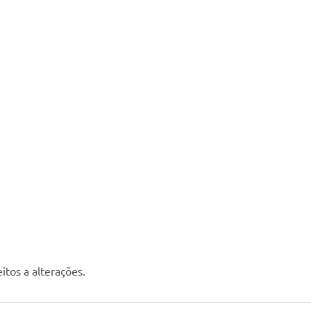
tos a alterações.