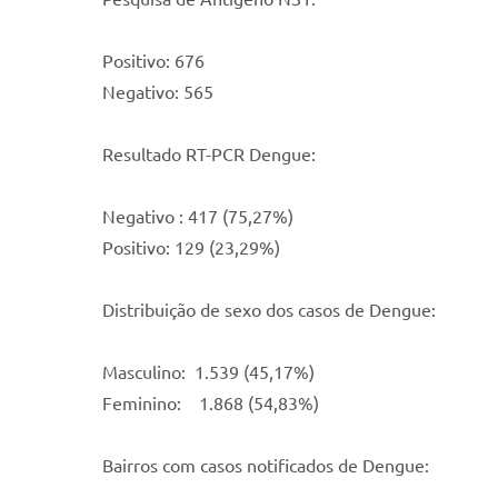
Positivo: 676
Negativo: 565
Resultado RT-PCR Dengue:
Negativo : 417 (75,27%)
Positivo: 129 (23,29%)
Distribuição de sexo dos casos de Dengue:
Masculino: 1.539 (45,17%)
Feminino: 1.868 (54,83%)
Bairros com casos notificados de Dengue: