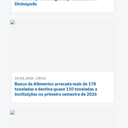
Divinópolis
10 JUL 2026 - 13h33
Banco de Alimentos arrecada mais de 178
toneladas e destina quase 110 toneladas a
instituições no primeiro semestre de 2026