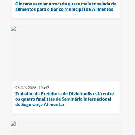
Gincana escolar arrecada quase meia tonelada de
alimentos para o Banco Municipal de Alimentos
26 JUN 2026 - 10h47
Trabalho da Prefeitura de Divinópolis está entre
os quatro finalistas de Seminário Internacional
de Segurança Alimentar