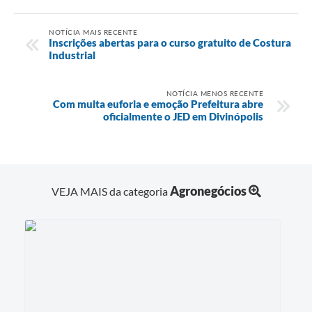
NOTÍCIA MAIS RECENTE
Inscrições abertas para o curso gratuito de Costura
Industrial
NOTÍCIA MENOS RECENTE
Com muita euforia e emoção Prefeitura abre
oficialmente o JED em Divinópolis
Agronegócios
VEJA MAIS da categoria