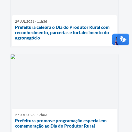
29 JUL 2026 - 11h36
Prefeitura celebra o Dia do Produtor Rural com
reconhecimento, parcerias e fortalecimento do
agronegócio
27 JUL 2026 - 17h03
Prefeitura promove programação especial em
comemoração ao Dia do Produtor Rural