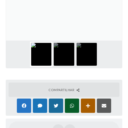
COMPARTILHAR