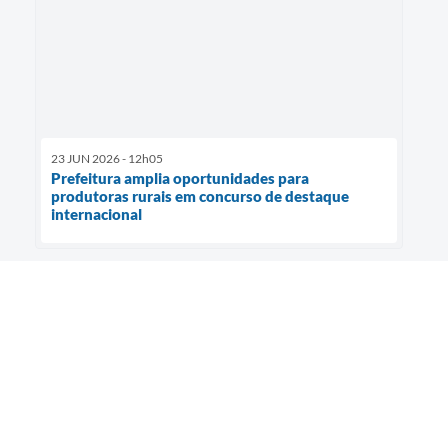
23 JUN 2026 - 12h05
Prefeitura amplia oportunidades para
produtoras rurais em concurso de destaque
internacional