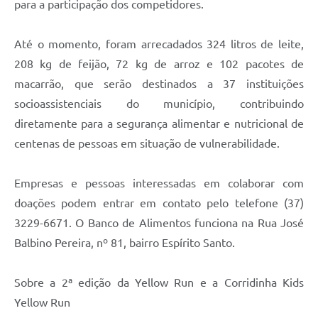
para a participação dos competidores.
Até o momento, foram arrecadados 324 litros de leite,
208 kg de feijão, 72 kg de arroz e 102 pacotes de
macarrão, que serão destinados a 37 instituições
socioassistenciais do município, contribuindo
diretamente para a segurança alimentar e nutricional de
centenas de pessoas em situação de vulnerabilidade.
Empresas e pessoas interessadas em colaborar com
doações podem entrar em contato pelo telefone (37)
3229-6671. O Banco de Alimentos funciona na Rua José
Balbino Pereira, nº 81, bairro Espírito Santo.
Sobre a 2ª edição da Yellow Run e a Corridinha Kids
Yellow Run