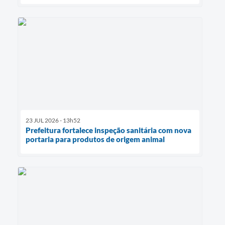
23 JUL 2026 - 13h52
Prefeitura fortalece inspeção sanitária com nova
portaria para produtos de origem animal