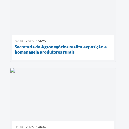
07 JUL 2026 - 15h25
Secretaria de Agronegócios realiza exposição e
homenageia produtores rurais
01 JUL 2026 - 14h36