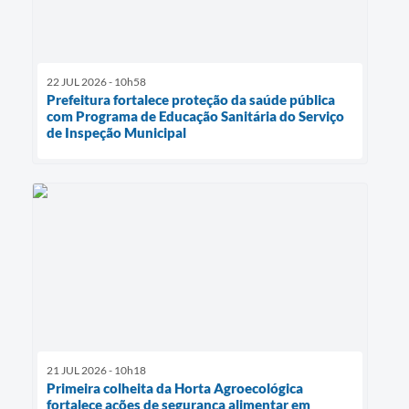
22 JUL 2026 - 10h58
Prefeitura fortalece proteção da saúde pública
com Programa de Educação Sanitária do Serviço
de Inspeção Municipal
21 JUL 2026 - 10h18
Primeira colheita da Horta Agroecológica
fortalece ações de segurança alimentar em