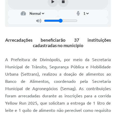
Arrecadações beneficiarão 37 instituições
cadastradas no município
A Prefeitura de Divinópolis, por meio da Secretaria
Municipal de Trânsito, Segurança Pública e Mobilidade
Urbana (Settrans), realizou a doação de alimentos ao
Banco de Alimentos, coordenado pela Secretaria
Municipal de Agronegócios (Semag). As contribuições
foram arrecadadas durante as inscrições para a corrida
Yellow Run 2025, que solicitam a entrega de 1 litro de
leite e 1 quilo de alimento não perecível como requisito