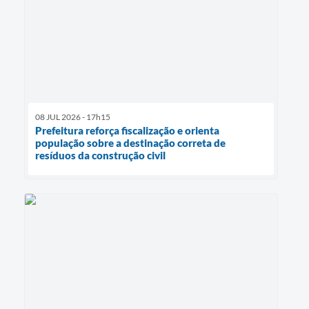
08 JUL 2026 - 17h15
Prefeitura reforça fiscalização e orienta
população sobre a destinação correta de
resíduos da construção civil