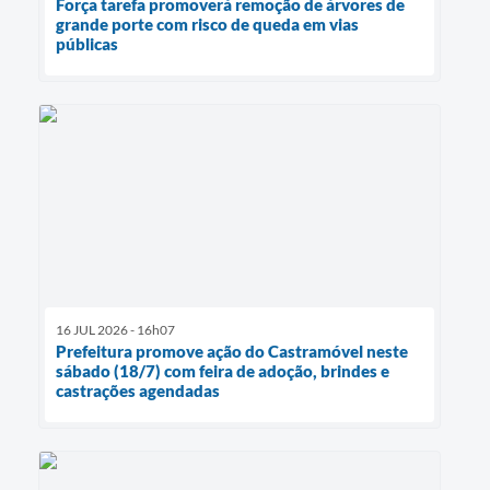
Força tarefa promoverá remoção de árvores de
grande porte com risco de queda em vias
públicas
16 JUL 2026 - 16h07
Prefeitura promove ação do Castramóvel neste
sábado (18/7) com feira de adoção, brindes e
castrações agendadas