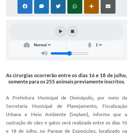
As cirurgias ocorrerão entre os dias 16 e 18 de julho,
somente para os 255 animais previamente inscritos.
A Prefeitura Municipal de Divinópolis, por meio da
Secretaria Municipal de Planejamento, Fiscalização
Urbana e Meio Ambiente (Seplam), informa que a
castração de cães e gatos será realizada entre os dias 16
e 18 de julho, no Parque de Exposições, localizado na