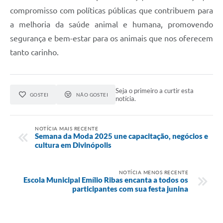
compromisso com políticas públicas que contribuem para
a melhoria da saúde animal e humana, promovendo
segurança e bem-estar para os animais que nos oferecem
tanto carinho.
Seja o primeiro a curtir esta
GOSTEI
NÃO GOSTEI
notícia.
NOTÍCIA MAIS RECENTE
Semana da Moda 2025 une capacitação, negócios e
cultura em Divinópolis
NOTÍCIA MENOS RECENTE
Escola Municipal Emílio Ribas encanta a todos os
participantes com sua festa junina