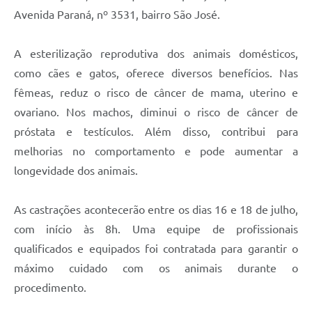
Avenida Paraná, nº 3531, bairro São José.
A esterilização reprodutiva dos animais domésticos,
como cães e gatos, oferece diversos benefícios. Nas
fêmeas, reduz o risco de câncer de mama, uterino e
ovariano. Nos machos, diminui o risco de câncer de
próstata e testículos. Além disso, contribui para
melhorias no comportamento e pode aumentar a
longevidade dos animais.
As castrações acontecerão entre os dias 16 e 18 de julho,
com início às 8h. Uma equipe de profissionais
qualificados e equipados foi contratada para garantir o
máximo cuidado com os animais durante o
procedimento.