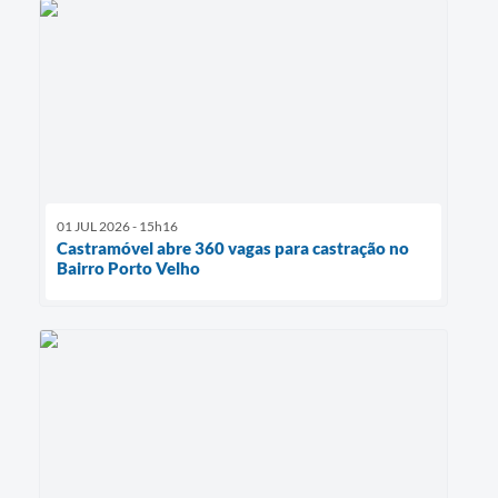
01 JUL 2026 - 15h16
Castramóvel abre 360 vagas para castração no
Bairro Porto Velho