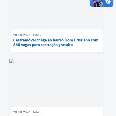
28 JUL 2026 - 11h19
Castramóvel chega ao bairro Dom Cristiano com
360 vagas para castração gratuita
20 JUL 2026 - 16h29