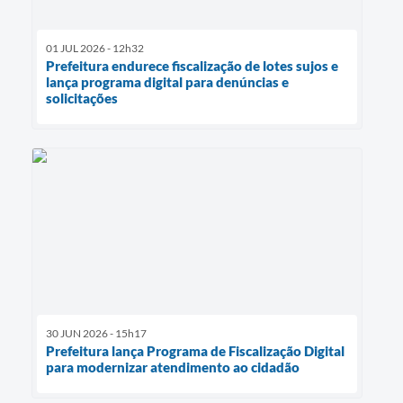
01 JUL 2026 - 12h32
Prefeitura endurece fiscalização de lotes sujos e
lança programa digital para denúncias e
solicitações
30 JUN 2026 - 15h17
Prefeitura lança Programa de Fiscalização Digital
para modernizar atendimento ao cidadão