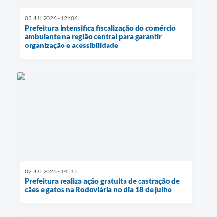
03 JUL 2026 - 12h06
Prefeitura intensifica fiscalização do comércio
ambulante na região central para garantir
organização e acessibilidade
02 JUL 2026 - 14h13
Prefeitura realiza ação gratuita de castração de
cães e gatos na Rodoviária no dia 18 de julho