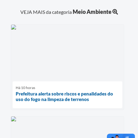
Meio Ambiente
VEJA MAIS da categoria
Há 10 horas
Prefeitura alerta sobre riscos e penalidades do
uso do fogo na limpeza de terrenos