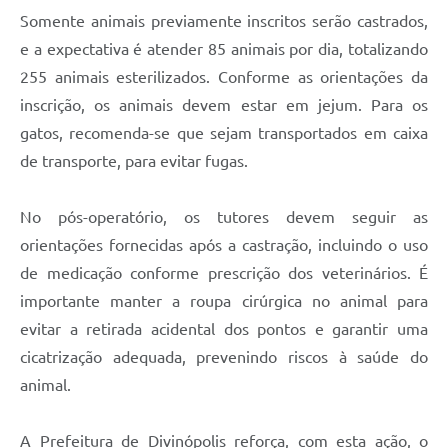
Somente animais previamente inscritos serão castrados,
e a expectativa é atender 85 animais por dia, totalizando
255 animais esterilizados. Conforme as orientações da
inscrição, os animais devem estar em jejum. Para os
gatos, recomenda-se que sejam transportados em caixa
de transporte, para evitar fugas.
No pós-operatório, os tutores devem seguir as
orientações fornecidas após a castração, incluindo o uso
de medicação conforme prescrição dos veterinários. É
importante manter a roupa cirúrgica no animal para
evitar a retirada acidental dos pontos e garantir uma
cicatrização adequada, prevenindo riscos à saúde do
animal.
A Prefeitura de Divinópolis reforça, com esta ação, o