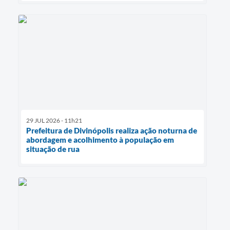
29 JUL 2026 - 11h21
Prefeitura de Divinópolis realiza ação noturna de
abordagem e acolhimento à população em
situação de rua