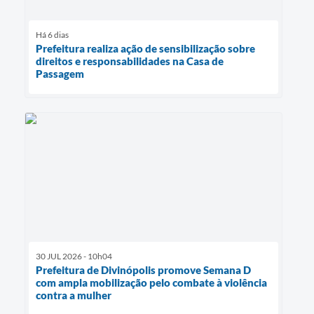
Há 6 dias
Prefeitura realiza ação de sensibilização sobre
direitos e responsabilidades na Casa de
Passagem
30 JUL 2026 - 10h04
Prefeitura de Divinópolis promove Semana D
com ampla mobilização pelo combate à violência
contra a mulher