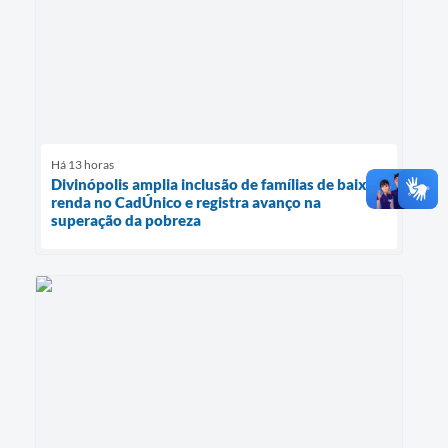
Há 13 horas
Divinópolis amplia inclusão de famílias de baixa
renda no CadÚnico e registra avanço na
superação da pobreza