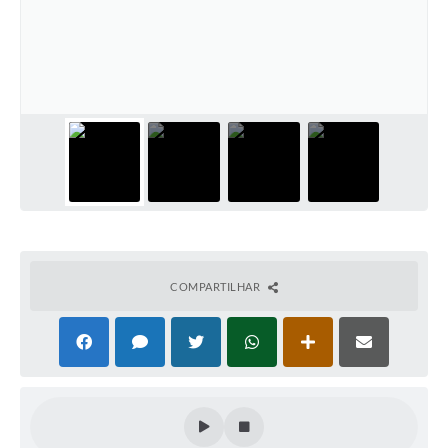
COMPARTILHAR