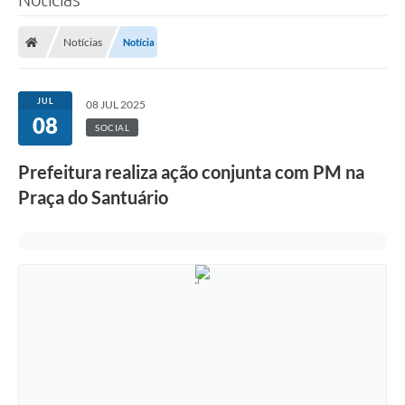
Notícias
Notícia
JUL
08 JUL 2025
08
SOCIAL
Prefeitura realiza ação conjunta com PM na
Praça do Santuário