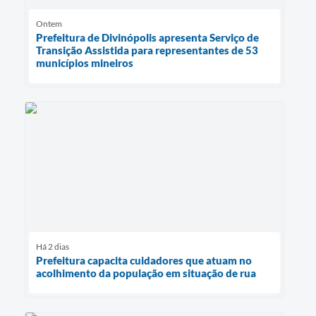
Ontem
Prefeitura de Divinópolis apresenta Serviço de
Transição Assistida para representantes de 53
municípios mineiros
Há 2 dias
Prefeitura capacita cuidadores que atuam no
acolhimento da população em situação de rua