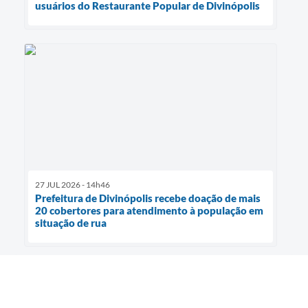
usuários do Restaurante Popular de Divinópolis
27 JUL 2026 - 14h46
Prefeitura de Divinópolis recebe doação de mais
20 cobertores para atendimento à população em
situação de rua