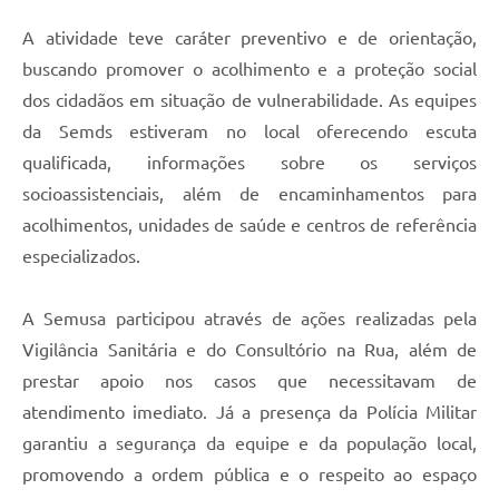
A atividade teve caráter preventivo e de orientação,
buscando promover o acolhimento e a proteção social
dos cidadãos em situação de vulnerabilidade. As equipes
da Semds estiveram no local oferecendo escuta
qualificada, informações sobre os serviços
socioassistenciais, além de encaminhamentos para
acolhimentos, unidades de saúde e centros de referência
especializados.
A Semusa participou através de ações realizadas pela
Vigilância Sanitária e do Consultório na Rua, além de
prestar apoio nos casos que necessitavam de
atendimento imediato. Já a presença da Polícia Militar
garantiu a segurança da equipe e da população local,
promovendo a ordem pública e o respeito ao espaço