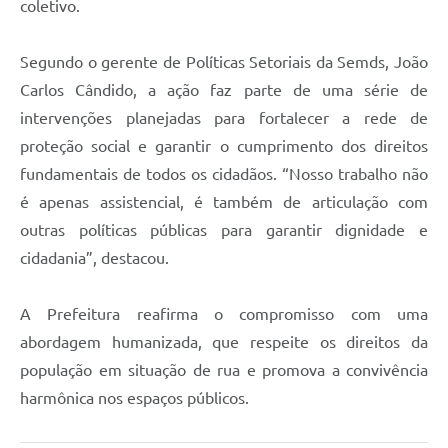
coletivo.
Segundo o gerente de Políticas Setoriais da Semds, João
Carlos Cândido, a ação faz parte de uma série de
intervenções planejadas para fortalecer a rede de
proteção social e garantir o cumprimento dos direitos
fundamentais de todos os cidadãos. “Nosso trabalho não
é apenas assistencial, é também de articulação com
outras políticas públicas para garantir dignidade e
cidadania”, destacou.
A Prefeitura reafirma o compromisso com uma
abordagem humanizada, que respeite os direitos da
população em situação de rua e promova a convivência
harmônica nos espaços públicos.