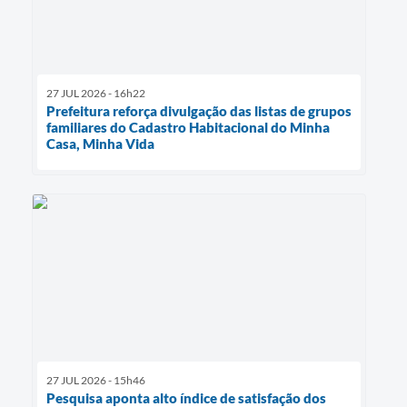
27 JUL 2026 - 16h22
Prefeitura reforça divulgação das listas de grupos
familiares do Cadastro Habitacional do Minha
Casa, Minha Vida
27 JUL 2026 - 15h46
Pesquisa aponta alto índice de satisfação dos