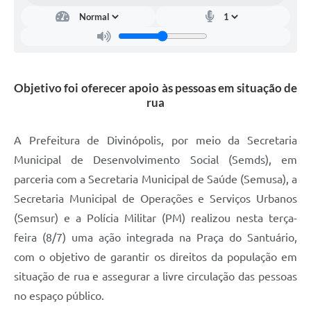
Objetivo foi oferecer apoio às pessoas em situação de
rua
A Prefeitura de Divinópolis, por meio da Secretaria
Municipal de Desenvolvimento Social (Semds), em
parceria com a Secretaria Municipal de Saúde (Semusa), a
Secretaria Municipal de Operações e Serviços Urbanos
(Semsur) e a Polícia Militar (PM) realizou nesta terça-
feira (8/7) uma ação integrada na Praça do Santuário,
com o objetivo de garantir os direitos da população em
situação de rua e assegurar a livre circulação das pessoas
no espaço público.