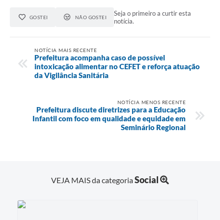
Seja o primeiro a curtir esta
GOSTEI
NÃO GOSTEI
notícia.
NOTÍCIA MAIS RECENTE
Prefeitura acompanha caso de possível
intoxicação alimentar no CEFET e reforça atuação
da Vigilância Sanitária
NOTÍCIA MENOS RECENTE
Prefeitura discute diretrizes para a Educação
Infantil com foco em qualidade e equidade em
Seminário Regional
Social
VEJA MAIS da categoria