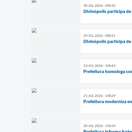
30 JUL 2026 - 09h32
Divinópolis participa d
29 JUL 2026 - 08h21
Divinópolis participa d
23 JUL 2026 - 10h43
Prefeitura homologa co
21 JUL 2026 - 14h29
Prefeitura moderniza en
20 JUL 2026 - 15h24
Prefeitura informa furt