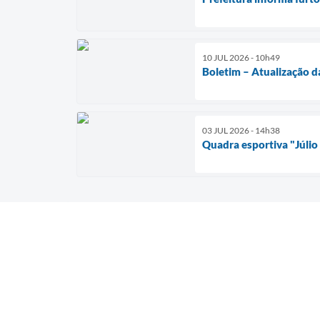
10 JUL 2026 - 10h49
Boletim – Atualização d
03 JUL 2026 - 14h38
Quadra esportiva "Júlio