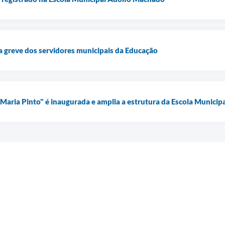
a greve dos servidores municipais da Educação
 Maria Pinto" é inaugurada e amplia a estrutura da Escola Municip