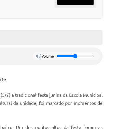
Volume
nte
/7) a tradicional festa junina da Escola Municipal
cultural da unidade, foi marcado por momentos de
o bairro. Um dos pontos altos da festa foram as