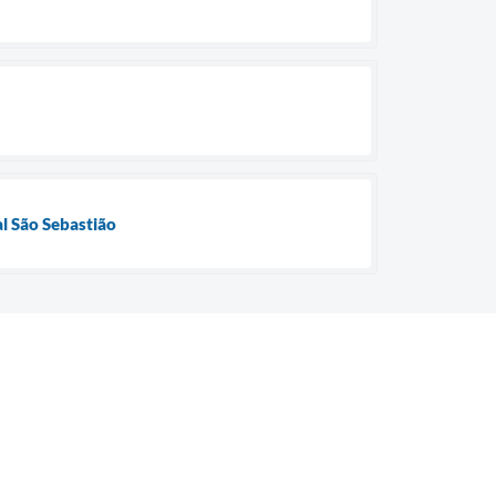
al São Sebastião