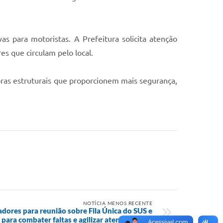
as para motoristas. A Prefeitura solicita atenção
es que circulam pelo local.
ras estruturais que proporcionem mais segurança,
NOTÍCIA MENOS RECENTE
dores para reunião sobre Fila Única do SUS e
para combater faltas e agilizar atendimentos