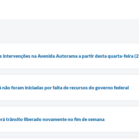
s intervenções na Avenida Autorama a partir desta quarta-feira (
 não foram iniciadas por falta de recursos do governo federal
rá trânsito liberado novamente no fim de semana