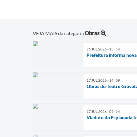
Obras
VEJA MAIS da categoria
21 JUL 2026 - 15h54
Prefeitura informa nova
17 JUL 2026 - 14h09
Obras do Teatro Gravatá
17 JUL 2026 - 09h14
Viaduto do Esplanada te