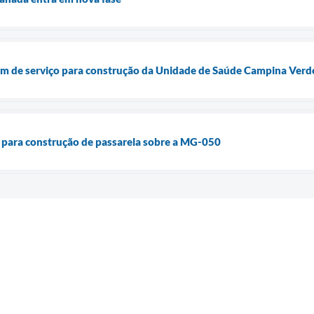
dem de serviço para construção da Unidade de Saúde Campina Verd
ão para construção de passarela sobre a MG-050