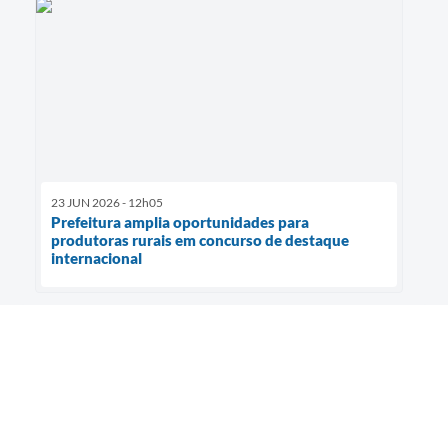
23 JUN 2026 - 12h05
Prefeitura amplia oportunidades para
produtoras rurais em concurso de destaque
internacional