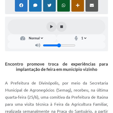
Encontro promove troca de experiências para
implantação de feira em município vizinho
A Prefeitura de Divinópolis, por meio da Secretaria
Municipal de Agronegócios (Semag), recebeu, na última
quarta-feira (25/6), uma comitiva da Prefeitura de Itaúna
para uma visita técnica à Feira da Agricultura Familiar,
realizada semanalmente na Praça do Santuário, a partir