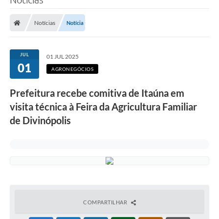
Notícias
Notícia
JUL
01 JUL 2025
01
AGRONEGÓCIOS
Prefeitura recebe comitiva de Itaúna em
visita técnica à Feira da Agricultura Familiar
de Divinópolis
COMPARTILHAR