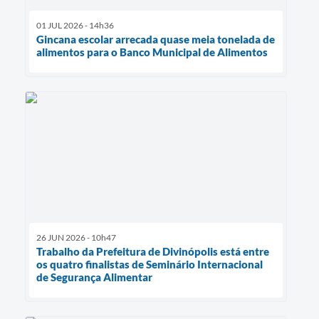
01 JUL 2026 - 14h36
Gincana escolar arrecada quase meia tonelada de
alimentos para o Banco Municipal de Alimentos
26 JUN 2026 - 10h47
Trabalho da Prefeitura de Divinópolis está entre
os quatro finalistas de Seminário Internacional
de Segurança Alimentar