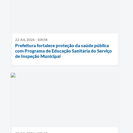
22 JUL 2026 - 10h58
Prefeitura fortalece proteção da saúde pública
com Programa de Educação Sanitária do Serviço
de Inspeção Municipal