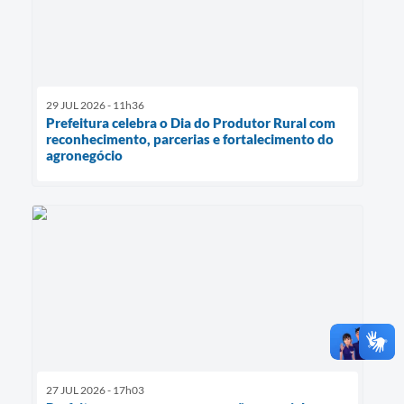
29 JUL 2026 - 11h36
Prefeitura celebra o Dia do Produtor Rural com
reconhecimento, parcerias e fortalecimento do
agronegócio
27 JUL 2026 - 17h03