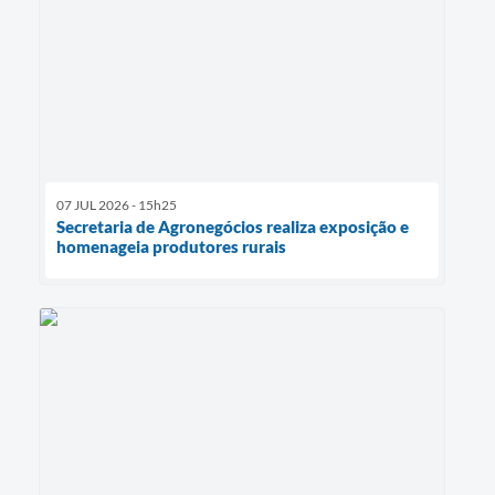
07 JUL 2026 - 15h25
Secretaria de Agronegócios realiza exposição e
homenageia produtores rurais