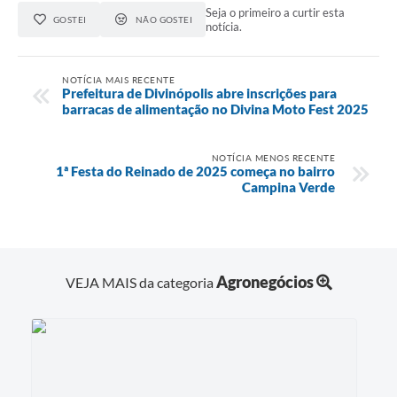
Seja o primeiro a curtir esta
GOSTEI
NÃO GOSTEI
notícia.
NOTÍCIA MAIS RECENTE
Prefeitura de Divinópolis abre inscrições para
barracas de alimentação no Divina Moto Fest 2025
NOTÍCIA MENOS RECENTE
1ª Festa do Reinado de 2025 começa no bairro
Campina Verde
Agronegócios
VEJA MAIS da categoria