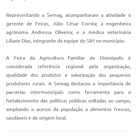
Representando a Semag, acompanharam a atividade o
gerente de Feiras, Júlio César Corrêa; a engenheira
agrônoma Andressa Oliveira; e a médica veterinária
Liliane Dias, integrante da equipe do SIM no município.
A Feira da Agricultura Familiar de Divinópolis é
considerada referência regional pela organização,
qualidade dos produtos e valorização dos pequenos
produtores rurais. A Semag destacou a importância de
parcerias intermunicipais como ferramenta para o
fortalecimento das políticas públicas voltadas ao campo,
ampliando o acesso da população a alimentos frescos,
saudáveis e de origem local.