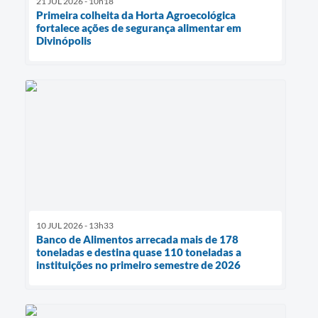
21 JUL 2026 - 10h18
Primeira colheita da Horta Agroecológica
fortalece ações de segurança alimentar em
Divinópolis
10 JUL 2026 - 13h33
Banco de Alimentos arrecada mais de 178
toneladas e destina quase 110 toneladas a
instituições no primeiro semestre de 2026