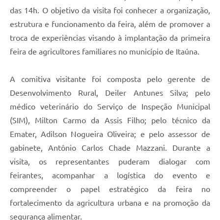
das 14h. O objetivo da visita foi conhecer a organização,
estrutura e funcionamento da feira, além de promover a
troca de experiências visando à implantação da primeira
feira de agricultores familiares no município de Itaúna.
A comitiva visitante foi composta pelo gerente de
Desenvolvimento Rural, Deiler Antunes Silva; pelo
médico veterinário do Serviço de Inspeção Municipal
(SIM), Milton Carmo da Assis Filho; pelo técnico da
Emater, Adilson Nogueira Oliveira; e pelo assessor de
gabinete, Antônio Carlos Chade Mazzani. Durante a
visita, os representantes puderam dialogar com
feirantes, acompanhar a logística do evento e
compreender o papel estratégico da feira no
fortalecimento da agricultura urbana e na promoção da
segurança alimentar.