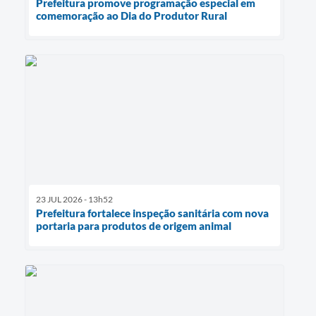
Prefeitura promove programação especial em
comemoração ao Dia do Produtor Rural
23 JUL 2026 - 13h52
Prefeitura fortalece inspeção sanitária com nova
portaria para produtos de origem animal