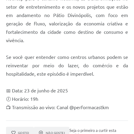
setor de entretenimento e os novos projetos que estão
em andamento no Pátio Divinópolis, com foco em
geração de fluxo, valorização da economia criativa e
fortalecimento da cidade como destino de consumo e
vivência.
Se você quer entender como centros urbanos podem se
reinventar por meio do lazer, do comércio e da
hospitalidade, este episódio é imperdível.
📅 Data: 23 de junho de 2025
🕖 Horário: 19h
📺 Transmissão ao vivo: Canal @performacastkm
Seja o primeiro a curtir esta
GOSTEI
NÃO GOSTEI