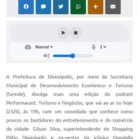
A Prefeitura de Divinópolis, por meio da Secretaria
Municipal de Desenvolvimento Econômico e Turismo
(Semde), divulga mais uma edição do podcast
Performacast: Turismo e Negócios, que vai ao ar no hoje
(23/6), às 19h, com um convidado que conhece como
poucos os bastidores do entretenimento e do comércio
da cidade: Gilson Silva, superintendente do Shopping
Pátio Divinópolis e ex-gestor da icônica Mandalla