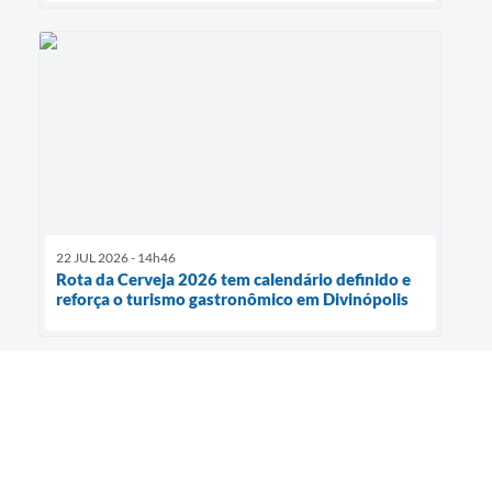
22 JUL 2026 - 14h46
Rota da Cerveja 2026 tem calendário definido e
reforça o turismo gastronômico em Divinópolis