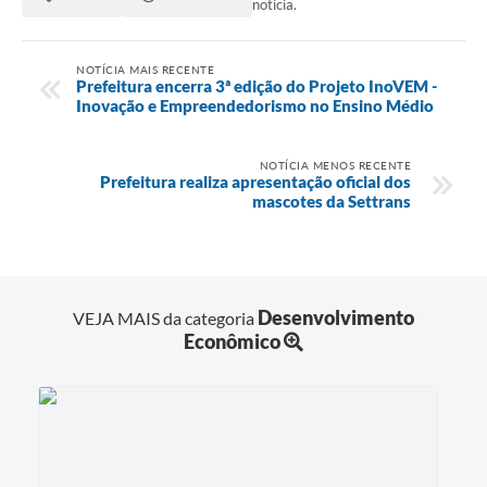
notícia.
NOTÍCIA MAIS RECENTE
Prefeitura encerra 3ª edição do Projeto InoVEM -
Inovação e Empreendedorismo no Ensino Médio
NOTÍCIA MENOS RECENTE
Prefeitura realiza apresentação oficial dos
mascotes da Settrans
Desenvolvimento
VEJA MAIS da categoria
Econômico