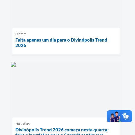
Ontem
Falta apenas um dia para o Divinópolis Trend
2026
Há 2 dias
Divinópolis Trend 2026 começa nesta quarta-