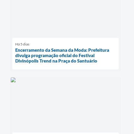
Há 5 dias
Encerramento da Semana da Moda: Prefeitura
divulga programação oficial do Festival
Divinópolis Trend na Praça do Santuário