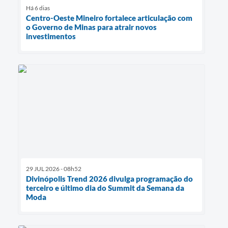
Há 6 dias
Centro-Oeste Mineiro fortalece articulação com
o Governo de Minas para atrair novos
investimentos
29 JUL 2026 - 08h52
Divinópolis Trend 2026 divulga programação do
terceiro e último dia do Summit da Semana da
Moda