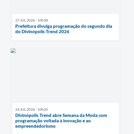
27 JUL 2026 - 10h38
Prefeitura divulga programação do segundo dia
do Divinópolis Trend 2026
24 JUL 2026 - 10h20
Divinópolis Trend abre Semana da Moda com
programação voltada à inovação e ao
empreendedorismo