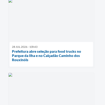
28 JUL 2026 - 10h43
Prefeitura abre seleção para food trucks no
Parque da Ilha e no Calçadão Caminho dos
Rouxinóis