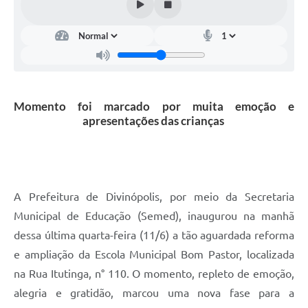
Momento foi marcado por muita emoção e
apresentações das crianças
A Prefeitura de Divinópolis, por meio da Secretaria
Municipal de Educação (Semed), inaugurou na manhã
dessa última quarta-feira (11/6) a tão aguardada reforma
e ampliação da Escola Municipal Bom Pastor, localizada
na Rua Itutinga, n° 110. O momento, repleto de emoção,
alegria e gratidão, marcou uma nova fase para a