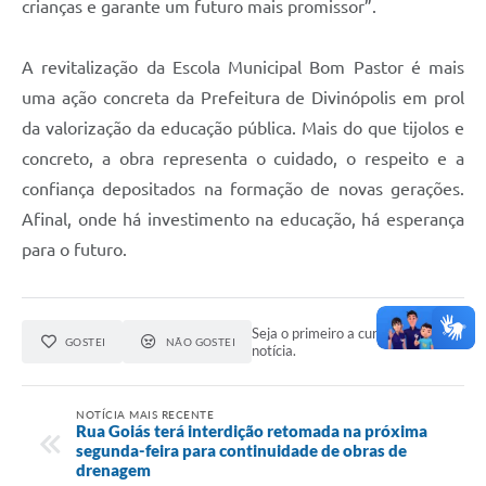
crianças e garante um futuro mais promissor”.
A revitalização da Escola Municipal Bom Pastor é mais
uma ação concreta da Prefeitura de Divinópolis em prol
da valorização da educação pública. Mais do que tijolos e
concreto, a obra representa o cuidado, o respeito e a
confiança depositados na formação de novas gerações.
Afinal, onde há investimento na educação, há esperança
para o futuro.
Seja o primeiro a curtir esta
GOSTEI
NÃO GOSTEI
notícia.
NOTÍCIA MAIS RECENTE
Rua Goiás terá interdição retomada na próxima
segunda-feira para continuidade de obras de
drenagem