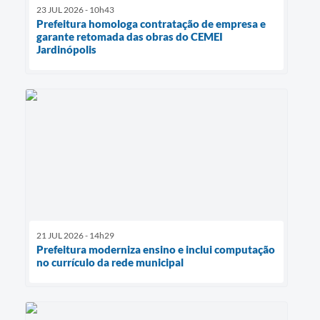
23 JUL 2026 - 10h43
Prefeitura homologa contratação de empresa e
garante retomada das obras do CEMEI
Jardinópolis
21 JUL 2026 - 14h29
Prefeitura moderniza ensino e inclui computação
no currículo da rede municipal