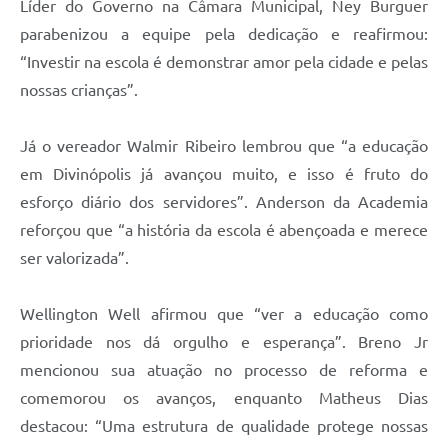
Líder do Governo na Câmara Municipal, Ney Burguer
parabenizou a equipe pela dedicação e reafirmou:
“Investir na escola é demonstrar amor pela cidade e pelas
nossas crianças”.
Já o vereador Walmir Ribeiro lembrou que “a educação
em Divinópolis já avançou muito, e isso é fruto do
esforço diário dos servidores”. Anderson da Academia
reforçou que “a história da escola é abençoada e merece
ser valorizada”.
Wellington Well afirmou que “ver a educação como
prioridade nos dá orgulho e esperança”. Breno Jr
mencionou sua atuação no processo de reforma e
comemorou os avanços, enquanto Matheus Dias
destacou: “Uma estrutura de qualidade protege nossas