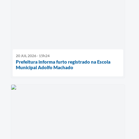
20 JUL 2026 - 15h24
Prefeitura informa furto registrado na Escola
Municipal Adolfo Machado