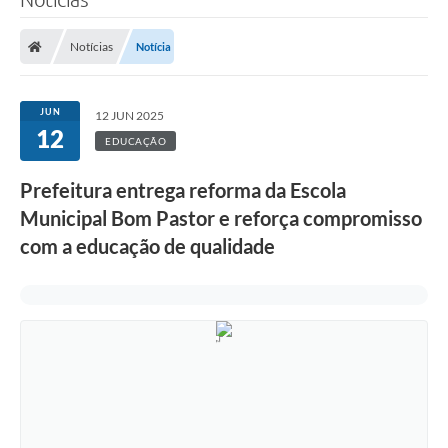
Notícias
Notícia
JUN
12 JUN 2025
12
EDUCAÇÃO
Prefeitura entrega reforma da Escola
Municipal Bom Pastor e reforça compromisso
com a educação de qualidade