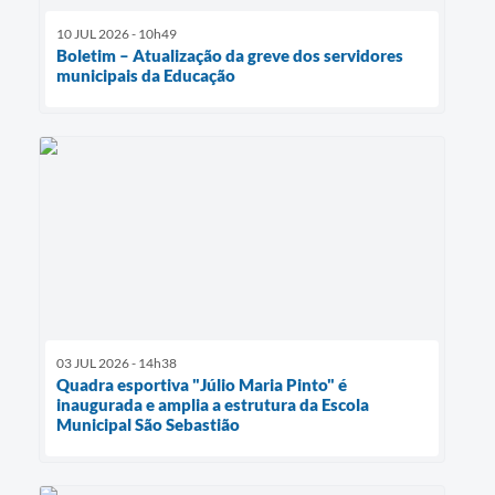
10 JUL 2026 - 10h49
Boletim – Atualização da greve dos servidores
municipais da Educação
03 JUL 2026 - 14h38
Quadra esportiva "Júlio Maria Pinto" é
inaugurada e amplia a estrutura da Escola
Municipal São Sebastião