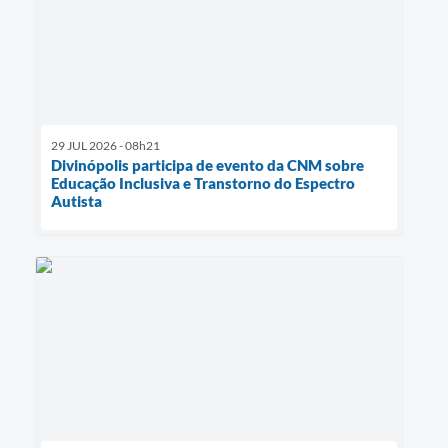
29 JUL 2026 - 08h21
Divinópolis participa de evento da CNM sobre
Educação Inclusiva e Transtorno do Espectro
Autista