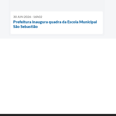
30 JUN 2026 - 16h02
Prefeitura inaugura quadra da Escola Municipal
São Sebastião