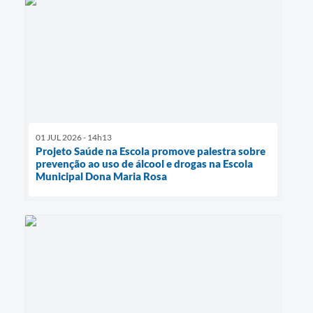
01 JUL 2026 - 14h13
Projeto Saúde na Escola promove palestra sobre
prevenção ao uso de álcool e drogas na Escola
Municipal Dona Maria Rosa