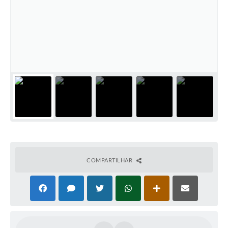
COMPARTILHAR