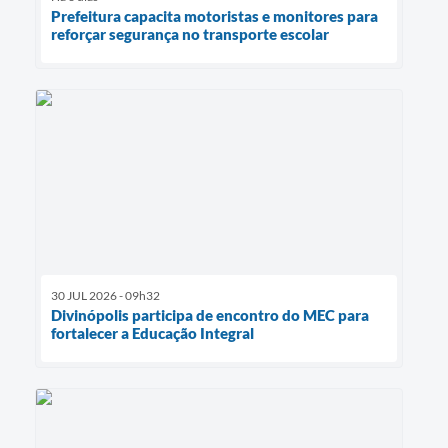
Prefeitura capacita motoristas e monitores para
reforçar segurança no transporte escolar
30 JUL 2026 - 09h32
Divinópolis participa de encontro do MEC para
fortalecer a Educação Integral