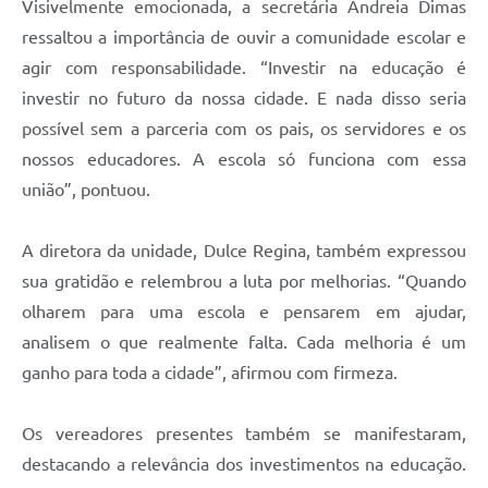
Visivelmente emocionada, a secretária Andreia Dimas
ressaltou a importância de ouvir a comunidade escolar e
agir com responsabilidade. “Investir na educação é
investir no futuro da nossa cidade. E nada disso seria
possível sem a parceria com os pais, os servidores e os
nossos educadores. A escola só funciona com essa
união”, pontuou.
A diretora da unidade, Dulce Regina, também expressou
sua gratidão e relembrou a luta por melhorias. “Quando
olharem para uma escola e pensarem em ajudar,
analisem o que realmente falta. Cada melhoria é um
ganho para toda a cidade”, afirmou com firmeza.
Os vereadores presentes também se manifestaram,
destacando a relevância dos investimentos na educação.