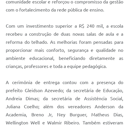
comunidade escolar e reforçou o compromisso da gestão
com o fortalecimento da rede pública de ensino.
Com um investimento superior a R$ 240 mil, a escola
recebeu a construção de duas novas salas de aula e a
reforma do telhado. As melhorias foram pensadas para
proporcionar mais conforto, segurança e qualidade no
ambiente educacional, beneficiando diretamente as
crianças, professores e toda a equipe pedagógica.
A cerimônia de entrega contou com a presença do
prefeito Gleidson Azevedo; da secretária de Educação,
Andreia Dimas; da secretária de Assistência Social,
Juliana Coelho; além dos vereadores Anderson da
Academia, Breno Jr, Ney Burguer, Matheus Dias,
Wellington Well e Walmir Ribeiro. Também estiveram