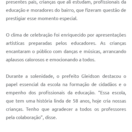
presentes pais, crianças que ali estudam, profissionais da
educação e moradores do bairro, que fizeram questão de
prestigiar esse momento especial.
O clima de celebração foi enriquecido por apresentações
artísticas preparadas pelos educadores. As crianças
encantaram o público com danças e músicas, arrancando
aplausos calorosos e emocionando a todos.
Durante a solenidade, o prefeito Gleidson destacou o
papel essencial da escola na formação de cidadãos e o
empenho dos profissionais da educação. “Essa escola,
que tem uma história linda de 58 anos, hoje cria nossas
crianças. Tenho que agradecer a todos os professores
pela colaboração”, disse.