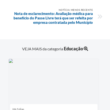
NOTÍCIA MENOS RECENTE
Nota de esclarecimento: Avaliação médica para
benefício do Passe Livre terá que ser refeita por
empresa contratada pelo Município
Educação
VEJA MAIS da categoria
Há 3 dias