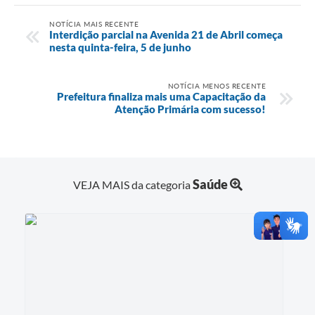
NOTÍCIA MAIS RECENTE
Interdição parcial na Avenida 21 de Abril começa
nesta quinta-feira, 5 de junho
NOTÍCIA MENOS RECENTE
Prefeitura finaliza mais uma Capacitação da
Atenção Primária com sucesso!
Saúde
VEJA MAIS da categoria