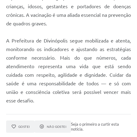
crianças, idosos, gestantes e portadores de doenças
crônicas. A vacinação é uma aliada essencial na prevenção
de quadros graves.
A Prefeitura de Divinópolis segue mobilizada e atenta,
monitorando os indicadores e ajustando as estratégias
conforme necessário. Mais do que números, cada
atendimento representa uma vida que está sendo
cuidada com respeito, agilidade e dignidade. Cuidar da
saúde é uma responsabilidade de todos — e só com
união e consciência coletiva será possível vencer mais
esse desafio.
Seja o primeiro a curtir esta
GOSTEI
NÃO GOSTEI
notícia.