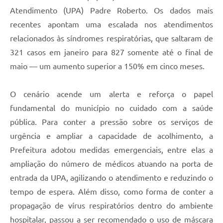
Atendimento (UPA) Padre Roberto. Os dados mais
recentes apontam uma escalada nos atendimentos
relacionados às síndromes respiratórias, que saltaram de
321 casos em janeiro para 827 somente até o final de
maio — um aumento superior a 150% em cinco meses.
O cenário acende um alerta e reforça o papel
fundamental do município no cuidado com a saúde
pública. Para conter a pressão sobre os serviços de
urgência e ampliar a capacidade de acolhimento, a
Prefeitura adotou medidas emergenciais, entre elas a
ampliação do número de médicos atuando na porta de
entrada da UPA, agilizando o atendimento e reduzindo o
tempo de espera. Além disso, como forma de conter a
propagação de vírus respiratórios dentro do ambiente
hospitalar, passou a ser recomendado o uso de máscara