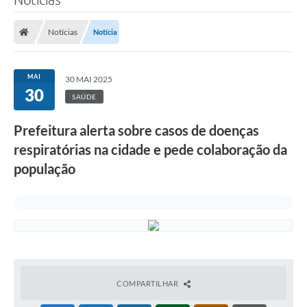
Notícias
Notícia
MAI
30 MAI 2025
30
SAÚDE
Prefeitura alerta sobre casos de doenças
respiratórias na cidade e pede colaboração da
população
COMPARTILHAR