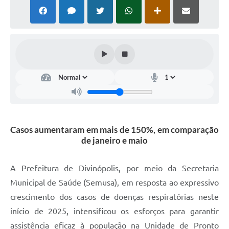
Casos aumentaram em mais de 150%, em comparação
de janeiro e maio
A Prefeitura de Divinópolis, por meio da Secretaria
Municipal de Saúde (Semusa), em resposta ao expressivo
crescimento dos casos de doenças respiratórias neste
início de 2025, intensificou os esforços para garantir
assistência eficaz à população na Unidade de Pronto