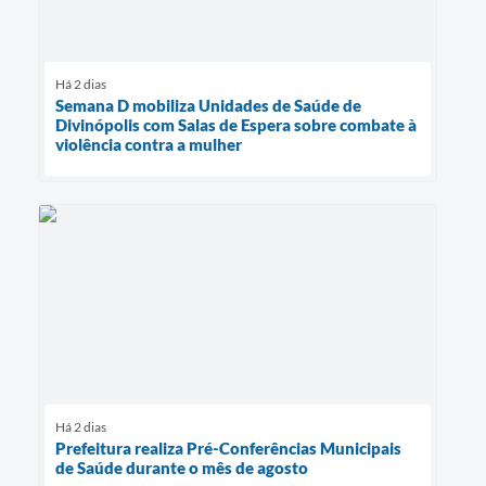
Há 2 dias
Semana D mobiliza Unidades de Saúde de
Divinópolis com Salas de Espera sobre combate à
violência contra a mulher
Há 2 dias
Prefeitura realiza Pré-Conferências Municipais
de Saúde durante o mês de agosto