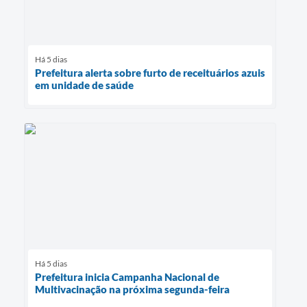
Há 5 dias
Prefeitura alerta sobre furto de receituários azuis
em unidade de saúde
Há 5 dias
Prefeitura inicia Campanha Nacional de
Multivacinação na próxima segunda-feira