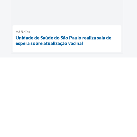
Há 5 dias
Unidade de Saúde do São Paulo realiza sala de
espera sobre atualização vacinal