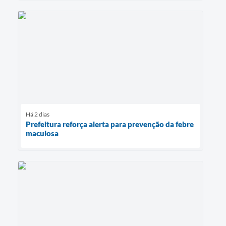
Há 2 dias
Prefeitura reforça alerta para prevenção da febre
maculosa