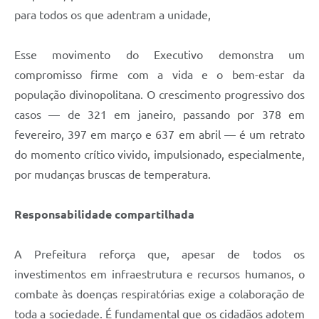
para todos os que adentram a unidade,
Esse movimento do Executivo demonstra um
compromisso firme com a vida e o bem-estar da
população divinopolitana. O crescimento progressivo dos
casos — de 321 em janeiro, passando por 378 em
fevereiro, 397 em março e 637 em abril — é um retrato
do momento crítico vivido, impulsionado, especialmente,
por mudanças bruscas de temperatura.
Responsabilidade compartilhada
A Prefeitura reforça que, apesar de todos os
investimentos em infraestrutura e recursos humanos, o
combate às doenças respiratórias exige a colaboração de
toda a sociedade. É fundamental que os cidadãos adotem