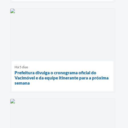
Há 5 dias
Prefeitura divulga o cronograma oficial do
Vacimóvel e da equipe itinerante para a próxima
semana