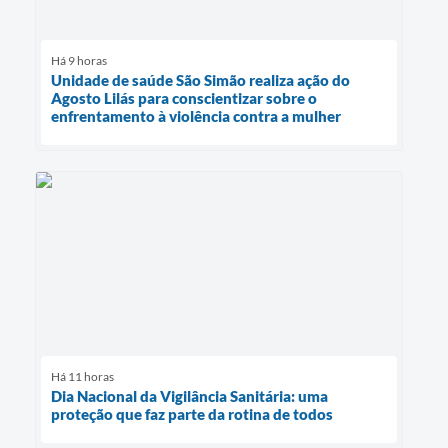
Há 9 horas
Unidade de saúde São Simão realiza ação do
Agosto Lilás para conscientizar sobre o
enfrentamento à violência contra a mulher
Há 11 horas
Dia Nacional da Vigilância Sanitária: uma
proteção que faz parte da rotina de todos