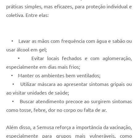
práticas simples, mas eficazes, para proteção individual e
coletiva. Entre elas:
• Lavar as mãos com frequência com água e sabão ou
usar álcool em gel;
• Evitar locais fechados e com aglomeração,
especialmente em dias mais frios;
• Manter os ambientes bem ventilados;
• Utilizar máscara ao apresentar sintomas gripais ou
ao visitar unidades de saúde;
• Buscar atendimento precoce ao surgirem sintomas
como tosse, febre, dor no corpo ou falta de ar.
Além disso, a Semusa reforça a importância da vacinação,
especialmente para grupos mais vulneráveis, como