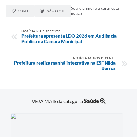
Seja o primeiro a curtir esta
GOSTEI
NÃO GOSTEI
notícia.
NOTÍCIA MAIS RECENTE
Prefeitura apresenta LDO 2026 em Audiência
Pública na Câmara Municipal
NOTÍCIA MENOS RECENTE
Prefeitura realiza manhã integrativa na ESF Nilda
Barros
Saúde
VEJA MAIS da categoria