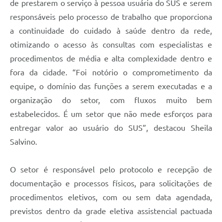
de prestarem o serviço à pessoa usuária do SUS e serem
responsáveis pelo processo de trabalho que proporciona
a continuidade do cuidado à saúde dentro da rede,
otimizando o acesso às consultas com especialistas e
procedimentos de média e alta complexidade dentro e
fora da cidade. “Foi notório o comprometimento da
equipe, o domínio das funções a serem executadas e a
organização do setor, com fluxos muito bem
estabelecidos. É um setor que não mede esforços para
entregar valor ao usuário do SUS”, destacou Sheila
Salvino.
O setor é responsável pelo protocolo e recepção de
documentação e processos físicos, para solicitações de
procedimentos eletivos, com ou sem data agendada,
previstos dentro da grade eletiva assistencial pactuada