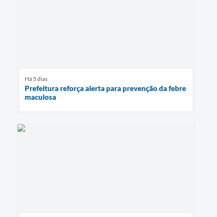
Há 5 dias
Prefeitura reforça alerta para prevenção da febre
maculosa