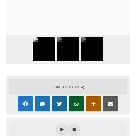
COMPARTILHAR