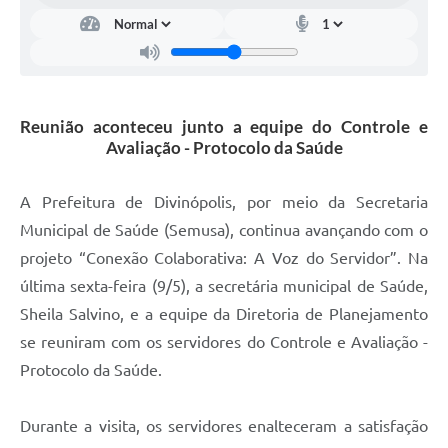
Reunião aconteceu junto a equipe do Controle e
Avaliação - Protocolo da Saúde
A Prefeitura de Divinópolis, por meio da Secretaria
Municipal de Saúde (Semusa), continua avançando com o
projeto “Conexão Colaborativa: A Voz do Servidor”. Na
última sexta-feira (9/5), a secretária municipal de Saúde,
Sheila Salvino, e a equipe da Diretoria de Planejamento
se reuniram com os servidores do Controle e Avaliação -
Protocolo da Saúde.
Durante a visita, os servidores enalteceram a satisfação