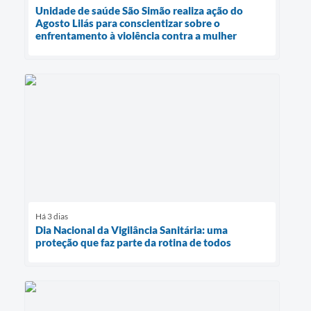
Unidade de saúde São Simão realiza ação do
Agosto Lilás para conscientizar sobre o
enfrentamento à violência contra a mulher
Há 3 dias
Dia Nacional da Vigilância Sanitária: uma
proteção que faz parte da rotina de todos