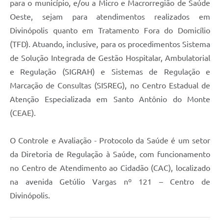
para o município, e/ou a Micro e Macrorregião de Saúde
Oeste, sejam para atendimentos realizados em
Divinópolis quanto em Tratamento Fora do Domicílio
(TFD). Atuando, inclusive, para os procedimentos Sistema
de Solução Integrada de Gestão Hospitalar, Ambulatorial
e Regulação (SIGRAH) e Sistemas de Regulação e
Marcação de Consultas (SISREG), no Centro Estadual de
Atenção Especializada em Santo Antônio do Monte
(CEAE).
O Controle e Avaliação - Protocolo da Saúde é um setor
da Diretoria de Regulação à Saúde, com funcionamento
no Centro de Atendimento ao Cidadão (CAC), localizado
na avenida Getúlio Vargas nº 121 – Centro de
Divinópolis.