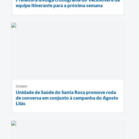
equipe itinerante para a próxima semana
Ontem
Unidade de Saúde do Santa Rosa promove roda
de conversa em conjunto à campanha do Agosto
Lilás