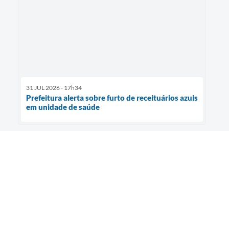
31 JUL 2026 - 17h34
Prefeitura alerta sobre furto de receituários azuis
em unidade de saúde