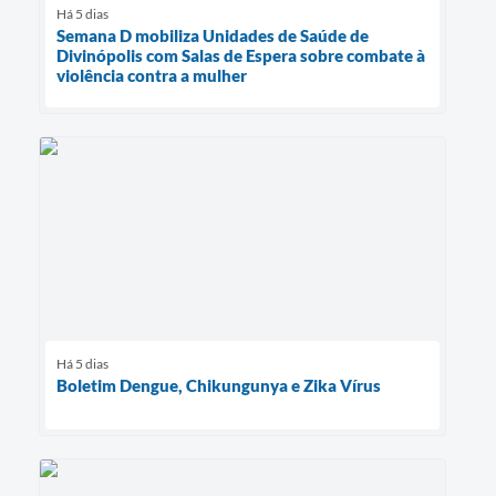
Há 5 dias
Semana D mobiliza Unidades de Saúde de
Divinópolis com Salas de Espera sobre combate à
violência contra a mulher
Há 5 dias
Boletim Dengue, Chikungunya e Zika Vírus