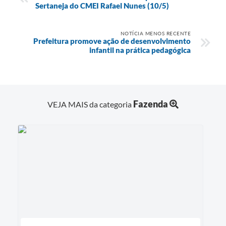
Sertaneja do CMEI Rafael Nunes (10/5)
NOTÍCIA MENOS RECENTE
Prefeitura promove ação de desenvolvimento
infantil na prática pedagógica
Fazenda
VEJA MAIS da categoria