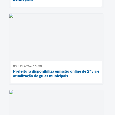
03 JUN 2026 - 16h30
Prefeitura disponibiliza emissão online de 2ª via e
atualização de guias municipais