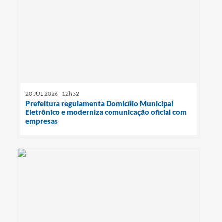
20 JUL 2026 - 12h32
Prefeitura regulamenta Domicílio Municipal
Eletrônico e moderniza comunicação oficial com
empresas