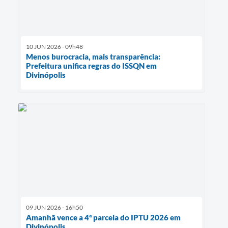
10 JUN 2026 - 09h48
Menos burocracia, mais transparência:
Prefeitura unifica regras do ISSQN em
Divinópolis
09 JUN 2026 - 16h50
Amanhã vence a 4ª parcela do IPTU 2026 em
Divinópolis