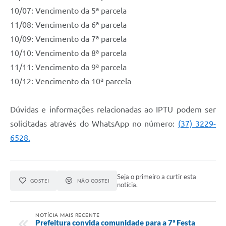
10/07: Vencimento da 5ª parcela
11/08: Vencimento da 6ª parcela
10/09: Vencimento da 7ª parcela
10/10: Vencimento da 8ª parcela
11/11: Vencimento da 9ª parcela
10/12: Vencimento da 10ª parcela
Dúvidas e informações relacionadas ao IPTU podem ser
solicitadas através do WhatsApp no número:
(37) 3229-
6528.
Seja o primeiro a curtir esta
GOSTEI
NÃO GOSTEI
notícia.
NOTÍCIA MAIS RECENTE
Prefeitura convida comunidade para a 7ª Festa