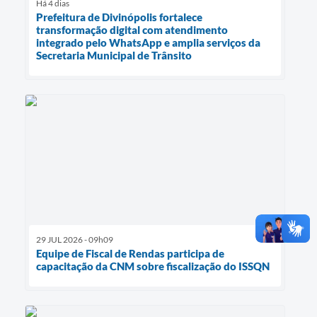
Há 4 dias
Prefeitura de Divinópolis fortalece
transformação digital com atendimento
integrado pelo WhatsApp e amplia serviços da
Secretaria Municipal de Trânsito
29 JUL 2026 - 09h09
Equipe de Fiscal de Rendas participa de
capacitação da CNM sobre fiscalização do ISSQN