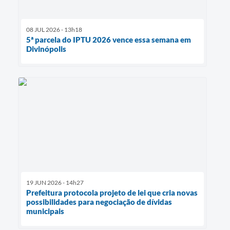
08 JUL 2026 - 13h18
5ª parcela do IPTU 2026 vence essa semana em
Divinópolis
19 JUN 2026 - 14h27
Prefeitura protocola projeto de lei que cria novas
possibilidades para negociação de dívidas
municipais