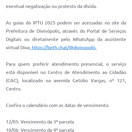
eventual negativação ou protesto da dívida.
As guias do IPTU 2025 podem ser acessadas no site da
Prefeitura de Divinópolis, através do Portal de Serviços
Digitais ou diretamente pelo WhatsApp da assistente
virtual Diva
: https://beth.chat/@divinopolis
Para quem preferir atendimento presencial, o serviço
está disponível no Centro de Atendimento ao Cidadão
(CAC), localizado na avenida Getúlio Vargas, nº 121,
Centro.
Confira o calendário com as datas de vencimento:
12/05: Vencimento da 3ª parcela
10/06: Vencimento da 4ª parcela