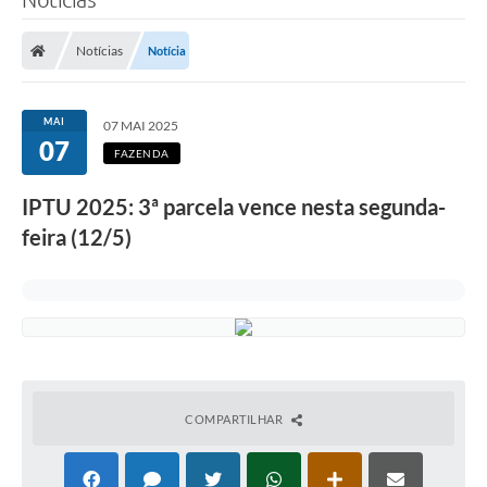
Notícias
Notícia
MAI
07 MAI 2025
07
FAZENDA
IPTU 2025: 3ª parcela vence nesta segunda-
feira (12/5)
COMPARTILHAR