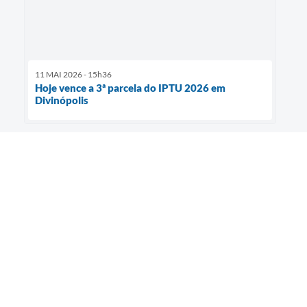
11 MAI 2026 - 15h36
Hoje vence a 3ª parcela do IPTU 2026 em
Divinópolis