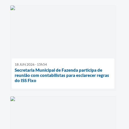
18 JUN 2026 - 15h54
Secretaria Municipal de Fazenda participa de
reunião com contabilistas para esclarecer regras
do ISS Fixo