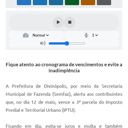
Fique atento ao cronograma de vencimentos e evite a
inadimplência
A Prefeitura de Divinópolis, por meio da Secretaria
Municipal de Fazenda (Semfaz), alerta aos contribuintes
que, no dia 12 de maio, vence a 3ª parcela do Imposto
Predial e Territorial Urbano (IPTU).
Ficando em dia, evita-se juros e multa e também