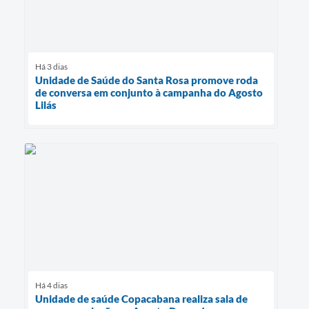
Há 3 dias
Unidade de Saúde do Santa Rosa promove roda
de conversa em conjunto à campanha do Agosto
Lilás
Há 4 dias
Unidade de saúde Copacabana realiza sala de