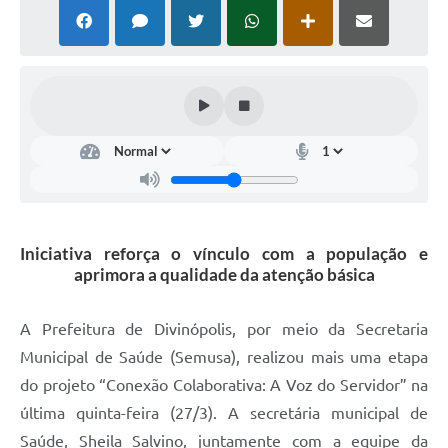
Iniciativa reforça o vínculo com a população e
aprimora a qualidade da atenção básica
A Prefeitura de Divinópolis, por meio da Secretaria
Municipal de Saúde (Semusa), realizou mais uma etapa
do projeto “Conexão Colaborativa: A Voz do Servidor” na
última quinta-feira (27/3). A secretária municipal de
Saúde, Sheila Salvino, juntamente com a equipe da