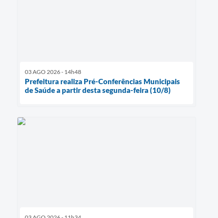
03 AGO 2026 - 14h48
Prefeitura realiza Pré-Conferências Municipais
de Saúde a partir desta segunda-feira (10/8)
03 AGO 2026 - 11h34