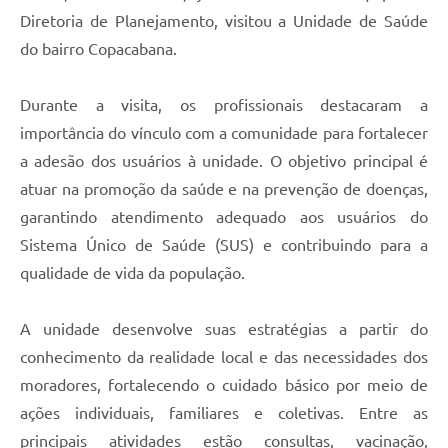
Diretoria de Planejamento, visitou a Unidade de Saúde
do bairro Copacabana.
Durante a visita, os profissionais destacaram a
importância do vínculo com a comunidade para fortalecer
a adesão dos usuários à unidade. O objetivo principal é
atuar na promoção da saúde e na prevenção de doenças,
garantindo atendimento adequado aos usuários do
Sistema Único de Saúde (SUS) e contribuindo para a
qualidade de vida da população.
A unidade desenvolve suas estratégias a partir do
conhecimento da realidade local e das necessidades dos
moradores, fortalecendo o cuidado básico por meio de
ações individuais, familiares e coletivas. Entre as
principais atividades estão consultas, vacinação,