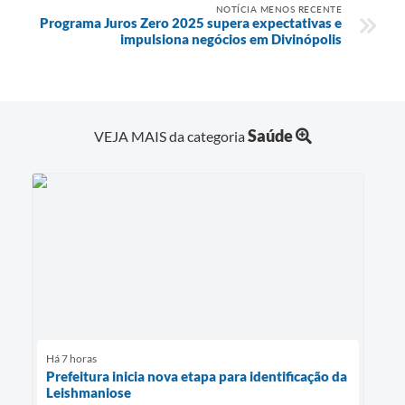
NOTÍCIA MENOS RECENTE
Programa Juros Zero 2025 supera expectativas e
impulsiona negócios em Divinópolis
Saúde
VEJA MAIS da categoria
Há 7 horas
Prefeitura inicia nova etapa para identificação da
Leishmaniose