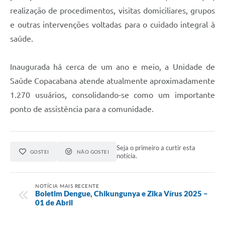
realização de procedimentos, visitas domiciliares, grupos
e outras intervenções voltadas para o cuidado integral à
saúde.
Inaugurada há cerca de um ano e meio, a Unidade de
Saúde Copacabana atende atualmente aproximadamente
1.270 usuários, consolidando-se como um importante
ponto de assistência para a comunidade.
Seja o primeiro a curtir esta
GOSTEI
NÃO GOSTEI
notícia.
NOTÍCIA MAIS RECENTE
Boletim Dengue, Chikungunya e Zika Vírus 2025 –
01 de Abril