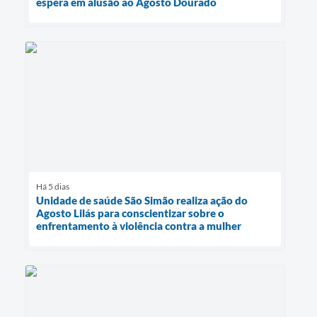
espera em alusão ao Agosto Dourado
Há 5 dias
Unidade de saúde São Simão realiza ação do
Agosto Lilás para conscientizar sobre o
enfrentamento à violência contra a mulher