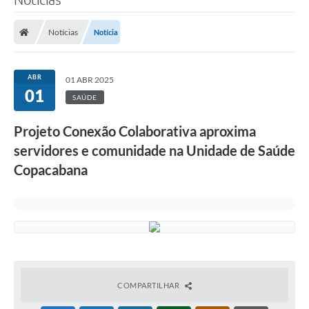
Notícias
Notícia
ABR
01 ABR 2025
01
SAÚDE
Projeto Conexão Colaborativa aproxima
servidores e comunidade na Unidade de Saúde
Copacabana
COMPARTILHAR