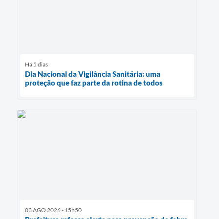
Há 5 dias
Dia Nacional da Vigilância Sanitária: uma
proteção que faz parte da rotina de todos
03 AGO 2026 - 15h50