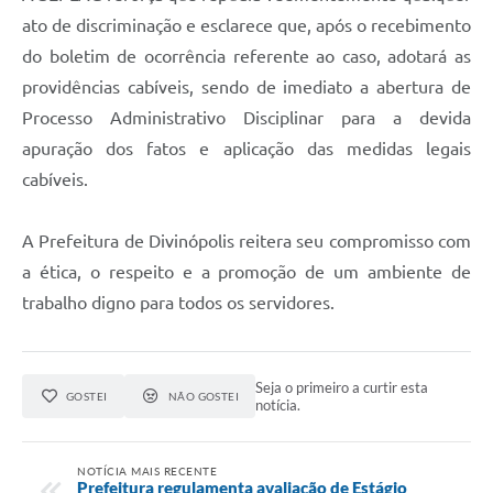
ato de discriminação e esclarece que, após o recebimento
do boletim de ocorrência referente ao caso, adotará as
providências cabíveis, sendo de imediato a abertura de
Processo Administrativo Disciplinar para a devida
apuração dos fatos e aplicação das medidas legais
cabíveis.
A Prefeitura de Divinópolis reitera seu compromisso com
a ética, o respeito e a promoção de um ambiente de
trabalho digno para todos os servidores.
Seja o primeiro a curtir esta
GOSTEI
NÃO GOSTEI
notícia.
NOTÍCIA MAIS RECENTE
Prefeitura regulamenta avaliação de Estágio