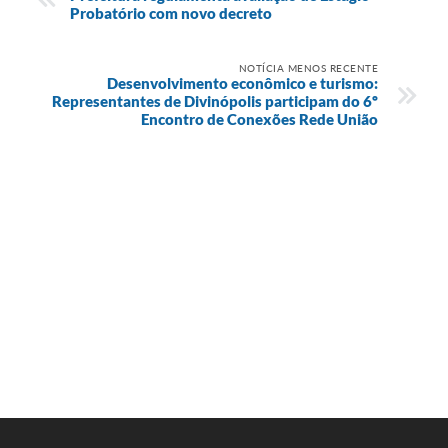
Probatório com novo decreto
NOTÍCIA MENOS RECENTE
Desenvolvimento econômico e turismo:
Representantes de Divinópolis participam do 6º
Encontro de Conexões Rede União