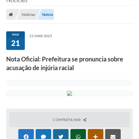
Notícias
Notícia
MAR
21 MAR 2025
21
Nota Oficial: Prefeitura se pronuncia sobre
acusação de injúria racial
COMPARTILHAR