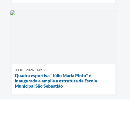
03 JUL 2026 - 14h38
Quadra esportiva "Júlio Maria Pinto" é
inaugurada e amplia a estrutura da Escola
Municipal São Sebastião