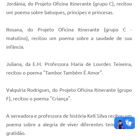
Jordânia, do Projeto Oficina Itinerante (grupo C), recitou
um poema sobre batuques, príncipes e princesas.
Rosana, do Projeto Oficina Itinerante (grupo C -
matutino), recitou um poema sobre a saudade de sua
infância.
Juliana, da E.M. Professora Maria de Lourdes Teixeira,
recitou o poema "Tambor Também É Amor".
Valquíria Rodrigues, do Projeto Oficina Itinerante (grupo
F), recitou o poema "Criança".
A vereadora e professora de história Kell Silva recitou um
poema sobre a alegria de viver diferentes tempos e a
gratidão.