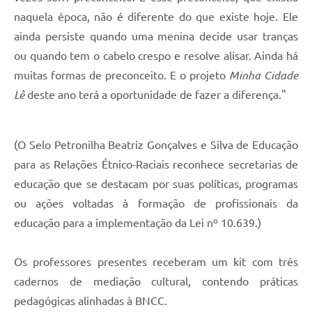
naquela época, não é diferente do que existe hoje. Ele
ainda persiste quando uma menina decide usar tranças
ou quando tem o cabelo crespo e resolve alisar. Ainda há
muitas formas de preconceito. E o projeto
Minha Cidade
Lê
deste ano terá a oportunidade de fazer a diferença."
(O Selo Petronilha Beatriz Gonçalves e Silva de Educação
para as Relações Étnico-Raciais reconhece secretarias de
educação que se destacam por suas políticas, programas
ou ações voltadas à formação de profissionais da
educação para a implementação da Lei nº 10.639.)
Os professores presentes receberam um kit com três
cadernos de mediação cultural, contendo práticas
pedagógicas alinhadas à BNCC.