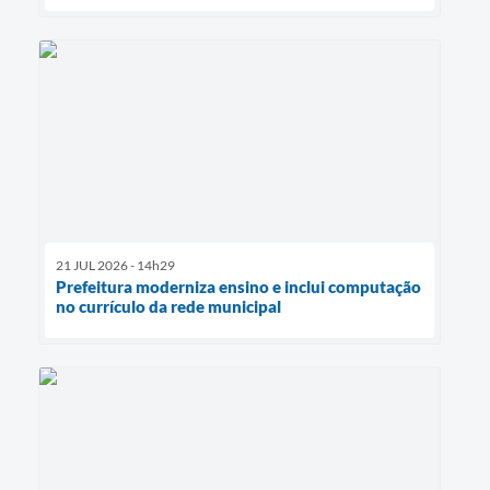
21 JUL 2026 - 14h29
Prefeitura moderniza ensino e inclui computação
no currículo da rede municipal