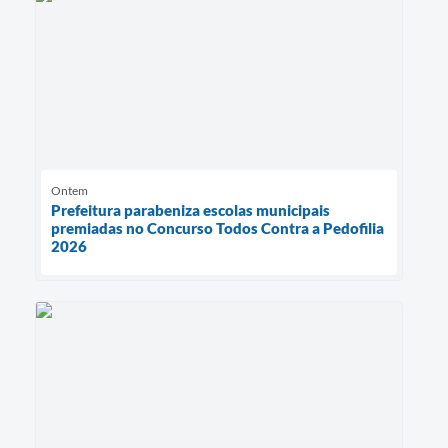
Ontem
Prefeitura parabeniza escolas municipais
premiadas no Concurso Todos Contra a Pedofilia
2026