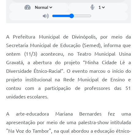
A Prefeitura Municipal de Divinópolis, por meio da
Secretaria Municipal de Educação (Semed), informa que
ontem (11/3) aconteceu, no Teatro Municipal Usina
Gravatá, a abertura do projeto “Minha Cidade Lê a
Diversidade Étnico-Racial”. O evento marcou o início do
projeto institucional na Rede Municipal de Ensino e
contou com a participação de professores das 51
unidades escolares.
A arte-educadora Mariana Bernardes fez uma
apresentação por meio de uma palestra-show intitulada
"Na Voz do Tambor", na qual abordou a educação étnico-