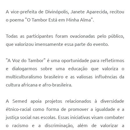
A vice-prefeita de Divinópolis, Janete Aparecida, recitou
o poema "O Tambor Está em Minha Alma".
Todas as participantes foram ovacionadas pelo público,
que valorizou imensamente essa parte do evento.
"A Voz do Tambor" é uma oportunidade para refletirmos
e dialogarmos sobre uma educação que valoriza o
multiculturalismo brasileiro e as valiosas influências da
cultura africana e afro-brasileira.
A Semed apoia projetos relacionados à diversidade
étnico-racial como forma de promover a igualdade e a
justiça social nas escolas. Essas iniciativas visam combater
o racismo e a discriminação, além de valorizar a