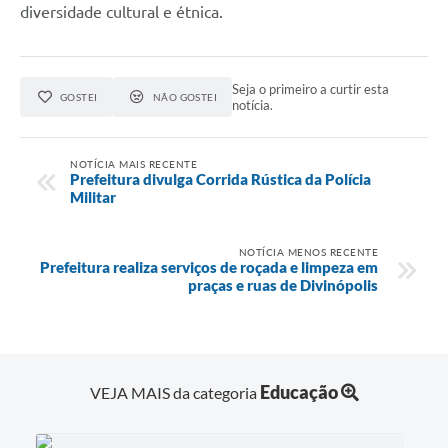
diversidade cultural e étnica.
Seja o primeiro a curtir esta
GOSTEI
NÃO GOSTEI
notícia.
NOTÍCIA MAIS RECENTE
Prefeitura divulga Corrida Rústica da Polícia
Militar
NOTÍCIA MENOS RECENTE
Prefeitura realiza serviços de roçada e limpeza em
praças e ruas de Divinópolis
Educação
VEJA MAIS da categoria