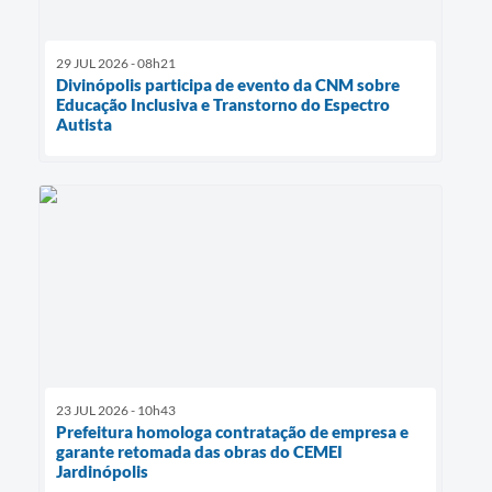
29 JUL 2026 - 08h21
Divinópolis participa de evento da CNM sobre
Educação Inclusiva e Transtorno do Espectro
Autista
23 JUL 2026 - 10h43
Prefeitura homologa contratação de empresa e
garante retomada das obras do CEMEI
Jardinópolis