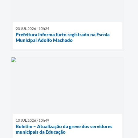
20 JUL 2026 - 15h24
Prefeitura informa furto registrado na Escola
Municipal Adolfo Machado
10 JUL 2026 - 10h49
Boletim – Atualização da greve dos servidores
municipais da Educação