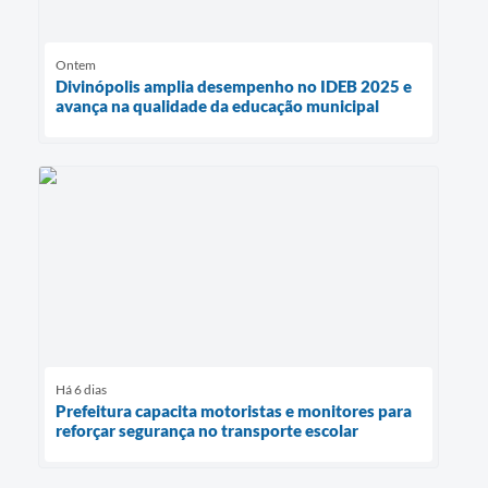
Ontem
Divinópolis amplia desempenho no IDEB 2025 e
avança na qualidade da educação municipal
Há 6 dias
Prefeitura capacita motoristas e monitores para
reforçar segurança no transporte escolar