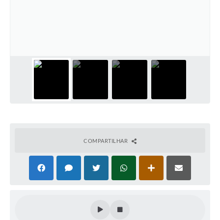
COMPARTILHAR