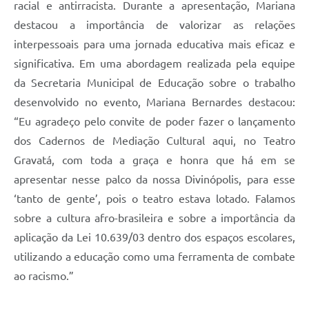
racial e antirracista. Durante a apresentação, Mariana
destacou a importância de valorizar as relações
interpessoais para uma jornada educativa mais eficaz e
significativa. Em uma abordagem realizada pela equipe
da Secretaria Municipal de Educação sobre o trabalho
desenvolvido no evento, Mariana Bernardes destacou:
“Eu agradeço pelo convite de poder fazer o lançamento
dos Cadernos de Mediação Cultural aqui, no Teatro
Gravatá, com toda a graça e honra que há em se
apresentar nesse palco da nossa Divinópolis, para esse
‘tanto de gente’, pois o teatro estava lotado. Falamos
sobre a cultura afro-brasileira e sobre a importância da
aplicação da Lei 10.639/03 dentro dos espaços escolares,
utilizando a educação como uma ferramenta de combate
ao racismo.”