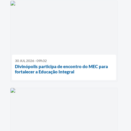
30 JUL 2026 - 09h32
Divinópolis participa de encontro do MEC para
fortalecer a Educação Integral