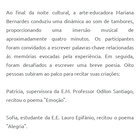
Ao final da noite cultural, a arte-educadora Mariana
Bernardes conduziu uma dinâmica ao som de tambores,
proporcionando uma imersão musical de
aproximadamente quatro minutos. Os participantes
foram convidados a escrever palavras-chave relacionadas
às memórias evocadas pela experiência. Em seguida,
foram desafiados a escrever uma breve poesia. Oito
pessoas subiram ao palco para recitar suas criações:
Patrícia, supervisora da E.M. Professor Odilon Santiago,
recitou o poema "Emoção".
Sofia, estudante da E.E. Lauro Epifânio, recitou o poema
"Alegria".