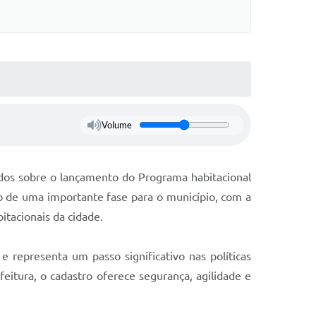
Volume
odos sobre o lançamento do Programa habitacional
io de uma importante fase para o município, com a
itacionais da cidade.
e representa um passo significativo nas políticas
eitura, o cadastro oferece segurança, agilidade e