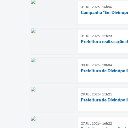
31 JUL 2026 - 16h56
Campanha “Em Divinópoli
31 JUL 2026 - 11h23
Prefeitura realiza ação 
30 JUL 2026 - 10h04
Prefeitura de Divinópol
29 JUL 2026 - 11h21
Prefeitura de Divinópol
27 JUL 2026 - 16h22