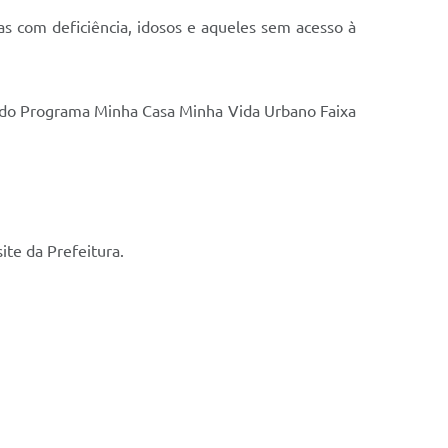
as com deficiência, idosos e aqueles sem acesso à
s do Programa Minha Casa Minha Vida Urbano Faixa
ite da Prefeitura.