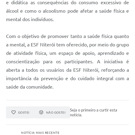
e didática as consequências do consumo excessivo de
álcool e como o alcoolismo pode afetar a saúde física e
mental dos indivíduos.
Com o objetivo de promover tanto a saúde física quanto
a mental, a ESF Niterói tem oferecido, por meio do grupo
de atividade física, um espaço de apoio, aprendizado e
conscientização para os participantes. A iniciativa é
aberta a todos os usuários da ESF Niterói, reforçando a
importância da prevenção e do cuidado integral com a
saúde da comunidade.
Seja o primeiro a curtir esta
GOSTEI
NÃO GOSTEI
notícia.
NOTÍCIA MAIS RECENTE