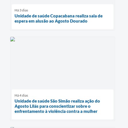
Há 3 dias
Unidade de saúde Copacabana realiza sala de
espera em alusão ao Agosto Dourado
Há 4 dias
Unidade de saúde São Simão realiza ação do
Agosto Lilás para conscientizar sobre o
enfrentamento à violência contra a mulher