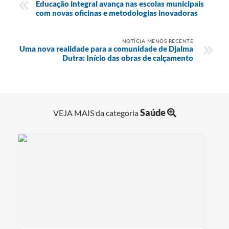
Educação integral avança nas escolas municipais
com novas oficinas e metodologias inovadoras
NOTÍCIA MENOS RECENTE
Uma nova realidade para a comunidade de Djalma
Dutra: Início das obras de calçamento
Saúde
VEJA MAIS da categoria