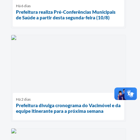
Há 6 dias
Prefeitura realiza Pré-Conferências Municipais
de Saúde a partir desta segunda-feira (10/8)
Há 2 dias
Prefeitura divulga cronograma do Vacimóvel e da
equipe itinerante para a próxima semana