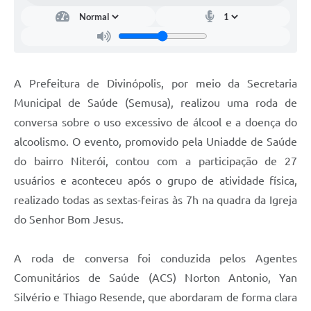
A Prefeitura de Divinópolis, por meio da Secretaria
Municipal de Saúde (Semusa), realizou uma roda de
conversa sobre o uso excessivo de álcool e a doença do
alcoolismo. O evento, promovido pela Uniadde de Saúde
do bairro Niterói, contou com a participação de 27
usuários e aconteceu após o grupo de atividade física,
realizado todas as sextas-feiras às 7h na quadra da Igreja
do Senhor Bom Jesus.
A roda de conversa foi conduzida pelos Agentes
Comunitários de Saúde (ACS) Norton Antonio, Yan
Silvério e Thiago Resende, que abordaram de forma clara