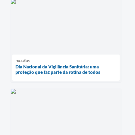
Há 4 dias
Dia Nacional da Vigilância Sanitária: uma
proteção que faz parte da rotina de todos