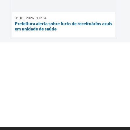
31 JUL 2026 - 17h34
Prefeitura alerta sobre furto de receituários azuis
em unidade de saúde