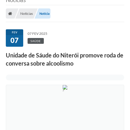
Notícias
Notícia
FEV
07 FEV 2025
07
SAÚDE
Unidade de Sáude do Niterói promove roda de
conversa sobre alcoolismo