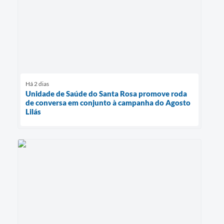
Há 2 dias
Unidade de Saúde do Santa Rosa promove roda
de conversa em conjunto à campanha do Agosto
Lilás