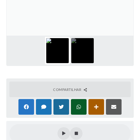
COMPARTILHAR