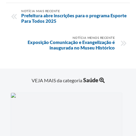
NOTÍCIA MAIS RECENTE
Prefeitura abre inscrições para o programa Esporte
Para Todos 2025
NOTÍCIA MENOS RECENTE
Exposição Comunicação e Evangelização é
inaugurada no Museu Histórico
Saúde
VEJA MAIS da categoria