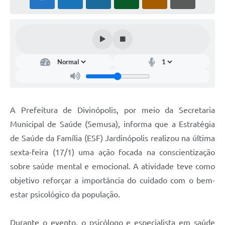
A Prefeitura de Divinópolis, por meio da Secretaria
Municipal de Saúde (Semusa), informa que a Estratégia
de Saúde da Família (ESF) Jardinópolis realizou na última
sexta-feira (17/1) uma ação focada na conscientização
sobre saúde mental e emocional. A atividade teve como
objetivo reforçar a importância do cuidado com o bem-
estar psicológico da população.
Durante o evento, o psicólogo e especialista em saúde