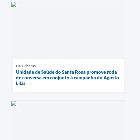
Há 19 horas
Unidade de Saúde do Santa Rosa promove roda
de conversa em conjunto à campanha do Agosto
Lilás