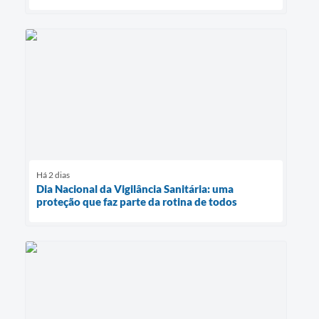
Há 2 dias
Dia Nacional da Vigilância Sanitária: uma
proteção que faz parte da rotina de todos