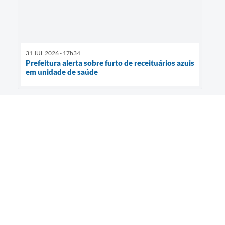
31 JUL 2026 - 17h34
Prefeitura alerta sobre furto de receituários azuis
em unidade de saúde