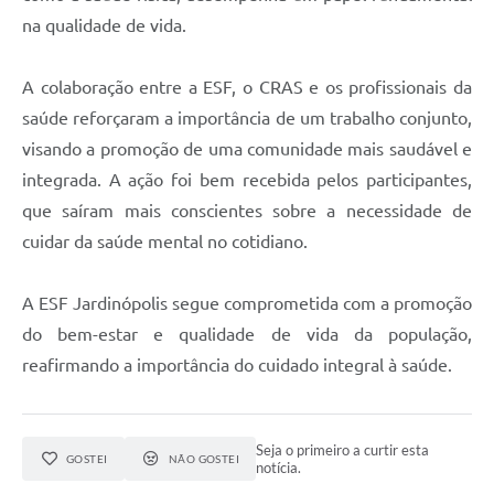
na qualidade de vida.
A colaboração entre a ESF, o CRAS e os profissionais da
saúde reforçaram a importância de um trabalho conjunto,
visando a promoção de uma comunidade mais saudável e
integrada. A ação foi bem recebida pelos participantes,
que saíram mais conscientes sobre a necessidade de
cuidar da saúde mental no cotidiano.
A ESF Jardinópolis segue comprometida com a promoção
do bem-estar e qualidade de vida da população,
reafirmando a importância do cuidado integral à saúde.
Seja o primeiro a curtir esta
GOSTEI
NÃO GOSTEI
notícia.