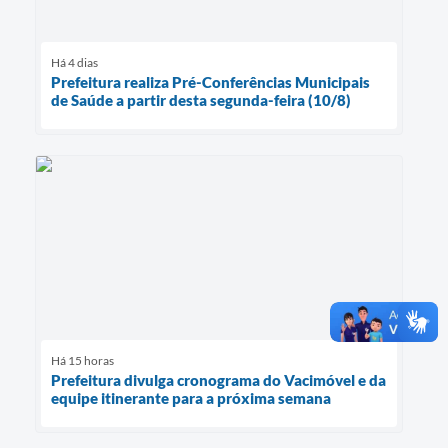
Há 4 dias
Prefeitura realiza Pré-Conferências Municipais
de Saúde a partir desta segunda-feira (10/8)
Há 15 horas
Prefeitura divulga cronograma do Vacimóvel e da
equipe itinerante para a próxima semana