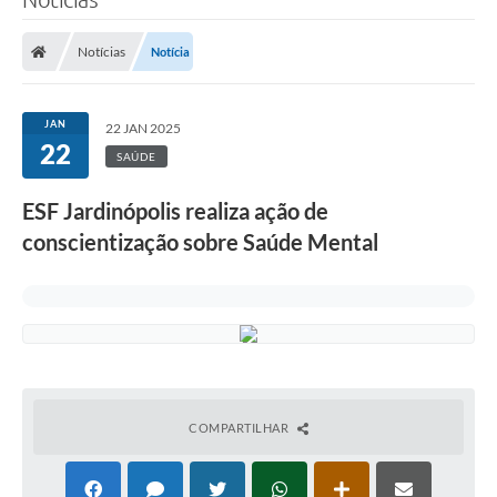
Notícias
Notícia
JAN
22 JAN 2025
22
SAÚDE
ESF Jardinópolis realiza ação de
conscientização sobre Saúde Mental
COMPARTILHAR