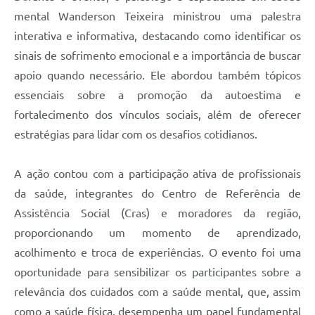
mental Wanderson Teixeira ministrou uma palestra
interativa e informativa, destacando como identificar os
sinais de sofrimento emocional e a importância de buscar
apoio quando necessário. Ele abordou também tópicos
essenciais sobre a promoção da autoestima e
fortalecimento dos vínculos sociais, além de oferecer
estratégias para lidar com os desafios cotidianos.
A ação contou com a participação ativa de profissionais
da saúde, integrantes do Centro de Referência de
Assistência Social (Cras) e moradores da região,
proporcionando um momento de aprendizado,
acolhimento e troca de experiências. O evento foi uma
oportunidade para sensibilizar os participantes sobre a
relevância dos cuidados com a saúde mental, que, assim
como a saúde física, desempenha um papel fundamental