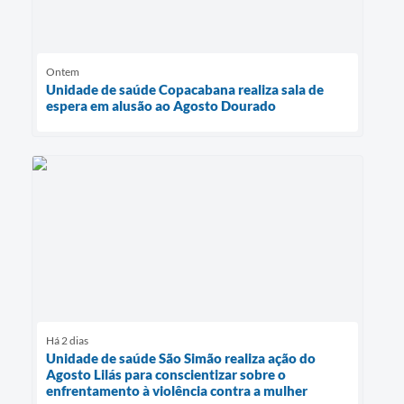
Ontem
Unidade de saúde Copacabana realiza sala de
espera em alusão ao Agosto Dourado
Há 2 dias
Unidade de saúde São Simão realiza ação do
Agosto Lilás para conscientizar sobre o
enfrentamento à violência contra a mulher