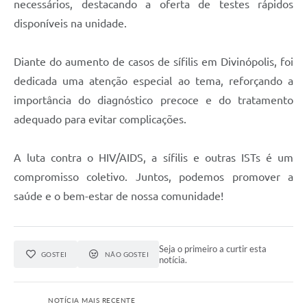
necessários, destacando a oferta de testes rápidos
disponíveis na unidade.
Diante do aumento de casos de sífilis em Divinópolis, foi
dedicada uma atenção especial ao tema, reforçando a
importância do diagnóstico precoce e do tratamento
adequado para evitar complicações.
A luta contra o HIV/AIDS, a sífilis e outras ISTs é um
compromisso coletivo. Juntos, podemos promover a
saúde e o bem-estar de nossa comunidade!
Seja o primeiro a curtir esta
GOSTEI
NÃO GOSTEI
notícia.
NOTÍCIA MAIS RECENTE