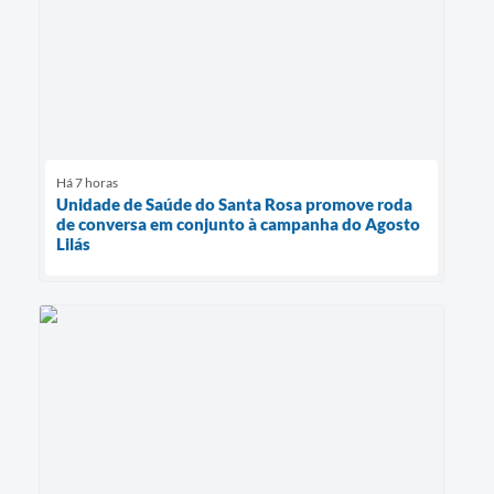
Há 7 horas
Unidade de Saúde do Santa Rosa promove roda
de conversa em conjunto à campanha do Agosto
Lilás