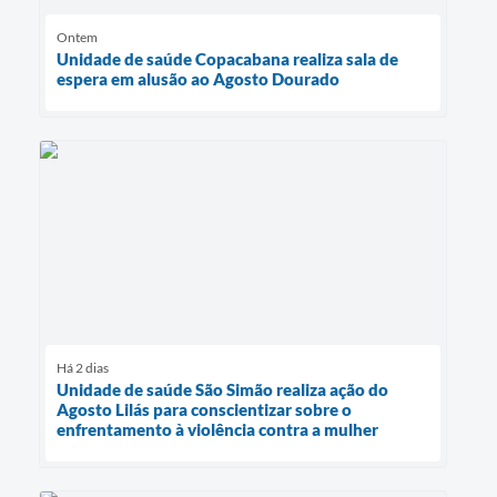
Ontem
Unidade de saúde Copacabana realiza sala de
espera em alusão ao Agosto Dourado
Há 2 dias
Unidade de saúde São Simão realiza ação do
Agosto Lilás para conscientizar sobre o
enfrentamento à violência contra a mulher