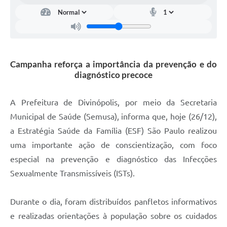
Campanha reforça a importância da prevenção e do
diagnóstico precoce
A Prefeitura de Divinópolis, por meio da Secretaria
Municipal de Saúde (Semusa), informa que, hoje (26/12),
a Estratégia Saúde da Família (ESF) São Paulo realizou
uma importante ação de conscientização, com foco
especial na prevenção e diagnóstico das Infecções
Sexualmente Transmissíveis (ISTs).
Durante o dia, foram distribuídos panfletos informativos
e realizadas orientações à população sobre os cuidados