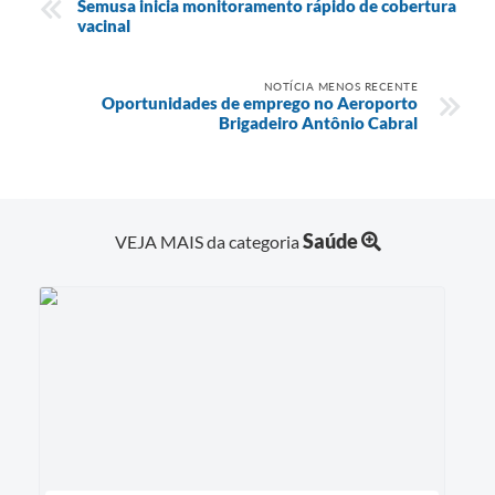
Semusa inicia monitoramento rápido de cobertura
vacinal
NOTÍCIA MENOS RECENTE
Oportunidades de emprego no Aeroporto
Brigadeiro Antônio Cabral
Saúde
VEJA MAIS da categoria