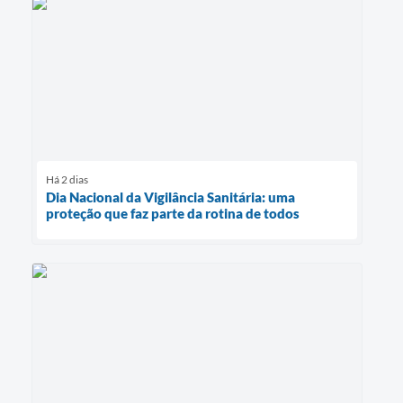
Há 2 dias
Dia Nacional da Vigilância Sanitária: uma
proteção que faz parte da rotina de todos