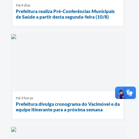
Há 4 dias
Prefeitura realiza Pré-Conferências Municipais
de Saúde a partir desta segunda-feira (10/8)
Há 3 horas
Prefeitura divulga cronograma do Vacimóvel e da
equipe itinerante para a próxima semana