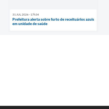
31 JUL 2026 - 17h34
Prefeitura alerta sobre furto de receituários azuis
em unidade de saúde