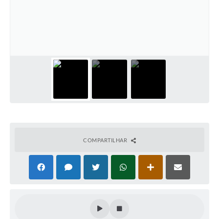
COMPARTILHAR