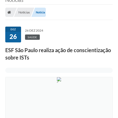
Notícias
Notícia
DEZ
26 DEZ 2024
26
SAÚDE
ESF São Paulo realiza ação de conscientização
sobre ISTs