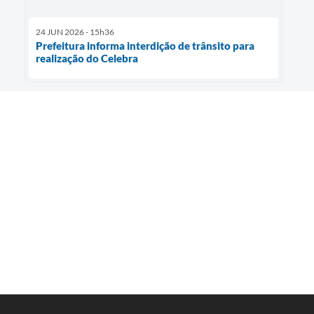
24 JUN 2026 - 15h36
Prefeitura informa interdição de trânsito para
realização do Celebra