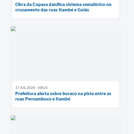
Obra da Copasa danifica sistema semafórico no
cruzamento das ruas Itambé e Goiás
17 JUL 2026 - 10h21
Prefeitura alerta sobre buraco na pista entre as
ruas Pernambuco e Itambé