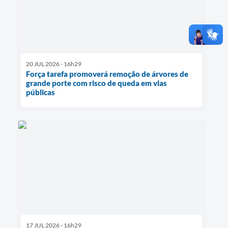
20 JUL 2026 - 16h29
Força tarefa promoverá remoção de árvores de
grande porte com risco de queda em vias
públicas
17 JUL 2026 - 16h29