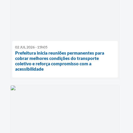
02 JUL 2026 - 15h05
Prefeitura inicia reuniões permanentes para
cobrar melhores condições do transporte
coletivo e reforça compromisso com a
acessibilidade