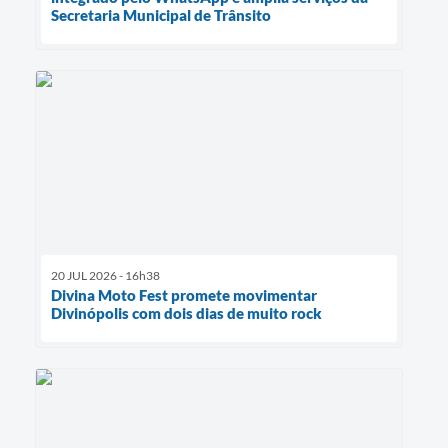
Secretaria Municipal de Trânsito
20 JUL 2026 - 16h38
Divina Moto Fest promete movimentar
Divinópolis com dois dias de muito rock