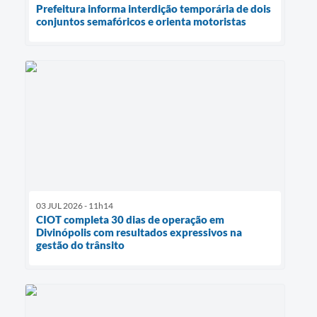
Prefeitura informa interdição temporária de dois
conjuntos semafóricos e orienta motoristas
03 JUL 2026 - 11h14
CIOT completa 30 dias de operação em
Divinópolis com resultados expressivos na
gestão do trânsito