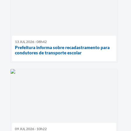
13 JUL 2026 - 08h42
Prefeitura informa sobre recadastramento para
condutores de transporte escolar
09 JUL 2026 - 10h22