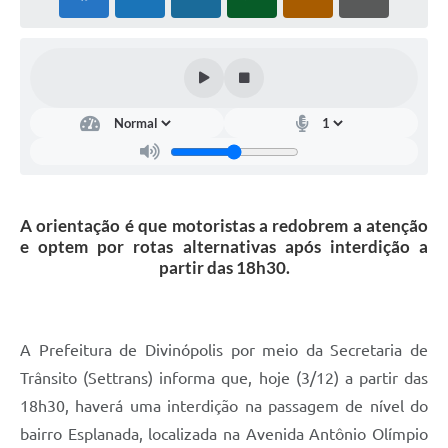
A orientação é que motoristas a redobrem a atenção
e optem por rotas alternativas após interdição a
partir das 18h30.
A Prefeitura de Divinópolis por meio da Secretaria de
Trânsito (Settrans) informa que, hoje (3/12) a partir das
18h30, haverá uma interdição na passagem de nível do
bairro Esplanada, localizada na Avenida Antônio Olímpio