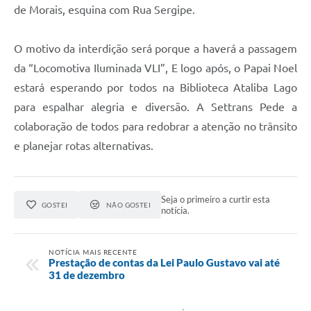
de Morais, esquina com Rua Sergipe.
O motivo da interdição será porque a haverá a passagem
da “Locomotiva Iluminada VLI”, E logo após, o Papai Noel
estará esperando por todos na Biblioteca Ataliba Lago
para espalhar alegria e diversão. A Settrans Pede a
colaboração de todos para redobrar a atenção no trânsito
e planejar rotas alternativas.
Seja o primeiro a curtir esta
GOSTEI
NÃO GOSTEI
notícia.
NOTÍCIA MAIS RECENTE
Prestação de contas da Lei Paulo Gustavo vai até
31 de dezembro