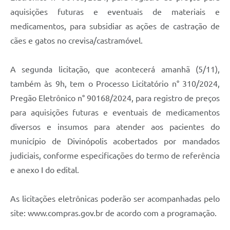
aquisições futuras e eventuais de materiais e
medicamentos, para subsidiar as ações de castração de
cães e gatos no crevisa/castramóvel.
A segunda licitação, que acontecerá amanhã (5/11),
também às 9h, tem o Processo Licitatório n° 310/2024,
Pregão Eletrônico n° 90168/2024, para registro de preços
para aquisições futuras e eventuais de medicamentos
diversos e insumos para atender aos pacientes do
município de Divinópolis acobertados por mandados
judiciais, conforme especificações do termo de referência
e anexo I do edital.
As licitações eletrônicas poderão ser acompanhadas pelo
site: www.compras.gov.br de acordo com a programação.