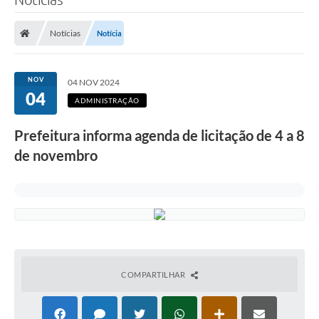
Notícias
Notícia
NOV
04 NOV 2024
04
ADMINISTRAÇÃO
Prefeitura informa agenda de licitação de 4 a 8
de novembro
COMPARTILHAR