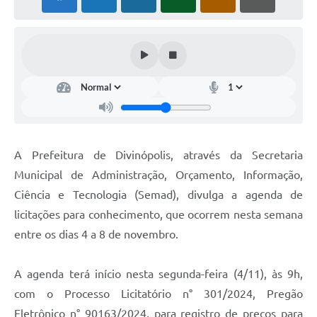
A Prefeitura de Divinópolis, através da Secretaria
Municipal de Administração, Orçamento, Informação,
Ciência e Tecnologia (Semad), divulga a agenda de
licitações para conhecimento, que ocorrem nesta semana
entre os dias 4 a 8 de novembro.
A agenda terá início nesta segunda-feira (4/11), às 9h,
com o Processo Licitatório n° 301/2024, Pregão
Eletrônico n° 90163/2024, para registro de preços para