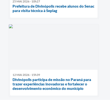
25 MAI 2026 - 10h27
Prefeitura de Divinópolis recebe alunos do Senac
para visita técnica à Seplag
12 MAI 2026 - 15h39
Divinópolis participa de missão no Paraná para
trazer experiências inovadoras e fortalecer o
desenvolvimento econômico do município