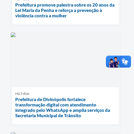
Prefeitura promove palestra sobre os 20 anos da
Lei Maria da Penha e reforça a prevenção à
violência contra a mulher
Há 5 dias
Prefeitura de Divinópolis fortalece
transformação digital com atendimento
integrado pelo WhatsApp e amplia serviços da
Secretaria Municipal de Trânsito