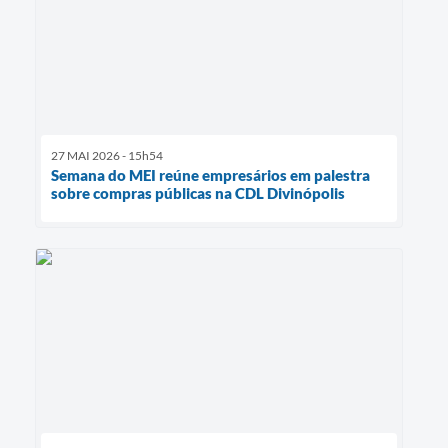
27 MAI 2026 - 15h54
Semana do MEI reúne empresários em palestra
sobre compras públicas na CDL Divinópolis