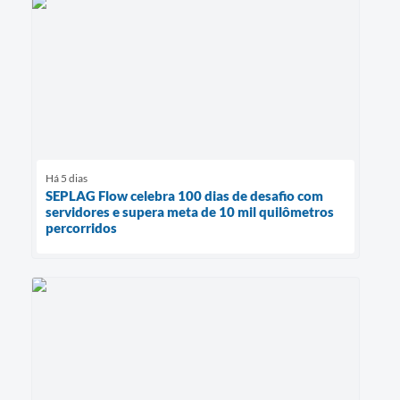
Há 5 dias
SEPLAG Flow celebra 100 dias de desafio com
servidores e supera meta de 10 mil quilômetros
percorridos