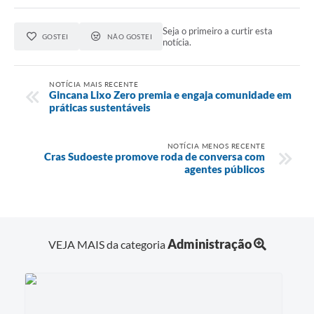
Seja o primeiro a curtir esta
GOSTEI
NÃO GOSTEI
notícia.
NOTÍCIA MAIS RECENTE
Gincana Lixo Zero premia e engaja comunidade em
práticas sustentáveis
NOTÍCIA MENOS RECENTE
Cras Sudoeste promove roda de conversa com
agentes públicos
Administração
VEJA MAIS da categoria