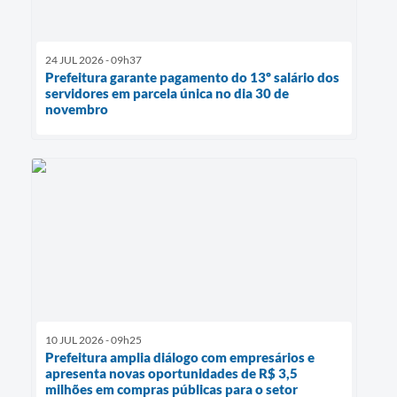
24 JUL 2026 - 09h37
Prefeitura garante pagamento do 13º salário dos
servidores em parcela única no dia 30 de
novembro
10 JUL 2026 - 09h25
Prefeitura amplia diálogo com empresários e
apresenta novas oportunidades de R$ 3,5
milhões em compras públicas para o setor