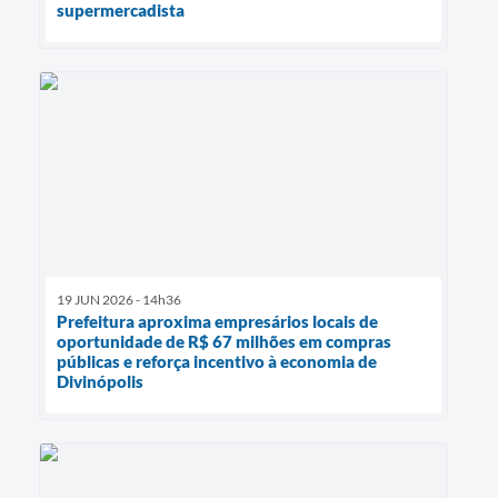
supermercadista
19 JUN 2026 - 14h36
Prefeitura aproxima empresários locais de
oportunidade de R$ 67 milhões em compras
públicas e reforça incentivo à economia de
Divinópolis