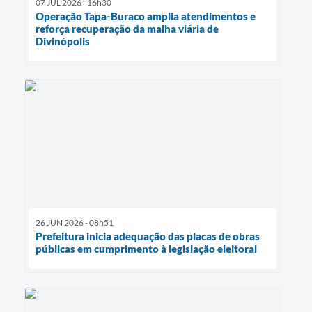
07 JUL 2026 - 16h30
Operação Tapa-Buraco amplia atendimentos e
reforça recuperação da malha viária de
Divinópolis
26 JUN 2026 - 08h51
Prefeitura inicia adequação das placas de obras
públicas em cumprimento à legislação eleitoral