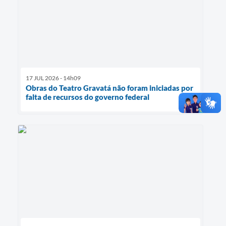
17 JUL 2026 - 14h09
Obras do Teatro Gravatá não foram iniciadas por
falta de recursos do governo federal