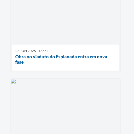
23 JUN 2026 - 16h51
Obra no viaduto do Esplanada entra em nova
fase