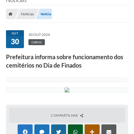
Notícias
Notícia
OUT
30 OUT 2024
30
OBRAS
Prefeitura informa sobre funcionamento dos
cemitérios no Dia de Finados
COMPARTILHAR