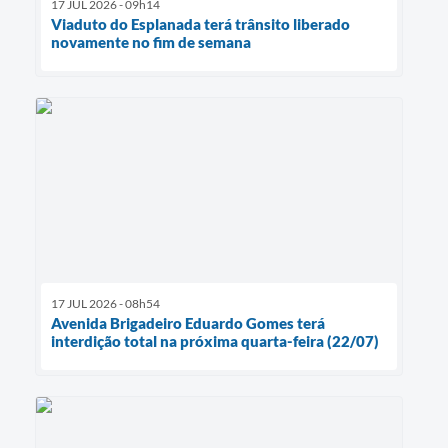
17 JUL 2026 - 09h14
Viaduto do Esplanada terá trânsito liberado
novamente no fim de semana
17 JUL 2026 - 08h54
Avenida Brigadeiro Eduardo Gomes terá
interdição total na próxima quarta-feira (22/07)