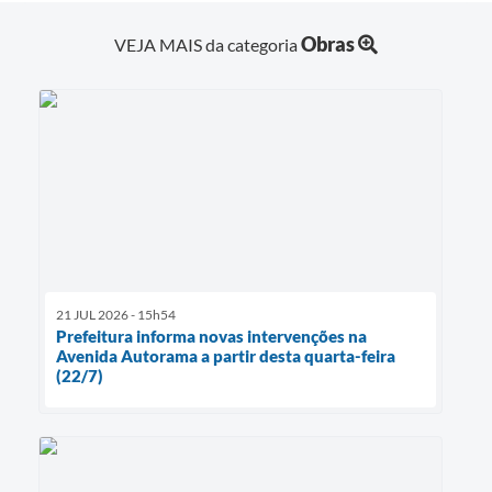
Obras
VEJA MAIS da categoria
21 JUL 2026 - 15h54
Prefeitura informa novas intervenções na
Avenida Autorama a partir desta quarta-feira
(22/7)