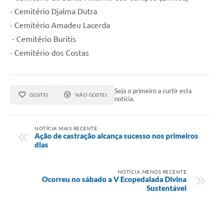
- Cemitério Djalma Dutra
- Cemitério Amadeu Lacerda
- Cemitério Buritis
- Cemitério dos Costas
Seja o primeiro a curtir esta
GOSTEI
NÃO GOSTEI
notícia.
NOTÍCIA MAIS RECENTE
Ação de castração alcança sucesso nos primeiros
dias
NOTÍCIA MENOS RECENTE
Ocorreu no sábado a V Ecopedalada Divina
Sustentável