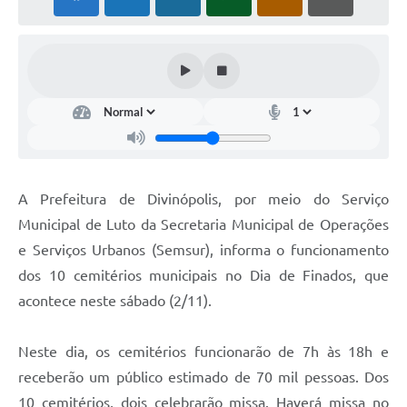
A Prefeitura de Divinópolis, por meio do Serviço
Municipal de Luto da Secretaria Municipal de Operações
e Serviços Urbanos (Semsur), informa o funcionamento
dos 10 cemitérios municipais no Dia de Finados, que
acontece neste sábado (2/11).
Neste dia, os cemitérios funcionarão de 7h às 18h e
receberão um público estimado de 70 mil pessoas. Dos
10 cemitérios, dois celebrarão missa. Haverá missa no