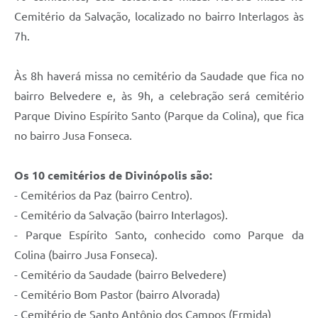
Cemitério da Salvação, localizado no bairro Interlagos às
7h.
Às 8h haverá missa no cemitério da Saudade que fica no
bairro Belvedere e, às 9h, a celebração será cemitério
Parque Divino Espírito Santo (Parque da Colina), que fica
no bairro Jusa Fonseca.
Os 10 cemitérios de Divinópolis são:
- Cemitérios da Paz (bairro Centro).
- Cemitério da Salvação (bairro Interlagos).
- Parque Espírito Santo, conhecido como Parque da
Colina (bairro Jusa Fonseca).
- Cemitério da Saudade (bairro Belvedere)
- Cemitério Bom Pastor (bairro Alvorada)
- Cemitério de Santo Antônio dos Campos (Ermida)