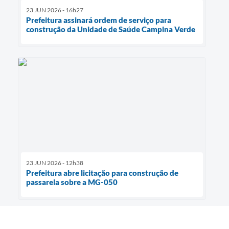
23 JUN 2026 - 16h27
Prefeitura assinará ordem de serviço para
construção da Unidade de Saúde Campina Verde
23 JUN 2026 - 12h38
Prefeitura abre licitação para construção de
passarela sobre a MG-050