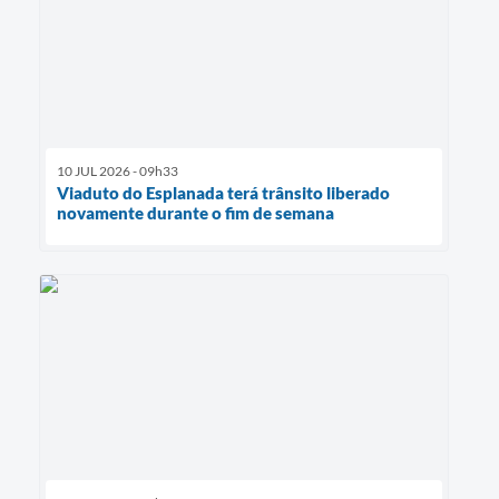
10 JUL 2026 - 09h33
Viaduto do Esplanada terá trânsito liberado
novamente durante o fim de semana