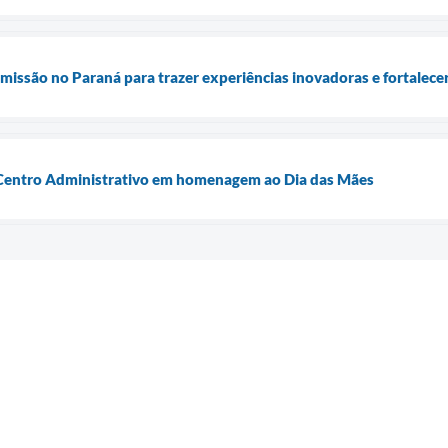
e missão no Paraná para trazer experiências inovadoras e fortale
Centro Administrativo em homenagem ao Dia das Mães