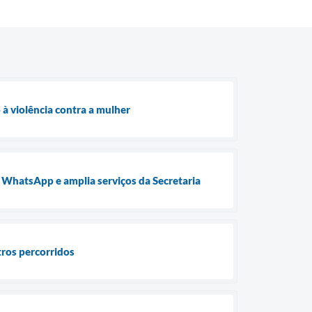
 à violência contra a mulher
o WhatsApp e amplia serviços da Secretaria
tros percorridos