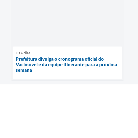
Há 6 dias
Prefeitura divulga o cronograma oficial do
Vacimóvel e da equipe itinerante para a próxima
semana