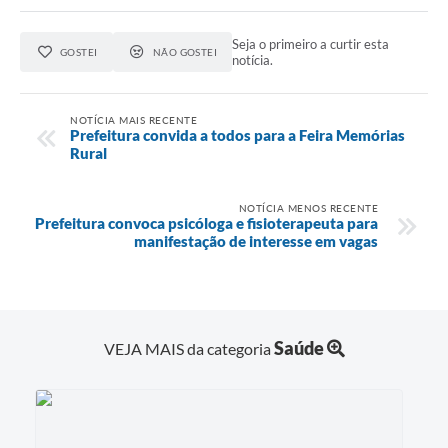
Seja o primeiro a curtir esta
GOSTEI
NÃO GOSTEI
notícia.
NOTÍCIA MAIS RECENTE
Prefeitura convida a todos para a Feira Memórias
Rural
NOTÍCIA MENOS RECENTE
Prefeitura convoca psicóloga e fisioterapeuta para
manifestação de interesse em vagas
Saúde
VEJA MAIS da categoria