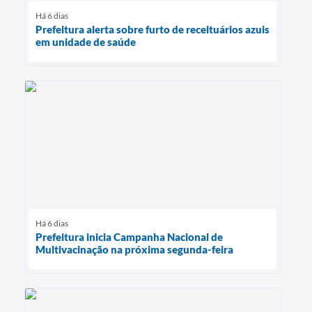
Há 6 dias
Prefeitura alerta sobre furto de receituários azuis
em unidade de saúde
Há 6 dias
Prefeitura inicia Campanha Nacional de
Multivacinação na próxima segunda-feira