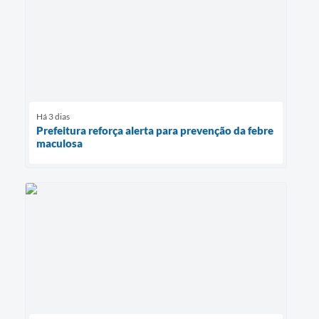
Há 3 dias
Prefeitura reforça alerta para prevenção da febre
maculosa