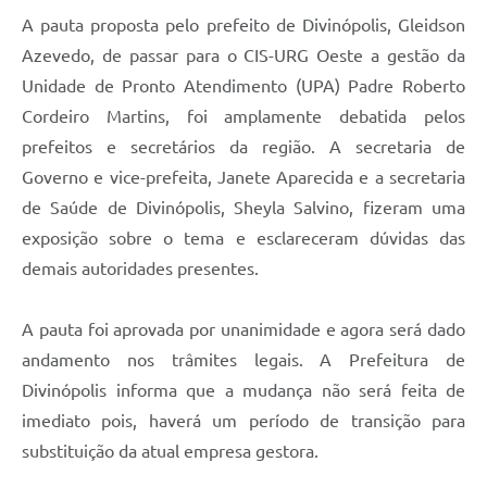
A pauta proposta pelo prefeito de Divinópolis, Gleidson
Azevedo, de passar para o CIS-URG Oeste a gestão da
Unidade de Pronto Atendimento (UPA) Padre Roberto
Cordeiro Martins, foi amplamente debatida pelos
prefeitos e secretários da região. A secretaria de
Governo e vice-prefeita, Janete Aparecida e a secretaria
de Saúde de Divinópolis, Sheyla Salvino, fizeram uma
exposição sobre o tema e esclareceram dúvidas das
demais autoridades presentes.
A pauta foi aprovada por unanimidade e agora será dado
andamento nos trâmites legais. A Prefeitura de
Divinópolis informa que a mudança não será feita de
imediato pois, haverá um período de transição para
substituição da atual empresa gestora.