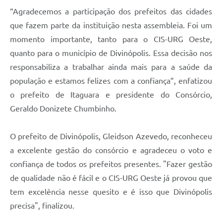
“Agradecemos a participação dos prefeitos das cidades
que fazem parte da instituição nesta assembleia. Foi um
momento importante, tanto para o CIS-URG Oeste,
quanto para o município de Divinópolis. Essa decisão nos
responsabiliza a trabalhar ainda mais para a saúde da
população e estamos felizes com a confiança”, enfatizou
o prefeito de Itaguara e presidente do Consórcio,
Geraldo Donizete Chumbinho.
O prefeito de Divinópolis, Gleidson Azevedo, reconheceu
a excelente gestão do consórcio e agradeceu o voto e
confiança de todos os prefeitos presentes. "Fazer gestão
de qualidade não é fácil e o CIS-URG Oeste já provou que
tem excelência nesse quesito e é isso que Divinópolis
precisa", finalizou.