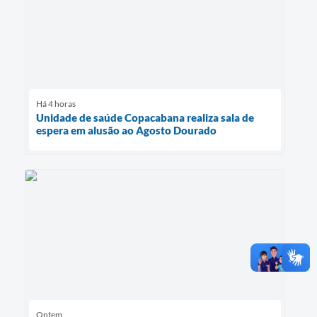
Há 4 horas
Unidade de saúde Copacabana realiza sala de
espera em alusão ao Agosto Dourado
Ontem