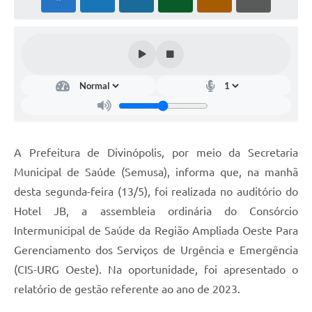
A Prefeitura de Divinópolis, por meio da Secretaria
Municipal de Saúde (Semusa), informa que, na manhã
desta segunda-feira (13/5), foi realizada no auditório do
Hotel JB, a assembleia ordinária do Consórcio
Intermunicipal de Saúde da Região Ampliada Oeste Para
Gerenciamento dos Serviços de Urgência e Emergência
(CIS-URG Oeste). Na oportunidade, foi apresentado o
relatório de gestão referente ao ano de 2023.