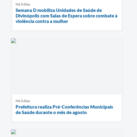
Há 3 dias
Semana D mobiliza Unidades de Saúde de
Divinópolis com Salas de Espera sobre combate à
violência contra a mulher
Há 3 dias
Prefeitura realiza Pré-Conferências Municipais
de Saúde durante o mês de agosto