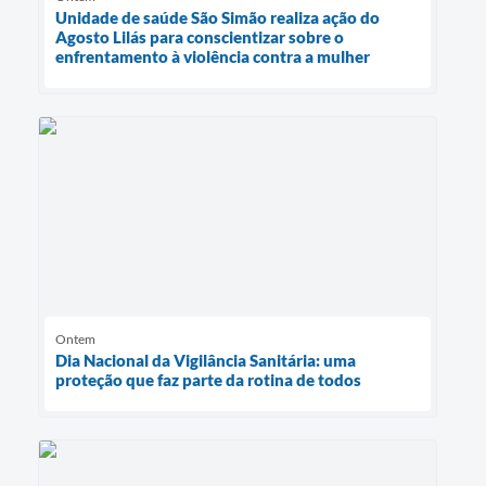
Unidade de saúde São Simão realiza ação do
Agosto Lilás para conscientizar sobre o
enfrentamento à violência contra a mulher
Ontem
Dia Nacional da Vigilância Sanitária: uma
proteção que faz parte da rotina de todos