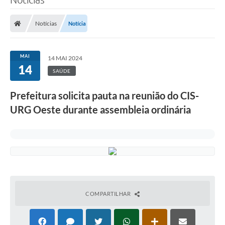
Notícias
Notícia
MAI
14 MAI 2024
14
SAÚDE
Prefeitura solicita pauta na reunião do CIS-
URG Oeste durante assembleia ordinária
COMPARTILHAR