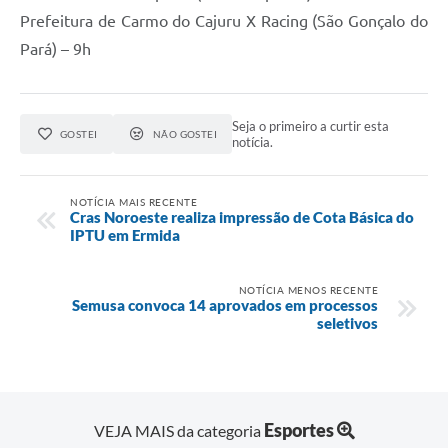
Prefeitura de Carmo do Cajuru X Racing (São Gonçalo do
Pará) – 9h
Seja o primeiro a curtir esta
GOSTEI
NÃO GOSTEI
notícia.
NOTÍCIA MAIS RECENTE
Cras Noroeste realiza impressão de Cota Básica do
IPTU em Ermida
NOTÍCIA MENOS RECENTE
Semusa convoca 14 aprovados em processos
seletivos
Esportes
VEJA MAIS da categoria