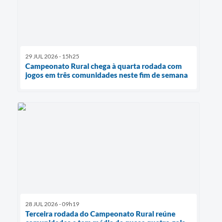
29 JUL 2026 - 15h25
Campeonato Rural chega à quarta rodada com
jogos em três comunidades neste fim de semana
28 JUL 2026 - 09h19
Terceira rodada do Campeonato Rural reúne