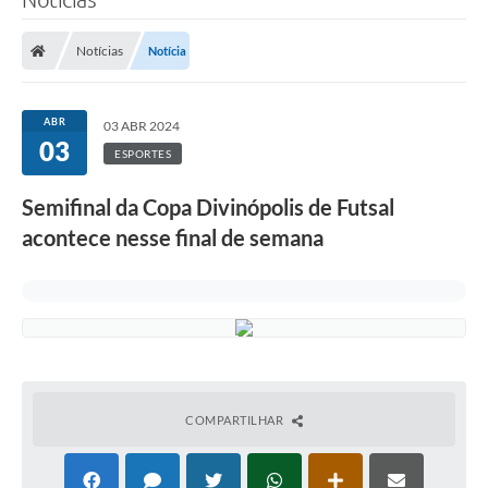
Notícias
Notícia
ABR
03 ABR 2024
03
ESPORTES
Semifinal da Copa Divinópolis de Futsal
acontece nesse final de semana
COMPARTILHAR