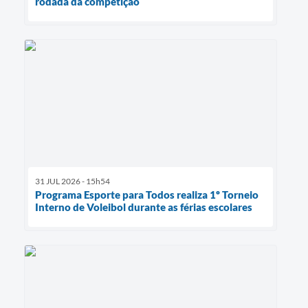
rodada da competição
31 JUL 2026 - 15h54
Programa Esporte para Todos realiza 1º Torneio
Interno de Voleibol durante as férias escolares