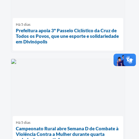
Há 5 dias
Prefeitura apoia 3º Passeio Ciclístico da Cruz de
Todos os Povos, que une esporte e solidariedade
em Divinópolis
Há 5 dias
Campeonato Rural abre Semana D de Combate à
Violência Contra a Mulher durante quarta