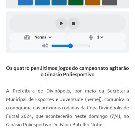
Os quatro penúltimos jogos do campeonato agitarão
o Ginásio Poliesportivo
A Prefeitura de Divinópolis, por meio da Secretaria
Municipal de Esportes e Juventude (Semej), comunica o
cronograma das próximas rodadas da Copa Divinópolis de
Futsal 2024, que acontecerão neste domingo (7/4), no
Ginásio Poliesportivo Dr. Fábio Botelho Notini.