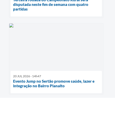
disputada neste fim de semana com quatro
partidas
20 JUL 2026 - 14h47
Evento Jump no Sertão promove saúde, lazer e
integração no Bairro Planalto