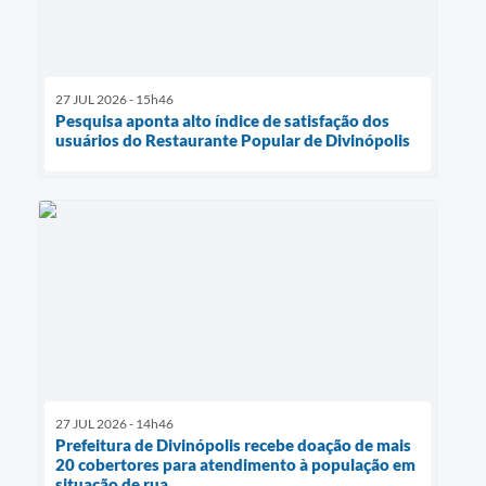
27 JUL 2026 - 15h46
Pesquisa aponta alto índice de satisfação dos
usuários do Restaurante Popular de Divinópolis
27 JUL 2026 - 14h46
Prefeitura de Divinópolis recebe doação de mais
20 cobertores para atendimento à população em
situação de rua