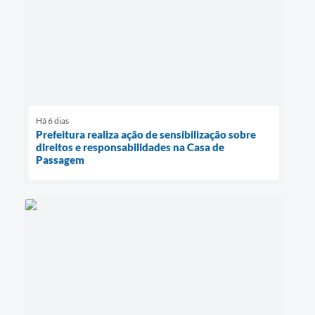
Há 6 dias
Prefeitura realiza ação de sensibilização sobre
direitos e responsabilidades na Casa de
Passagem