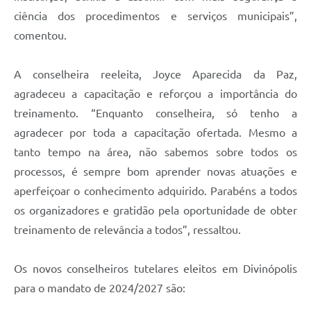
ciência dos procedimentos e serviços municipais”,
comentou.
A conselheira reeleita, Joyce Aparecida da Paz,
agradeceu a capacitação e reforçou a importância do
treinamento. “Enquanto conselheira, só tenho a
agradecer por toda a capacitação ofertada. Mesmo a
tanto tempo na área, não sabemos sobre todos os
processos, é sempre bom aprender novas atuações e
aperfeiçoar o conhecimento adquirido. Parabéns a todos
os organizadores e gratidão pela oportunidade de obter
treinamento de relevância a todos”, ressaltou.
Os novos conselheiros tutelares eleitos em Divinópolis
para o mandato de 2024/2027 são: