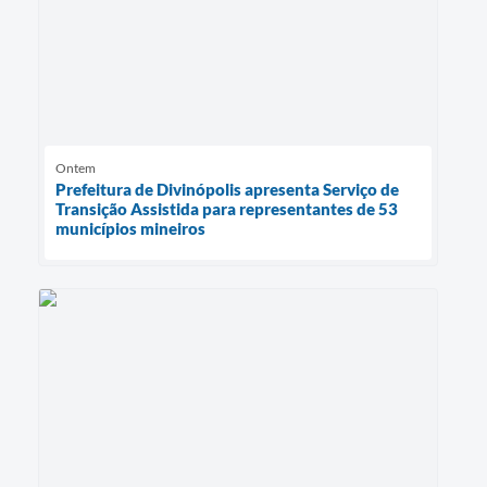
Ontem
Prefeitura de Divinópolis apresenta Serviço de
Transição Assistida para representantes de 53
municípios mineiros