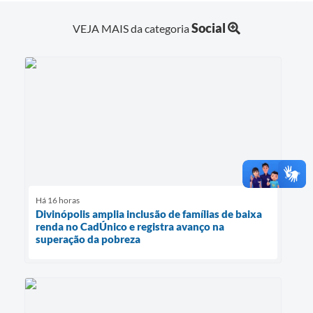
Social
VEJA MAIS da categoria
Há 16 horas
Divinópolis amplia inclusão de famílias de baixa
renda no CadÚnico e registra avanço na
superação da pobreza