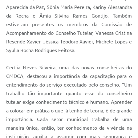
Aparecida da Paz, Sônia Maria Pereira, Kariny Alessandra
da Rocha e Âmia Silvina Ramos Gontijo. Também
estiveram presentes os membros da Comissão de
Acompanhamento do Conselho Tutelar, Vanessa Cristina
Resende Xavier, Jéssica Teodoro Xavier, Michele Lopes e
Syulla Rocha Rodrigues Feitosa.
Cecília Neves Silveira, uma das novas conselheiras do
CMDCA, destacou a importância da capacitação para o
entendimento do serviço executado pelo conselho. “Um
trabalho tão importante quanto esse do conselheiro
tutelar exige conhecimento técnico e humano. Aprender
a colocar em prática o que já tenho de teoria, é de grande
importância. Cada setor municipal trabalha de uma
maneira única, então, ter conhecimento da vivência na
instituição, auxilia a assumir com mais segurança e