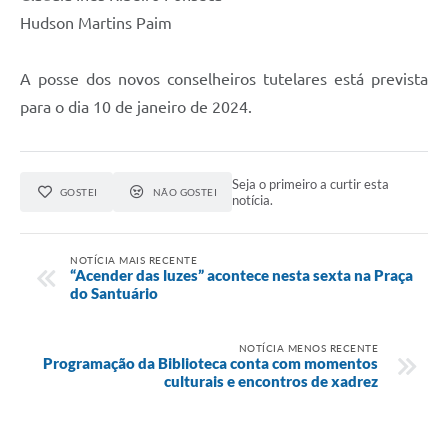
Hudson Martins Paim
A posse dos novos conselheiros tutelares está prevista
para o dia 10 de janeiro de 2024.
Seja o primeiro a curtir esta
GOSTEI
NÃO GOSTEI
notícia.
NOTÍCIA MAIS RECENTE
“Acender das luzes” acontece nesta sexta na Praça
do Santuário
NOTÍCIA MENOS RECENTE
Programação da Biblioteca conta com momentos
culturais e encontros de xadrez