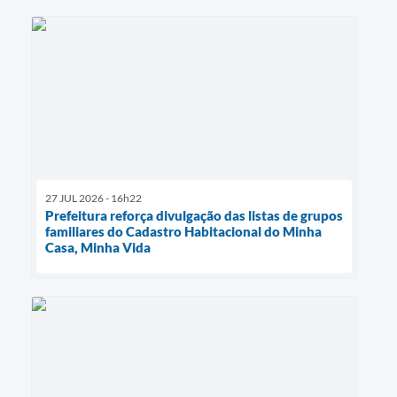
27 JUL 2026 - 16h22
Prefeitura reforça divulgação das listas de grupos
familiares do Cadastro Habitacional do Minha
Casa, Minha Vida