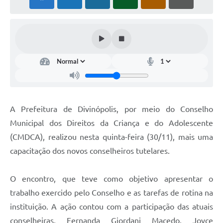
A Prefeitura de Divinópolis, por meio do Conselho
Municipal dos Direitos da Criança e do Adolescente
(CMDCA), realizou nesta quinta-feira (30/11), mais uma
capacitação dos novos conselheiros tutelares.
O encontro, que teve como objetivo apresentar o
trabalho exercido pelo Conselho e as tarefas de rotina na
instituição. A ação contou com a participação das atuais
conselheiras, Fernanda Giordani Macedo, Joyce