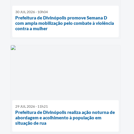
30 JUL 2026 - 10h04
Prefeitura de Divinópolis promove Semana D
com ampla mobilização pelo combate à violência
contra a mulher
29 JUL 2026 - 11h21
Prefeitura de Divinópolis realiza ação noturna de
abordagem e acolhimento à população em
situação de rua