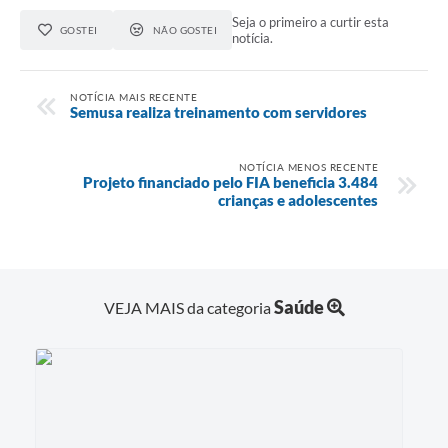
Seja o primeiro a curtir esta
GOSTEI
NÃO GOSTEI
notícia.
NOTÍCIA MAIS RECENTE
Semusa realiza treinamento com servidores
NOTÍCIA MENOS RECENTE
Projeto financiado pelo FIA beneficia 3.484
crianças e adolescentes
Saúde
VEJA MAIS da categoria