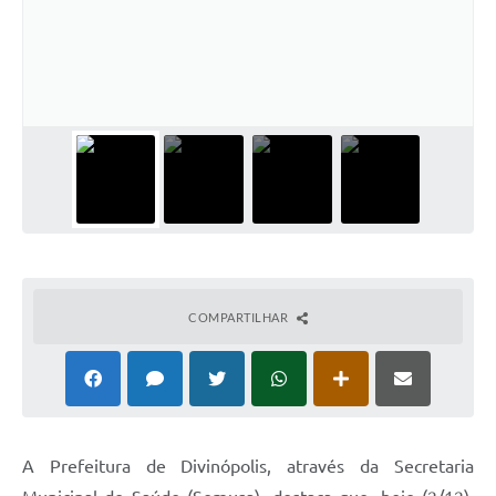
COMPARTILHAR
A Prefeitura de Divinópolis, através da Secretaria