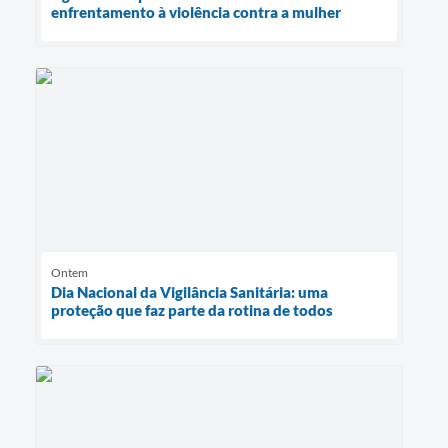
enfrentamento à violência contra a mulher
Ontem
Dia Nacional da Vigilância Sanitária: uma
proteção que faz parte da rotina de todos