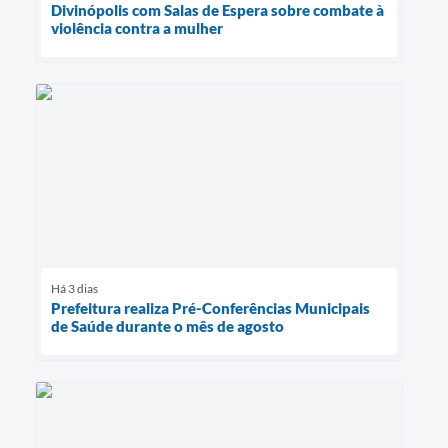
Divinópolis com Salas de Espera sobre combate à
violência contra a mulher
Há 3 dias
Prefeitura realiza Pré-Conferências Municipais
de Saúde durante o mês de agosto