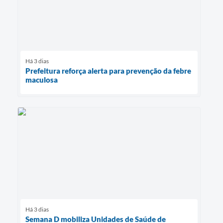
Há 3 dias
Prefeitura reforça alerta para prevenção da febre
maculosa
Há 3 dias
Semana D mobiliza Unidades de Saúde de