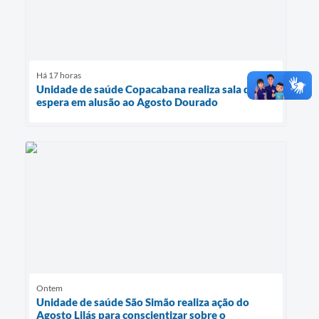
Há 17 horas
Unidade de saúde Copacabana realiza sala de
espera em alusão ao Agosto Dourado
Ontem
Unidade de saúde São Simão realiza ação do
Agosto Lilás para conscientizar sobre o