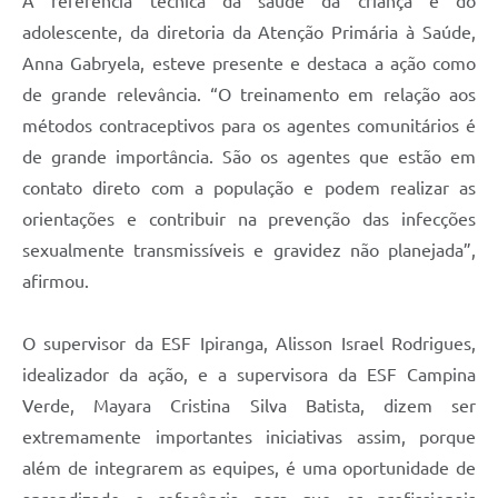
A referência técnica da saúde da criança e do
adolescente, da diretoria da Atenção Primária à Saúde,
Anna Gabryela, esteve presente e destaca a ação como
de grande relevância. “O treinamento em relação aos
métodos contraceptivos para os agentes comunitários é
de grande importância. São os agentes que estão em
contato direto com a população e podem realizar as
orientações e contribuir na prevenção das infecções
sexualmente transmissíveis e gravidez não planejada”,
afirmou.
O supervisor da ESF Ipiranga, Alisson Israel Rodrigues,
idealizador da ação, e a supervisora da ESF Campina
Verde, Mayara Cristina Silva Batista, dizem ser
extremamente importantes iniciativas assim, porque
além de integrarem as equipes, é uma oportunidade de