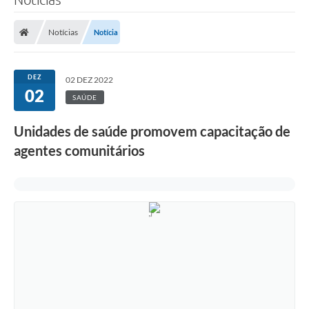
Notícias
Notícia
DEZ
02 DEZ 2022
02
SAÚDE
Unidades de saúde promovem capacitação de
agentes comunitários