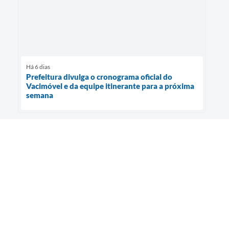
Há 6 dias
Prefeitura divulga o cronograma oficial do
Vacimóvel e da equipe itinerante para a próxima
semana