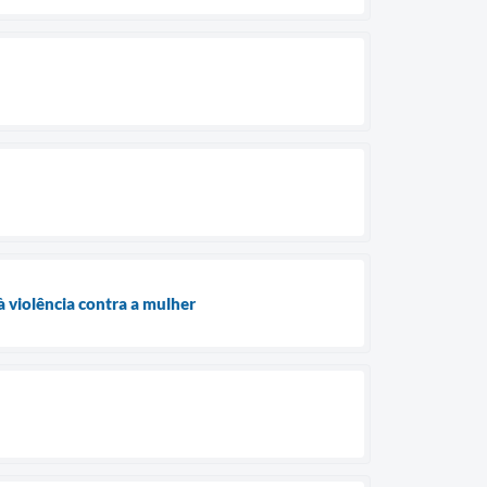
 violência contra a mulher