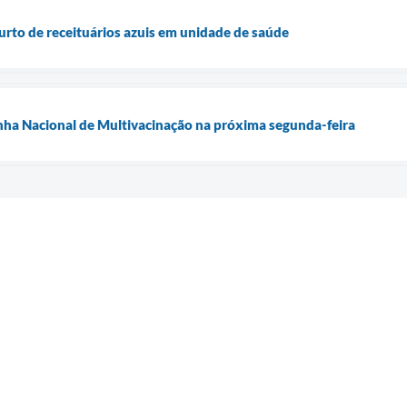
furto de receituários azuis em unidade de saúde
nha Nacional de Multivacinação na próxima segunda-feira