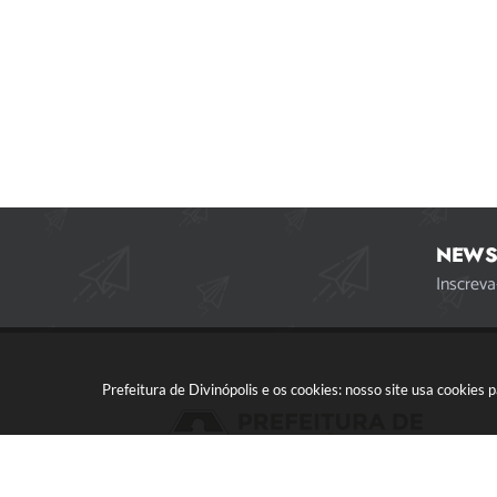
NEWS
Inscreva
Prefeitura de Divinópolis e os cookies: nosso site usa cookie