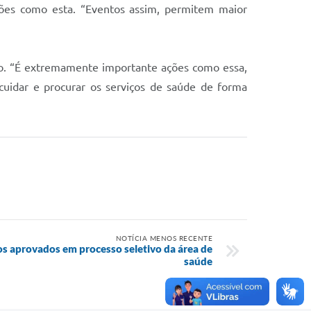
ações como esta. “Eventos assim, permitem maior
o. “É extremamente importante ações como essa,
 cuidar e procurar os serviços de saúde de forma
NOTÍCIA MENOS RECENTE
os aprovados em processo seletivo da área de
saúde