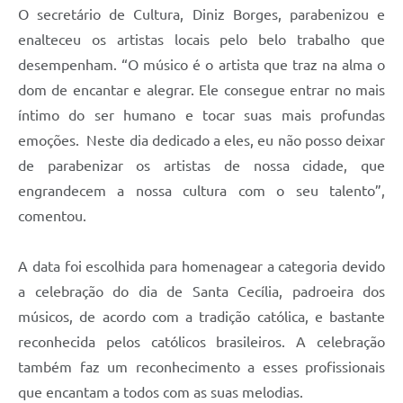
O secretário de Cultura, Diniz Borges, parabenizou e
enalteceu os artistas locais pelo belo trabalho que
desempenham. “O músico é o artista que traz na alma o
dom de encantar e alegrar. Ele consegue entrar no mais
íntimo do ser humano e tocar suas mais profundas
emoções. Neste dia dedicado a eles, eu não posso deixar
de parabenizar os artistas de nossa cidade, que
engrandecem a nossa cultura com o seu talento”,
comentou.
A data foi escolhida para homenagear a categoria devido
a celebração do dia de Santa Cecília, padroeira dos
músicos, de acordo com a tradição católica, e bastante
reconhecida pelos católicos brasileiros. A celebração
também faz um reconhecimento a esses profissionais
que encantam a todos com as suas melodias.