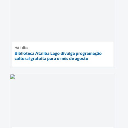
Há 4 dias
Biblioteca Ataliba Lago divulga programação
cultural gratuita para o mês de agosto