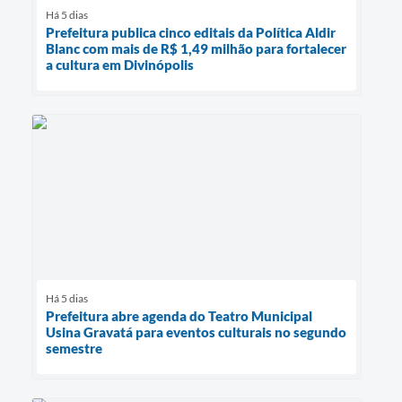
Há 5 dias
Prefeitura publica cinco editais da Política Aldir
Blanc com mais de R$ 1,49 milhão para fortalecer
a cultura em Divinópolis
Há 5 dias
Prefeitura abre agenda do Teatro Municipal
Usina Gravatá para eventos culturais no segundo
semestre