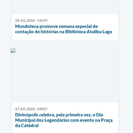
28 JUL 2026 - 15h29
Mundoteca promove semana especial de
contação de histórias na Biblioteca Ataliba Lago
27 JUL 2026 - 14h07
Divinópolis celebra, pela primeira vez, o Dia
Municipal dos Legendários com evento na Praça
da Catedral