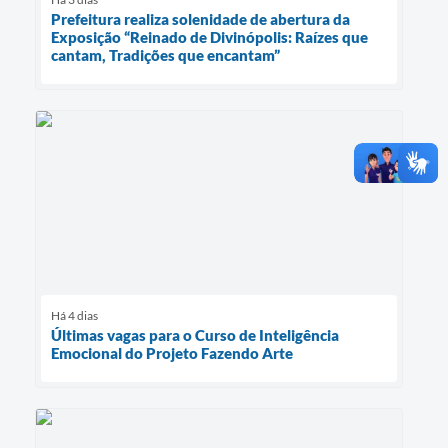
Prefeitura realiza solenidade de abertura da
Exposição “Reinado de Divinópolis: Raízes que
cantam, Tradições que encantam”
Há 4 dias
Últimas vagas para o Curso de Inteligência
Emocional do Projeto Fazendo Arte