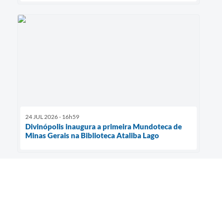
24 JUL 2026 - 16h59
Divinópolis inaugura a primeira Mundoteca de
Minas Gerais na Biblioteca Ataliba Lago