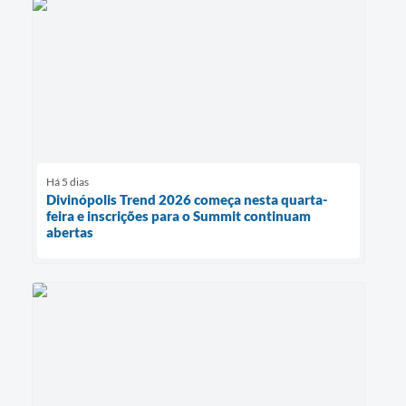
Há 5 dias
Divinópolis Trend 2026 começa nesta quarta-
feira e inscrições para o Summit continuam
abertas