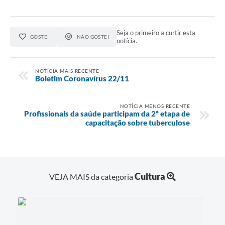
Seja o primeiro a curtir esta
GOSTEI
NÃO GOSTEI
notícia.
NOTÍCIA MAIS RECENTE
Boletim Coronavírus 22/11
NOTÍCIA MENOS RECENTE
Profissionais da saúde participam da 2º etapa de
capacitação sobre tuberculose
Cultura
VEJA MAIS da categoria