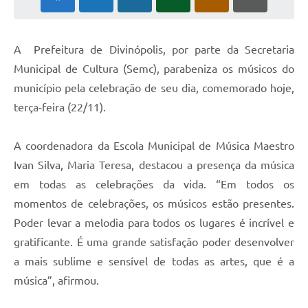
A Prefeitura de Divinópolis, por parte da Secretaria
Municipal de Cultura (Semc), parabeniza os músicos do
município pela celebração de seu dia, comemorado hoje,
terça-feira (22/11).
A coordenadora da Escola Municipal de Música Maestro
Ivan Silva, Maria Teresa, destacou a presença da música
em todas as celebrações da vida. “Em todos os
momentos de celebrações, os músicos estão presentes.
Poder levar a melodia para todos os lugares é incrível e
gratificante. É uma grande satisfação poder desenvolver
a mais sublime e sensível de todas as artes, que é a
música”, afirmou.