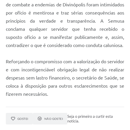
de combate a endemias de Divinópolis foram intimidados
por ofício é mentirosa e traz sérias consequências aos
princípios da verdade e transparência. A Semusa
conclama qualquer servidor que tenha recebido o
suposto ofício a se manifestar publicamente e, assim,
contradizer o que é considerado como conduta caluniosa.
Reforçando o compromisso com a valorização do servidor
e com incontigenciável obrigação legal de não realizar
despesas sem lastro financeiro, o secretário de Saúde, se
coloca à disposição para outros esclarecimentos que se
fizerem necessários.
Seja o primeiro a curtir esta
GOSTEI
NÃO GOSTEI
notícia.