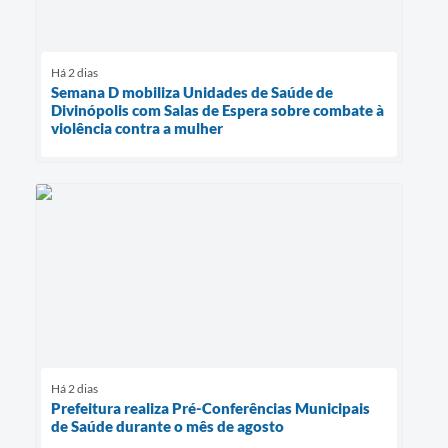
Há 2 dias
Semana D mobiliza Unidades de Saúde de
Divinópolis com Salas de Espera sobre combate à
violência contra a mulher
Há 2 dias
Prefeitura realiza Pré-Conferências Municipais
de Saúde durante o mês de agosto