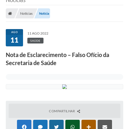
Notícias
Notícia
AGO
11 AGO 2022
11
SAÚDE
Nota de Esclarecimento – Falso Ofício da
Secretaria de Saúde
COMPARTILHAR