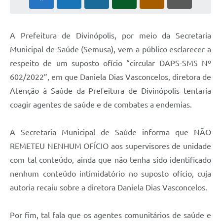
A Prefeitura de Divinópolis, por meio da Secretaria
Municipal de Saúde (Semusa), vem a público esclarecer a
respeito de um suposto ofício “circular DAPS-SMS Nº
602/2022”, em que Daniela Dias Vasconcelos, diretora de
Atenção à Saúde da Prefeitura de Divinópolis tentaria
coagir agentes de saúde e de combates a endemias.
A Secretaria Municipal de Saúde informa que NÃO
REMETEU NENHUM OFÍCIO aos supervisores de unidade
com tal conteúdo, ainda que não tenha sido identificado
nenhum conteúdo intimidatório no suposto ofício, cuja
autoria recaiu sobre a diretora Daniela Dias Vasconcelos.
Por fim, tal fala que os agentes comunitários de saúde e