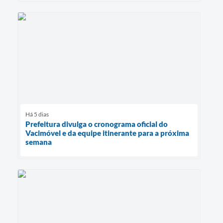
Há 5 dias
Prefeitura divulga o cronograma oficial do
Vacimóvel e da equipe itinerante para a próxima
semana