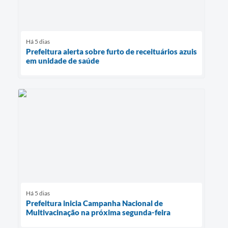
Há 5 dias
Prefeitura alerta sobre furto de receituários azuis
em unidade de saúde
Há 5 dias
Prefeitura inicia Campanha Nacional de
Multivacinação na próxima segunda-feira