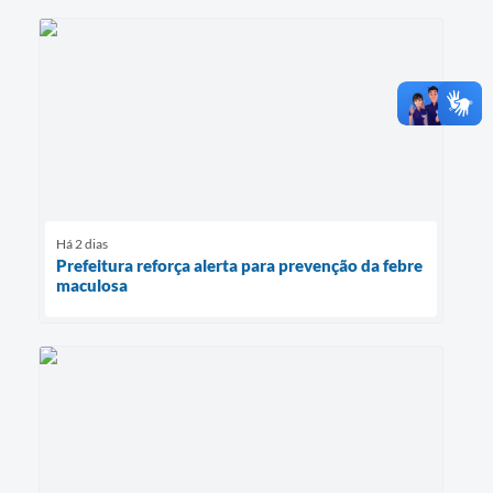
Há 2 dias
Prefeitura reforça alerta para prevenção da febre
maculosa