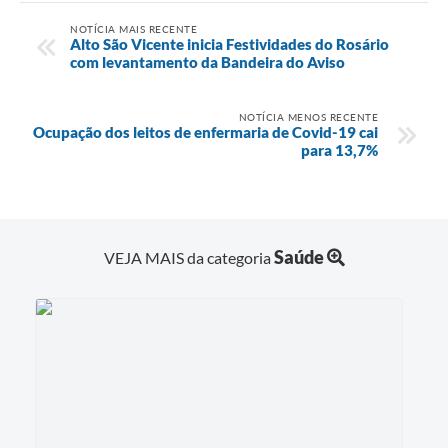
NOTÍCIA MAIS RECENTE
Alto São Vicente inicia Festividades do Rosário
com levantamento da Bandeira do Aviso
NOTÍCIA MENOS RECENTE
Ocupação dos leitos de enfermaria de Covid-19 cai
para 13,7%
Saúde
VEJA MAIS da categoria