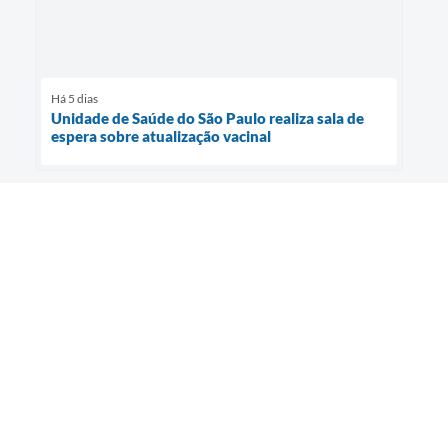
Há 5 dias
Unidade de Saúde do São Paulo realiza sala de
espera sobre atualização vacinal