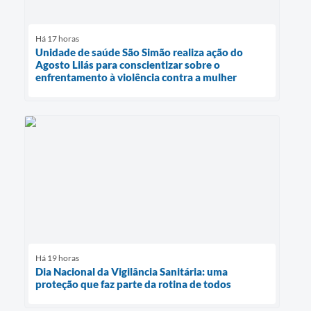
Há 17 horas
Unidade de saúde São Simão realiza ação do
Agosto Lilás para conscientizar sobre o
enfrentamento à violência contra a mulher
Há 19 horas
Dia Nacional da Vigilância Sanitária: uma
proteção que faz parte da rotina de todos