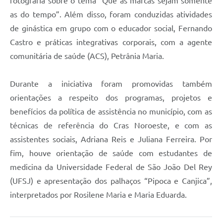
fotografia sobre o tema “Que as marcas sejam somente
as do tempo”. Além disso, foram conduzidas atividades
de ginástica em grupo com o educador social, Fernando
Castro e práticas integrativas corporais, com a agente
comunitária de saúde (ACS), Petrânia Maria.
Durante a iniciativa foram promovidas também
orientações a respeito dos programas, projetos e
benefícios da política de assistência no município, com as
técnicas de referência do Cras Noroeste, e com as
assistentes sociais, Adriana Reis e Juliana Ferreira. Por
fim, houve orientação de saúde com estudantes de
medicina da Universidade Federal de São João Del Rey
(UFSJ) e apresentação dos palhaços “Pipoca e Canjica”,
interpretados por Rosilene Maria e Maria Eduarda.