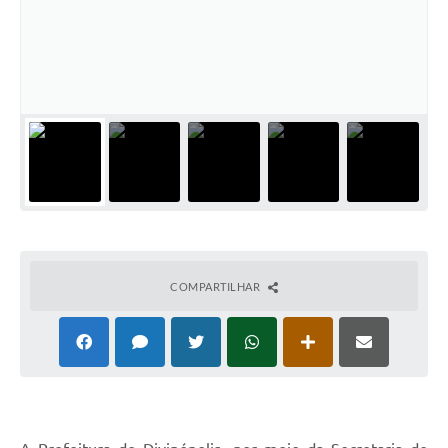
COMPARTILHAR