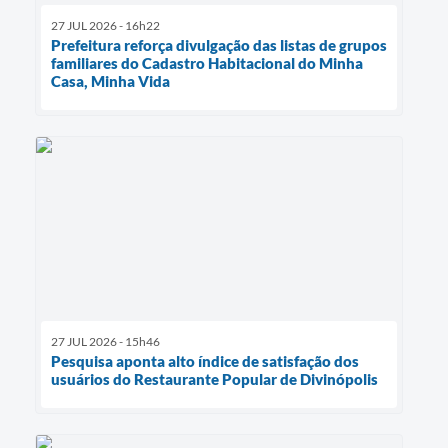
27 JUL 2026 - 16h22
Prefeitura reforça divulgação das listas de grupos
familiares do Cadastro Habitacional do Minha
Casa, Minha Vida
27 JUL 2026 - 15h46
Pesquisa aponta alto índice de satisfação dos
usuários do Restaurante Popular de Divinópolis