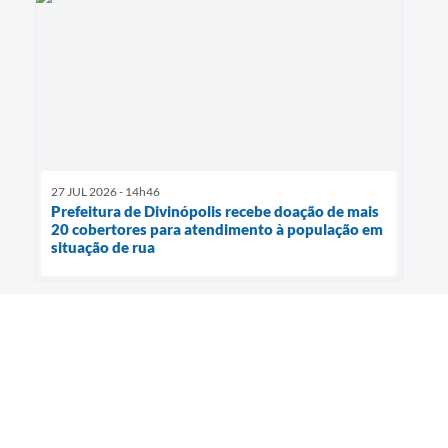
27 JUL 2026 - 14h46
Prefeitura de Divinópolis recebe doação de mais
20 cobertores para atendimento à população em
situação de rua