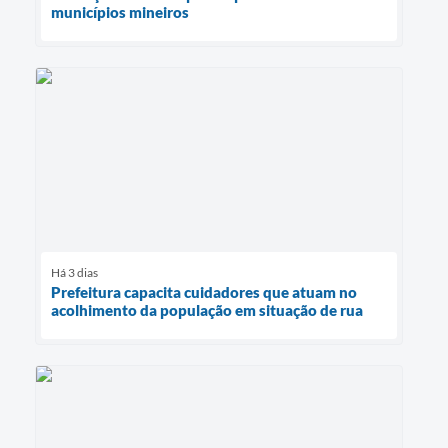
municípios mineiros
Há 3 dias
Prefeitura capacita cuidadores que atuam no
acolhimento da população em situação de rua