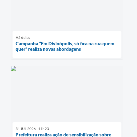
Há 6 dias
Campanha “Em Divinópolis, só fica na rua quem
quer” realiza novas abordagens
31 JUL 2026 - 11h23
Prefeitura realiza ação de sensibilização sobre