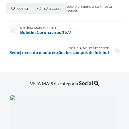
Seja o primeiro a curtir esta
GOSTEI
NÃO GOSTEI
notícia.
NOTÍCIA MAIS RECENTE
Boletim Coronavírus 15/7
NOTÍCIA MENOS RECENTE
Semej executa manutenção dos campos de futebol
Social
VEJA MAIS da categoria