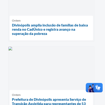
Ontem
Divinópolis amplia inclusão de famílias de baixa
renda no CadÚnico e registra avanço na
superação da pobreza
Ontem
Prefeitura de Divinópolis apresenta Serviço de
Transição Assistida para representantes de 53