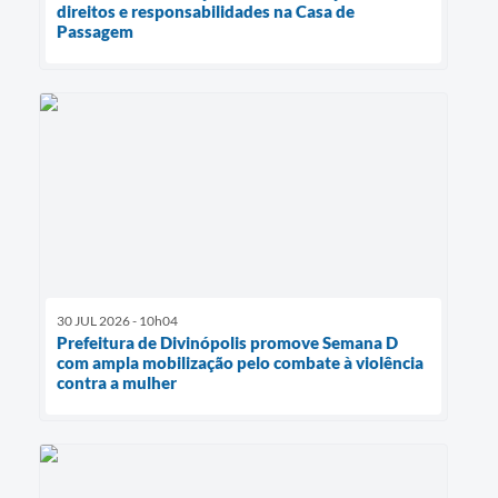
direitos e responsabilidades na Casa de
Passagem
30 JUL 2026 - 10h04
Prefeitura de Divinópolis promove Semana D
com ampla mobilização pelo combate à violência
contra a mulher