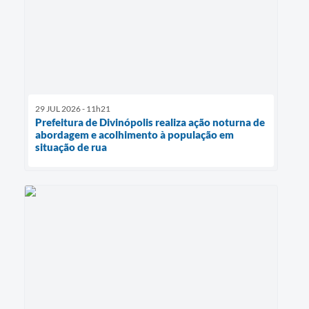
29 JUL 2026 - 11h21
Prefeitura de Divinópolis realiza ação noturna de
abordagem e acolhimento à população em
situação de rua