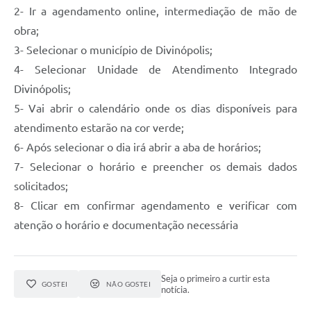
2- Ir a agendamento online, intermediação de mão de
obra;
3- Selecionar o município de Divinópolis;
4- Selecionar Unidade de Atendimento Integrado
Divinópolis;
5- Vai abrir o calendário onde os dias disponíveis para
atendimento estarão na cor verde;
6- Após selecionar o dia irá abrir a aba de horários;
7- Selecionar o horário e preencher os demais dados
solicitados;
8- Clicar em confirmar agendamento e verificar com
atenção o horário e documentação necessária
Seja o primeiro a curtir esta
GOSTEI
NÃO GOSTEI
notícia.