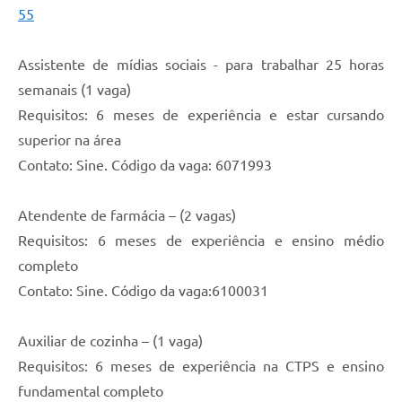
55
Assistente de mídias sociais - para trabalhar 25 horas
semanais (1 vaga)
Requisitos: 6 meses de experiência e estar cursando
superior na área
Contato: Sine. Código da vaga: 6071993
Atendente de farmácia – (2 vagas)
Requisitos: 6 meses de experiência e ensino médio
completo
Contato: Sine. Código da vaga:6100031
Auxiliar de cozinha – (1 vaga)
Requisitos: 6 meses de experiência na CTPS e ensino
fundamental completo