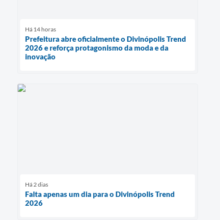
Há 14 horas
Prefeitura abre oficialmente o Divinópolis Trend
2026 e reforça protagonismo da moda e da
inovação
Há 2 dias
Falta apenas um dia para o Divinópolis Trend
2026