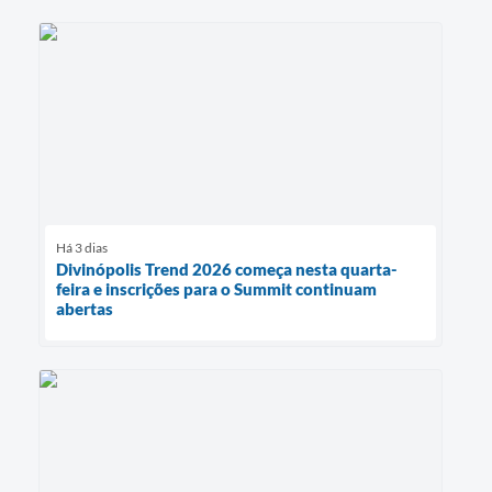
Há 3 dias
Divinópolis Trend 2026 começa nesta quarta-
feira e inscrições para o Summit continuam
abertas