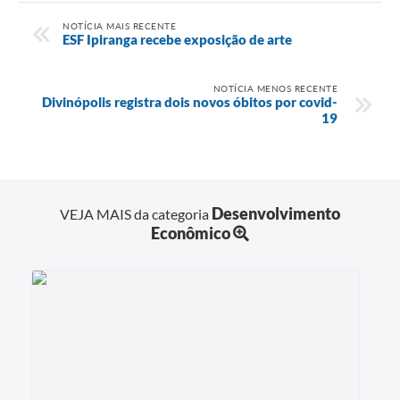
NOTÍCIA MAIS RECENTE
ESF Ipiranga recebe exposição de arte
NOTÍCIA MENOS RECENTE
Divinópolis registra dois novos óbitos por covid-
19
Desenvolvimento
VEJA MAIS da categoria
Econômico