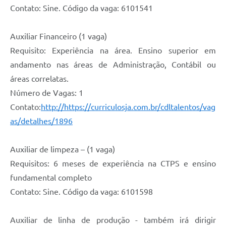
Contato: Sine. Código da vaga: 6101541
Auxiliar Financeiro (1 vaga)
Requisito: Experiência na área. Ensino superior em
andamento nas áreas de Administração, Contábil ou
áreas correlatas.
Número de Vagas: 1
Contato:
http://https://curriculosja.com.br/cdltalentos/vag
as/detalhes/1896
Auxiliar de limpeza – (1 vaga)
Requisitos: 6 meses de experiência na CTPS e ensino
fundamental completo
Contato: Sine. Código da vaga: 6101598
Auxiliar de linha de produção - também irá dirigir