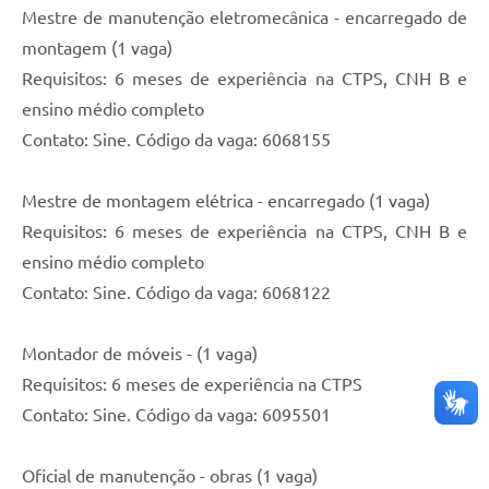
Mestre de manutenção eletromecânica - encarregado de
montagem (1 vaga)
Requisitos: 6 meses de experiência na CTPS, CNH B e
ensino médio completo
Contato: Sine. Código da vaga: 6068155
Mestre de montagem elétrica - encarregado (1 vaga)
Requisitos: 6 meses de experiência na CTPS, CNH B e
ensino médio completo
Contato: Sine. Código da vaga: 6068122
Montador de móveis - (1 vaga)
Requisitos: 6 meses de experiência na CTPS
Contato: Sine. Código da vaga: 6095501
Oficial de manutenção - obras (1 vaga)