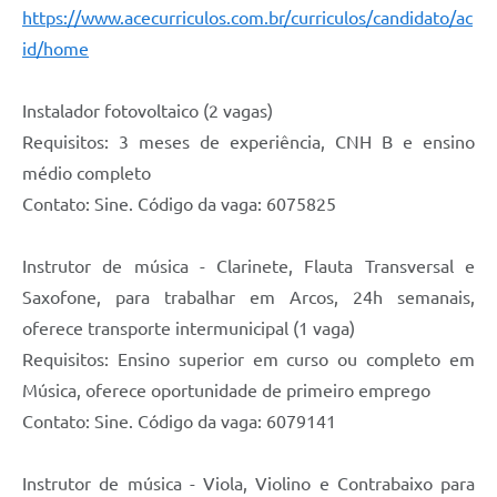
https://www.acecurriculos.com.br/curriculos/candidato/ac
id/home
Instalador fotovoltaico (2 vagas)
Requisitos: 3 meses de experiência, CNH B e ensino
médio completo
Contato: Sine. Código da vaga: 6075825
Instrutor de música - Clarinete, Flauta Transversal e
Saxofone, para trabalhar em Arcos, 24h semanais,
oferece transporte intermunicipal (1 vaga)
Requisitos: Ensino superior em curso ou completo em
Música, oferece oportunidade de primeiro emprego
Contato: Sine. Código da vaga: 6079141
Instrutor de música - Viola, Violino e Contrabaixo para