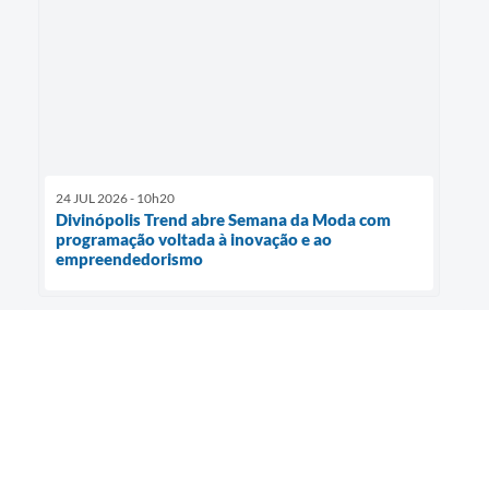
24 JUL 2026 - 10h20
Divinópolis Trend abre Semana da Moda com
programação voltada à inovação e ao
empreendedorismo