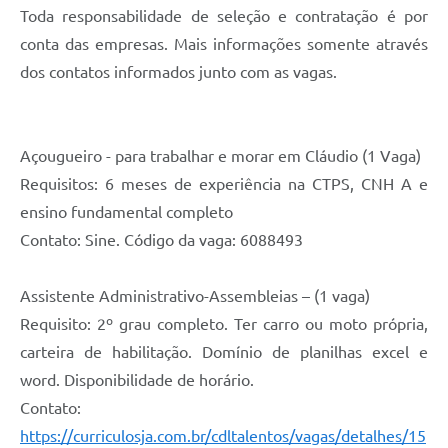
Toda responsabilidade de seleção e contratação é por
conta das empresas. Mais informações somente através
dos contatos informados junto com as vagas.
Açougueiro - para trabalhar e morar em Cláudio (1 Vaga)
Requisitos: 6 meses de experiência na CTPS, CNH A e
ensino fundamental completo
Contato: Sine. Código da vaga: 6088493
Assistente Administrativo-Assembleias – (1 vaga)
Requisito: 2º grau completo. Ter carro ou moto própria,
carteira de habilitação. Domínio de planilhas excel e
word. Disponibilidade de horário.
Contato:
https://curriculosja.com.br/cdltalentos/vagas/detalhes/15