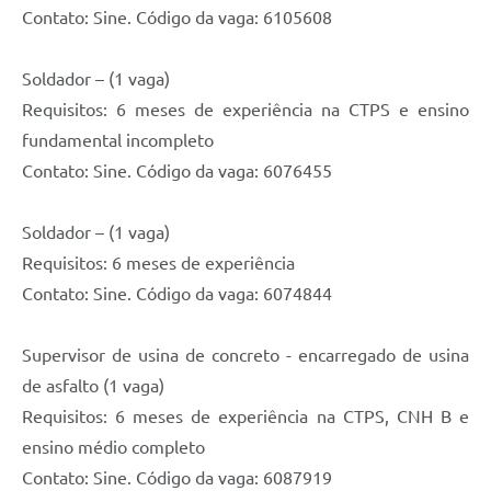
Contato: Sine. Código da vaga: 6105608
Soldador – (1 vaga)
Requisitos: 6 meses de experiência na CTPS e ensino
fundamental incompleto
Contato: Sine. Código da vaga: 6076455
Soldador – (1 vaga)
Requisitos: 6 meses de experiência
Contato: Sine. Código da vaga: 6074844
Supervisor de usina de concreto - encarregado de usina
de asfalto (1 vaga)
Requisitos: 6 meses de experiência na CTPS, CNH B e
ensino médio completo
Contato: Sine. Código da vaga: 6087919