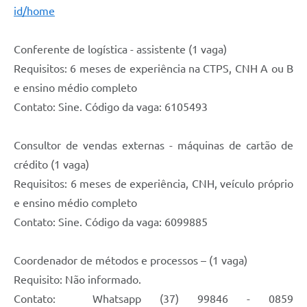
id/home
Conferente de logística - assistente (1 vaga)
Requisitos: 6 meses de experiência na CTPS, CNH A ou B
e ensino médio completo
Contato: Sine. Código da vaga: 6105493
Consultor de vendas externas - máquinas de cartão de
crédito (1 vaga)
Requisitos: 6 meses de experiência, CNH, veículo próprio
e ensino médio completo
Contato: Sine. Código da vaga: 6099885
Coordenador de métodos e processos – (1 vaga)
Requisito: Não informado.
Contato: Whatsapp (37) 99846 - 0859