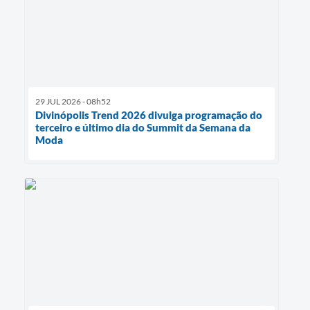
29 JUL 2026 - 08h52
Divinópolis Trend 2026 divulga programação do
terceiro e último dia do Summit da Semana da
Moda