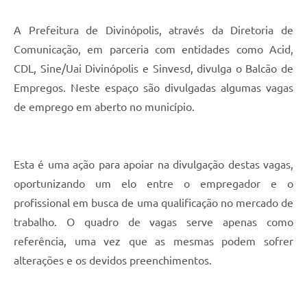
A Prefeitura de Divinópolis, através da Diretoria de
Comunicação, em parceria com entidades como Acid,
CDL, Sine/Uai Divinópolis e Sinvesd, divulga o Balcão de
Empregos. Neste espaço são divulgadas algumas vagas
de emprego em aberto no município.
Esta é uma ação para apoiar na divulgação destas vagas,
oportunizando um elo entre o empregador e o
profissional em busca de uma qualificação no mercado de
trabalho. O quadro de vagas serve apenas como
referência, uma vez que as mesmas podem sofrer
alterações e os devidos preenchimentos.