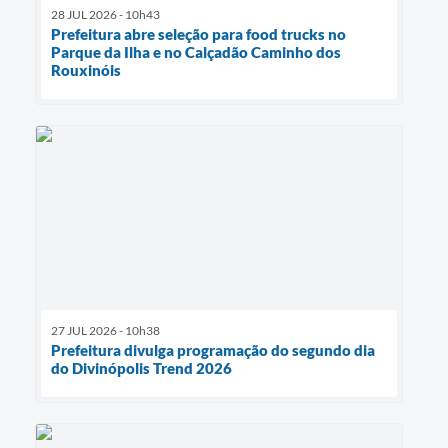
28 JUL 2026 - 10h43
Prefeitura abre seleção para food trucks no
Parque da Ilha e no Calçadão Caminho dos
Rouxinóis
27 JUL 2026 - 10h38
Prefeitura divulga programação do segundo dia
do Divinópolis Trend 2026