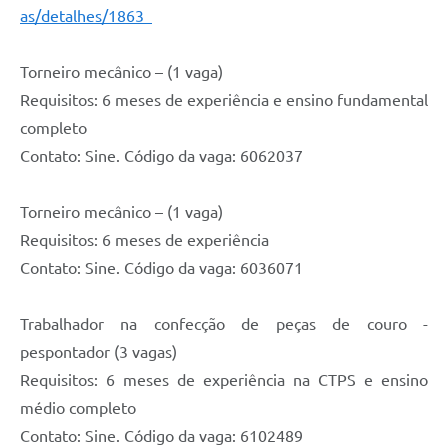
as/detalhes/1863
Torneiro mecânico – (1 vaga)
Requisitos: 6 meses de experiência e ensino fundamental
completo
Contato: Sine. Código da vaga: 6062037
Torneiro mecânico – (1 vaga)
Requisitos: 6 meses de experiência
Contato: Sine. Código da vaga: 6036071
Trabalhador na confecção de peças de couro -
pespontador (3 vagas)
Requisitos: 6 meses de experiência na CTPS e ensino
médio completo
Contato: Sine. Código da vaga: 6102489