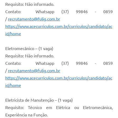
Requisito: Não informado.
Contato: Whatsapp (37) 99846 - 0859
/
recrutamento@fulig.com.br
https://www.acecurriculos.com.br/curriculos/candidato/ac
id/home
Eletromecânico – (1 vaga)
Requisito: Não informado.
Contato: Whatsapp (37) 99846 - 0859
/
recrutamento@fulig.com.br
https://www.acecurriculos.com.br/curriculos/candidato/ac
id/home
Eletricista de Manutenção – (1 vaga)
Requisito: Técnico em Elétrica ou Eletromecânica,
Experiência na Função.