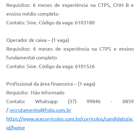
Requisitos: 6 meses de experiência na CTPS, CNH B e
ensino médio completo
Contato: Sine. Código da vaga: 6103180
Operador de caixa – (1 vaga)
Requisitos: 6 meses de experiência na CTPS e ensino
fundamental completo
Contato: Sine. Código da vaga: 6101526
Profissional da área financeira – (1 vaga)
Requisito: Não Informado
Contato: Whatsapp (37) 99846 - 0859
/
recrutamento@fulig.com.br
https://www.acecurriculos.com.br/curriculos/candidato/ac
id/home