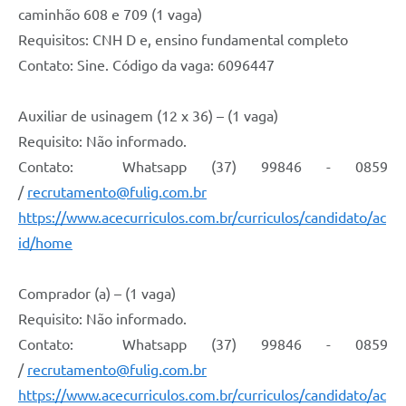
caminhão 608 e 709 (1 vaga)
Requisitos: CNH D e, ensino fundamental completo
Contato: Sine. Código da vaga: 6096447
Auxiliar de usinagem (12 x 36) – (1 vaga)
Requisito: Não informado.
Contato: Whatsapp (37) 99846 - 0859
/
recrutamento@fulig.com.br
https://www.acecurriculos.com.br/curriculos/candidato/ac
id/home
Comprador (a) – (1 vaga)
Requisito: Não informado.
Contato: Whatsapp (37) 99846 - 0859
/
recrutamento@fulig.com.br
https://www.acecurriculos.com.br/curriculos/candidato/ac