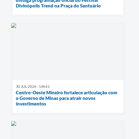
Divinópolis Trend na Praça do Santuário
30 JUL 2026 - 14h41
Centro-Oeste Mineiro fortalece articulação com
o Governo de Minas para atrair novos
investimentos