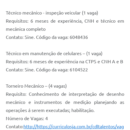
Técnico mecânico - inspeção veicular (1 vaga)
Requisitos: 6 meses de experiência, CNH e técnico em
mecânica completo
Contato: Sine. Código da vaga: 6048436
Técnico em manutenção de celulares – (1 vaga)
Requisitos: 6 meses de experiência na CTPS e CNH A e B
Contato: Sine. Código da vaga: 6104522
Torneiro Mecânico – (4 vagas)
Requisito: Conhecimento de interpretação de desenho
mecânico e instrumentos de medição planejando as
operações á serem executadas; habilitação.
Número de Vagas: 4
Contato:
http://https://curriculosja.com.br/cdltalentos/vag