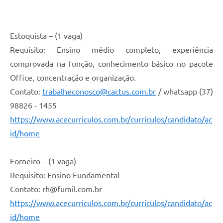
Estoquista – (1 vaga)
Requisito: Ensino médio completo, experiência
comprovada na função, conhecimento básico no pacote
Office, concentração e organização.
Contato:
trabalheconosco@cactus.com.br
/ whatsapp (37)
98826 - 1455
https://www.acecurriculos.com.br/curriculos/candidato/ac
id/home
Forneiro – (1 vaga)
Requisito: Ensino Fundamental
Contato: rh@fumil.com.br
https://www.acecurriculos.com.br/curriculos/candidato/ac
id/home