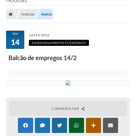
Notícias
Notícia
FEV
14 FEV 2022
14
DESENVOLVIMENTO ECONÔMICO
Balcão de empregos 14/2
COMPARTILHAR