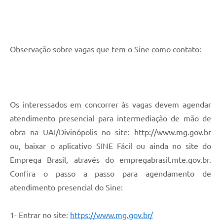
Observação sobre vagas que tem o Sine como contato:
Os interessados em concorrer às vagas devem agendar
atendimento presencial para intermediação de mão de
obra na UAI/Divinópolis no site: http://www.mg.gov.br
ou, baixar o aplicativo SINE Fácil ou ainda no site do
Emprega Brasil, através do empregabrasil.mte.gov.br.
Confira o passo a passo para agendamento de
atendimento presencial do Sine:
1- Entrar no site:
https://www.mg.gov.br/