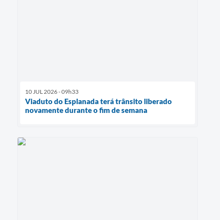
10 JUL 2026 - 09h33
Viaduto do Esplanada terá trânsito liberado
novamente durante o fim de semana