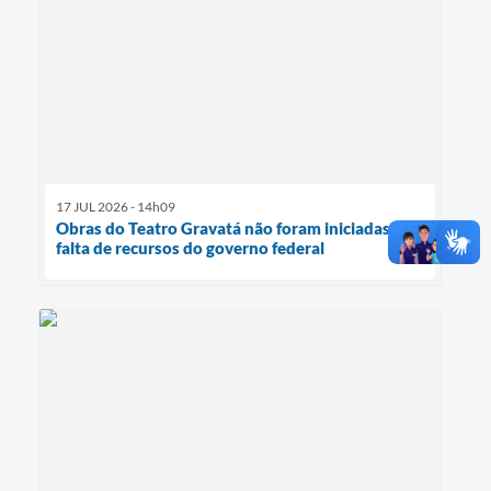
17 JUL 2026 - 14h09
Obras do Teatro Gravatá não foram iniciadas por
falta de recursos do governo federal