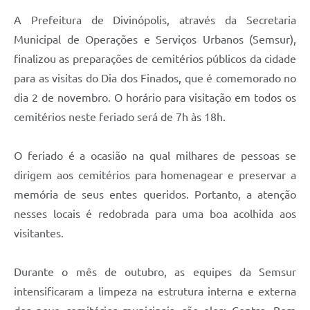
A Prefeitura de Divinópolis, através da Secretaria
Municipal de Operações e Serviços Urbanos (Semsur),
finalizou as preparações de cemitérios públicos da cidade
para as visitas do Dia dos Finados, que é comemorado no
dia 2 de novembro. O horário para visitação em todos os
cemitérios neste feriado será de 7h às 18h.
O feriado é a ocasião na qual milhares de pessoas se
dirigem aos cemitérios para homenagear e preservar a
memória de seus entes queridos. Portanto, a atenção
nesses locais é redobrada para uma boa acolhida aos
visitantes.
Durante o mês de outubro, as equipes da Semsur
intensificaram a limpeza na estrutura interna e externa