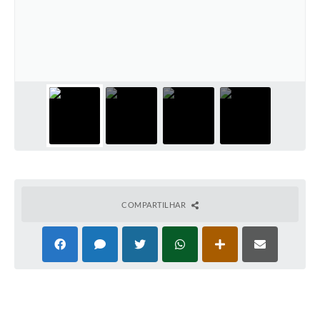
COMPARTILHAR