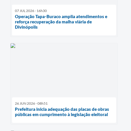
07 JUL 2026 - 16h30
Operação Tapa-Buraco amplia atendimentos e
reforça recuperação da malha viária de
Divinópolis
26 JUN 2026 - 08h51
Prefeitura inicia adequação das placas de obras
públicas em cumprimento à legislação eleitoral