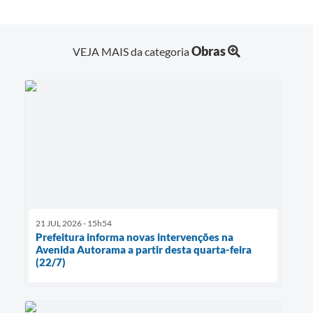
Obras
VEJA MAIS da categoria
21 JUL 2026 - 15h54
Prefeitura informa novas intervenções na
Avenida Autorama a partir desta quarta-feira
(22/7)