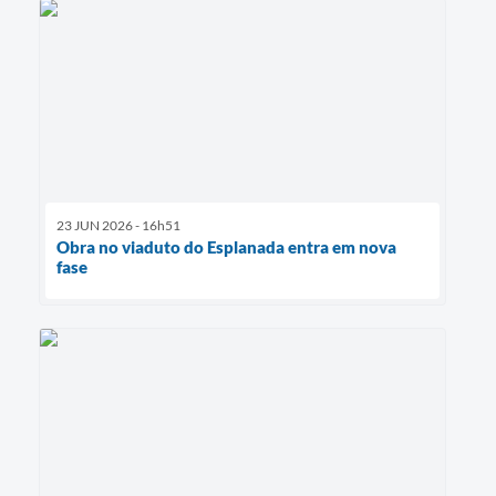
23 JUN 2026 - 16h51
Obra no viaduto do Esplanada entra em nova
fase