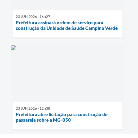
23 JUN 2026 - 16h27
Prefeitura assinará ordem de serviço para
construção da Unidade de Saúde Campina Verde
23 JUN 2026 - 12h38
Prefeitura abre licitação para construção de
passarela sobre a MG-050