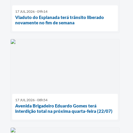
17 JUL 2026 - 09h14
Viaduto do Esplanada terá trânsito liberado
novamente no fim de semana
17 JUL 2026 - 08h54
Avenida Brigadeiro Eduardo Gomes terá
interdição total na próxima quarta-feira (22/07)