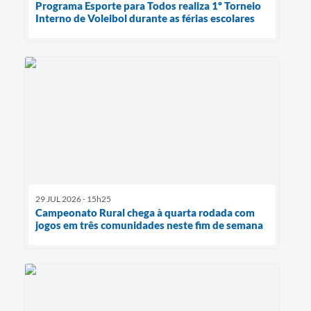
Programa Esporte para Todos realiza 1º Torneio
Interno de Voleibol durante as férias escolares
29 JUL 2026 - 15h25
Campeonato Rural chega à quarta rodada com
jogos em três comunidades neste fim de semana