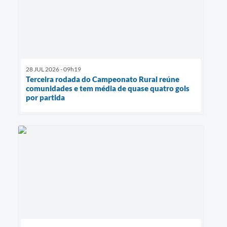
28 JUL 2026 - 09h19
Terceira rodada do Campeonato Rural reúne
comunidades e tem média de quase quatro gols
por partida