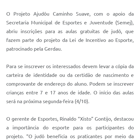
O Projeto Ajudôu Caminho Suave, com o apoio da
Secretaria Municipal de Esportes e Juventude (Semej),
abriu inscrições para as aulas gratuitas de judô, que
fazem parte do projeto da Lei de Incentivo ao Esporte,
patrocinado pela Gerdau.
Para se inscrever os interessados devem levar a cópia da
carteira de identidade ou da certidão de nascimento e
comprovante de endereço do aluno. Podem se inscrever
crianças entre 7 e 17 anos de idade. O início das aulas
será na próxima segunda-feira (4/10).
O gerente de Esportes, Rinaldo “Xisto” Gontijo, destacou
a importância do esporte para os participantes do
projeto. “O judô beneficia os praticantes por meio da