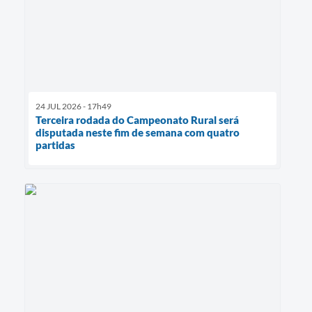
24 JUL 2026 - 17h49
Terceira rodada do Campeonato Rural será
disputada neste fim de semana com quatro
partidas