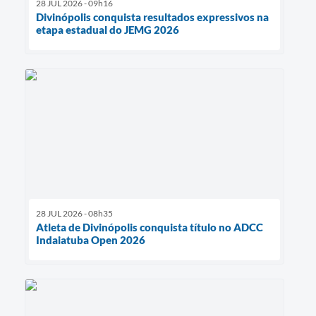
28 JUL 2026 - 09h16
Divinópolis conquista resultados expressivos na
etapa estadual do JEMG 2026
28 JUL 2026 - 08h35
Atleta de Divinópolis conquista título no ADCC
Indaiatuba Open 2026