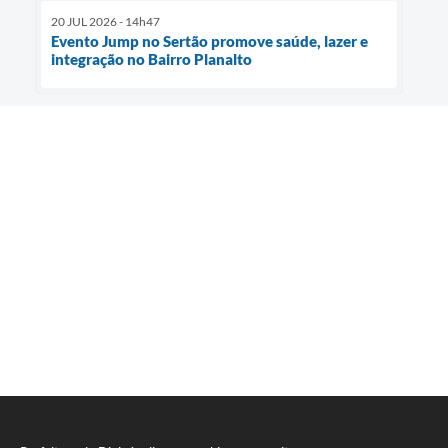
20 JUL 2026 - 14h47
Evento Jump no Sertão promove saúde, lazer e
integração no Bairro Planalto