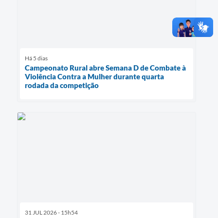
Há 5 dias
Campeonato Rural abre Semana D de Combate à
Violência Contra a Mulher durante quarta
rodada da competição
31 JUL 2026 - 15h54