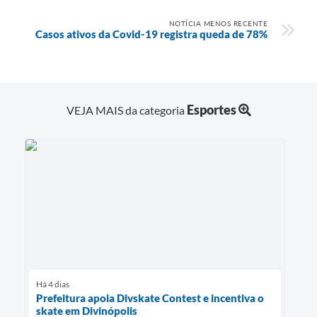
NOTÍCIA MENOS RECENTE
Casos ativos da Covid-19 registra queda de 78%
Esportes
VEJA MAIS da categoria
Há 4 dias
Prefeitura apoia Divskate Contest e incentiva o
skate em Divinópolis