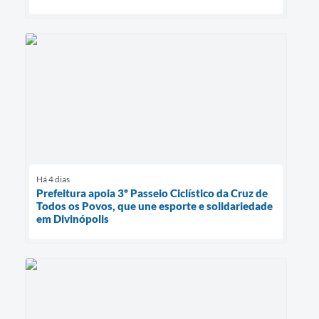
Há 4 dias
Prefeitura apoia 3º Passeio Ciclístico da Cruz de
Todos os Povos, que une esporte e solidariedade
em Divinópolis