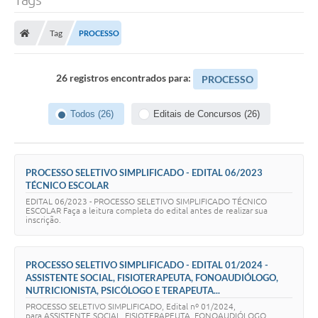
Tag
PROCESSO
26 registros encontrados para:
PROCESSO
Todos (26)
Editais de Concursos (26)
PROCESSO SELETIVO SIMPLIFICADO - EDITAL 06/2023
TÉCNICO ESCOLAR
EDITAL 06/2023 - PROCESSO SELETIVO SIMPLIFICADO TÉCNICO
ESCOLAR Faça a leitura completa do edital antes de realizar sua
inscrição.
PROCESSO SELETIVO SIMPLIFICADO - EDITAL 01/2024 -
ASSISTENTE SOCIAL, FISIOTERAPEUTA, FONOAUDIÓLOGO,
NUTRICIONISTA, PSICÓLOGO E TERAPEUTA...
PROCESSO SELETIVO SIMPLIFICADO, Edital nº 01/2024,
para ASSISTENTE SOCIAL, FISIOTERAPEUTA, FONOAUDIÓLOGO,