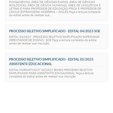
FUNDAMENTAL ÁREA DE CIÊNCIAS EXATAS, ÁREA DE CIÊNCIAS
BIOLÓGICAS, ÁREA DE CIÊNCIA HUMANAS, ÁREA DE LINGUÍSTICA E
LETRAS E PARA PROFESSOR DE EDUCAÇÃO FÍSICA E PROFESSOR DE
LÍNGUA ESTRANGEIRA MODERNA – INGLÊS Faça a leitura completa
do edital antes de realizar sua...
PROCESSO SELETIVO SIMPLIFICADO - EDITAL 04/2023 SOE
EDITAL 04/2023 - PROCESSO SELETIVO SIMPLIFICADO SUPERVISOR
ORIENTADOR DE ENSINO - SOE Faça a leitura completa do edital
antes de realizar sua inscrição.
PROCESSO SELETIVO SIMPLIFICADO - EDITAL 05/2023
ASSISTENTE EDUCACIONAL
EDITAL NORMATIVO N° 05/2022 SEMED PROCESSO SELETIVO
SIMPLIFICADO PARA ASSISTENTE EDUCACIONAL Faça a leitura
completa do edital antes de realizar sua inscrição.