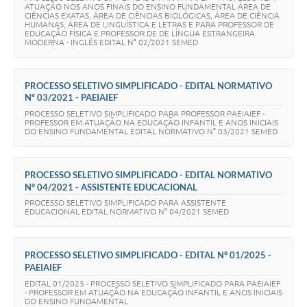
ATUAÇÃO NOS ANOS FINAIS DO ENSINO FUNDAMENTAL ÁREA DE
CIÊNCIAS EXATAS, ÁREA DE CIÊNCIAS BIOLÓGICAS, ÁREA DE CIÊNCIA
HUMANAS, ÁREA DE LINGUÍSTICA E LETRAS E PARA PROFESSOR DE
EDUCAÇÃO FÍSICA E PROFESSOR DE DE LÍNGUA ESTRANGEIRA
MODERNA - INGLÊS EDITAL N° 02/2021 SEMED
PROCESSO SELETIVO SIMPLIFICADO - EDITAL NORMATIVO
Nº 03/2021 - PAEIAIEF
PROCESSO SELETIVO SIMPLIFICADO PARA PROFESSOR PAEIAIEF -
PROFESSOR EM ATUAÇÃO NA EDUCAÇÃO INFANTIL E ANOS INICIAIS
DO ENSINO FUNDAMENTAL EDITAL NORMATIVO N° 03/2021 SEMED
PROCESSO SELETIVO SIMPLIFICADO - EDITAL NORMATIVO
N° 04/2021 - ASSISTENTE EDUCACIONAL
PROCESSO SELETIVO SIMPLIFICADO PARA ASSISTENTE
EDUCACIONAL EDITAL NORMATIVO N° 04/2021 SEMED
PROCESSO SELETIVO SIMPLIFICADO - EDITAL N° 01/2025 -
PAEIAIEF
EDITAL 01/2025 - PROCESSO SELETIVO SIMPLIFICADO PARA PAEIAIEF
- PROFESSOR EM ATUAÇÃO NA EDUCAÇÃO INFANTIL E ANOS INICIAIS
DO ENSINO FUNDAMENTAL