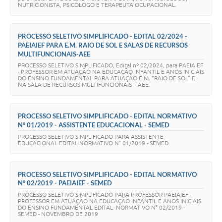
NUTRICIONISTA, PSICÓLOGO E TERAPEUTA OCUPACIONAL.
PROCESSO SELETIVO SIMPLIFICADO - EDITAL 02/2024 -
PAEIAIEF PARA E.M. RAIO DE SOL E SALAS DE RECURSOS
MULTIFUNCIONAIS-AEE
PROCESSO SELETIVO SIMPLIFICADO, Edital nº 02/2024, para PAEIAIEF
- PROFESSOR EM ATUAÇÃO NA EDUCAÇÃO INFANTIL E ANOS INICIAIS
DO ENSINO FUNDAMENTAL PARA ATUAÇÃO E.M. “RAIO DE SOL” E
NA SALA DE RECURSOS MULTIFUNCIONAIS – AEE.
PROCESSO SELETIVO SIMPLIFICADO - EDITAL NORMATIVO
N° 01/2019 - ASSISTENTE EDUCACIONAL - SEMED
PROCESSO SELETIVO SIMPLIFICADO PARA ASSISTENTE
EDUCACIONAL EDITAL NORMATIVO N° 01/2019 - SEMED
PROCESSO SELETIVO SIMPLIFICADO - EDITAL NORMATIVO
N° 02/2019 - PAEIAIEF - SEMED
PROCESSO SELETIVO SIMPLIFICADO PARA PROFESSOR PAEIAIEF -
PROFESSOR EM ATUAÇÃO NA EDUCAÇÃO INFANTIL E ANOS INICIAIS
DO ENSINO FUNDAMENTAL EDITAL NORMATIVO N° 02/2019 -
SEMED - NOVEMBRO DE 2019