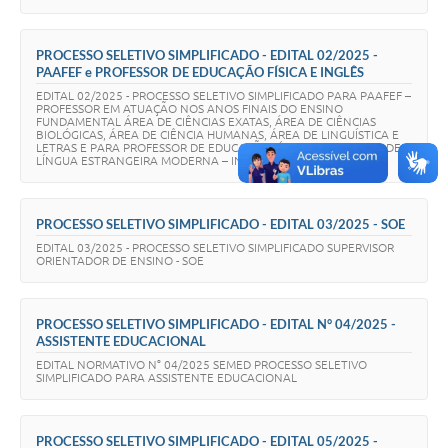
PROCESSO SELETIVO SIMPLIFICADO - EDITAL 02/2025 -
PAAFEF e PROFESSOR DE EDUCAÇÃO FÍSICA E INGLÊS
EDITAL 02/2025 - PROCESSO SELETIVO SIMPLIFICADO PARA PAAFEF –
PROFESSOR EM ATUAÇÃO NOS ANOS FINAIS DO ENSINO
FUNDAMENTAL ÁREA DE CIÊNCIAS EXATAS, ÁREA DE CIÊNCIAS
BIOLÓGICAS, ÁREA DE CIÊNCIA HUMANAS, ÁREA DE LINGUÍSTICA E
LETRAS E PARA PROFESSOR DE EDUCAÇÃO FÍSICA E PROFESSOR DE
LÍNGUA ESTRANGEIRA MODERNA – INGLÊS
PROCESSO SELETIVO SIMPLIFICADO - EDITAL 03/2025 - SOE
EDITAL 03/2025 - PROCESSO SELETIVO SIMPLIFICADO SUPERVISOR
ORIENTADOR DE ENSINO - SOE
PROCESSO SELETIVO SIMPLIFICADO - EDITAL N° 04/2025 -
ASSISTENTE EDUCACIONAL
EDITAL NORMATIVO N° 04/2025 SEMED PROCESSO SELETIVO
SIMPLIFICADO PARA ASSISTENTE EDUCACIONAL
PROCESSO SELETIVO SIMPLIFICADO - EDITAL 05/2025 -