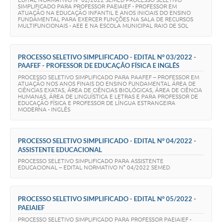
SIMPLIFICADO PARA PROFESSOR PAEIAIEF - PROFESSOR EM
ATUAÇÃO NA EDUCAÇÃO INFANTIL E ANOS INICIAIS DO ENSINO
FUNDAMENTAL PARA EXERCER FUNÇÕES NA SALA DE RECURSOS
MULTIFUNCIONAIS - AEE E NA ESCOLA MUNICIPAL RAIO DE SOL
PROCESSO SELETIVO SIMPLIFICADO - EDITAL N° 03/2022 -
PAAFEF - PROFESSOR DE EDUCAÇÃO FÍSICA E INGLÊS
PROCESSO SELETIVO SIMPLIFICADO PARA PAAFEF – PROFESSOR EM
ATUAÇÃO NOS ANOS FINAIS DO ENSINO FUNDAMENTAL ÁREA DE
CIÊNCIAS EXATAS, ÁREA DE CIÊNCIAS BIOLÓGICAS, ÁREA DE CIÊNCIA
HUMANAS, ÁREA DE LINGUÍSTICA E LETRAS E PARA PROFESSOR DE
EDUCAÇÃO FÍSICA E PROFESSOR DE LÍNGUA ESTRANGEIRA
MODERNA - INGLÊS
PROCESSO SELETIVO SIMPLIFICADO - EDITAL N° 04/2022 -
ASSISTENTE EDUCACIONAL
PROCESSO SELETIVO SIMPLIFICADO PARA ASSISTENTE
EDUCACIONAL – EDITAL NORMATIVO N° 04/2022 SEMED
PROCESSO SELETIVO SIMPLIFICADO - EDITAL N° 05/2022 -
PAEIAIEF
PROCESSO SELETIVO SIMPLIFICADO PARA PROFESSOR PAEIAIEF -