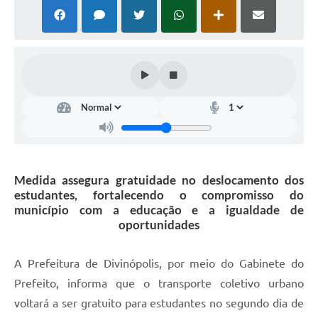
Medida assegura gratuidade no deslocamento dos
estudantes, fortalecendo o compromisso do
município com a educação e a igualdade de
oportunidades
A Prefeitura de Divinópolis, por meio do Gabinete do
Prefeito, informa que o transporte coletivo urbano
voltará a ser gratuito para estudantes no segundo dia de