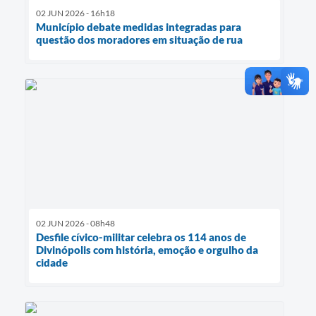
02 JUN 2026 - 16h18
Município debate medidas integradas para
questão dos moradores em situação de rua
02 JUN 2026 - 08h48
Desfile cívico-militar celebra os 114 anos de
Divinópolis com história, emoção e orgulho da
cidade