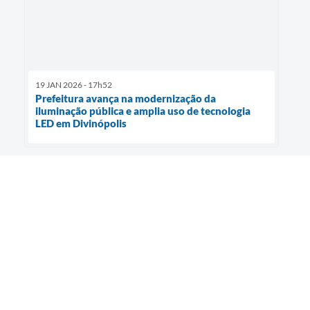
19 JAN 2026 - 17h52
Prefeitura avança na modernização da
iluminação pública e amplia uso de tecnologia
LED em Divinópolis