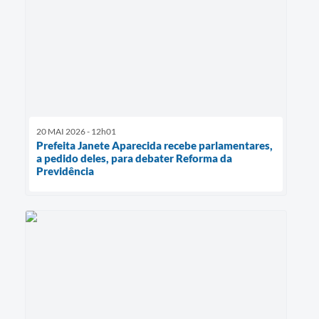
20 MAI 2026 - 12h01
Prefeita Janete Aparecida recebe parlamentares,
a pedido deles, para debater Reforma da
Previdência