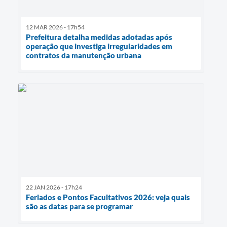
12 MAR 2026 - 17h54
Prefeitura detalha medidas adotadas após
operação que investiga irregularidades em
contratos da manutenção urbana
22 JAN 2026 - 17h24
Feriados e Pontos Facultativos 2026: veja quais
são as datas para se programar