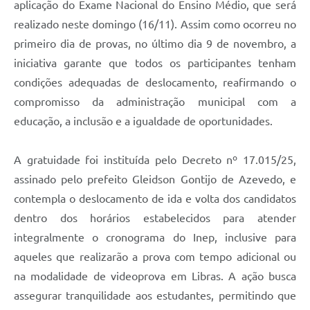
aplicação do Exame Nacional do Ensino Médio, que será
realizado neste domingo (16/11). Assim como ocorreu no
primeiro dia de provas, no último dia 9 de novembro, a
iniciativa garante que todos os participantes tenham
condições adequadas de deslocamento, reafirmando o
compromisso da administração municipal com a
educação, a inclusão e a igualdade de oportunidades.
A gratuidade foi instituída pelo Decreto nº 17.015/25,
assinado pelo prefeito Gleidson Gontijo de Azevedo, e
contempla o deslocamento de ida e volta dos candidatos
dentro dos horários estabelecidos para atender
integralmente o cronograma do Inep, inclusive para
aqueles que realizarão a prova com tempo adicional ou
na modalidade de videoprova em Libras. A ação busca
assegurar tranquilidade aos estudantes, permitindo que