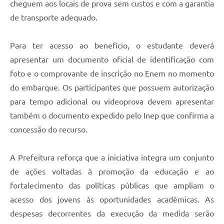
cheguem aos locais de prova sem custos e com a garantia
de transporte adequado.
Para ter acesso ao benefício, o estudante deverá
apresentar um documento oficial de identificação com
foto e o comprovante de inscrição no Enem no momento
do embarque. Os participantes que possuem autorização
para tempo adicional ou videoprova devem apresentar
também o documento expedido pelo Inep que confirma a
concessão do recurso.
A Prefeitura reforça que a iniciativa integra um conjunto
de ações voltadas à promoção da educação e ao
fortalecimento das políticas públicas que ampliam o
acesso dos jovens às oportunidades acadêmicas. As
despesas decorrentes da execução da medida serão