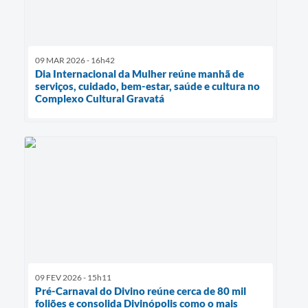
09 MAR 2026 - 16h42
Dia Internacional da Mulher reúne manhã de
serviços, cuidado, bem-estar, saúde e cultura no
Complexo Cultural Gravatá
09 FEV 2026 - 15h11
Pré-Carnaval do Divino reúne cerca de 80 mil
foliões e consolida Divinópolis como o mais