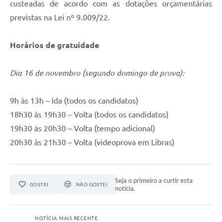
custeadas de acordo com as dotações orçamentárias
previstas na Lei nº 9.009/22.
Horários de gratuidade
Dia 16 de novembro (segundo domingo de prova):
9h às 13h – Ida (todos os candidatos)
18h30 às 19h30 – Volta (todos os candidatos)
19h30 às 20h30 – Volta (tempo adicional)
20h30 às 21h30 – Volta (videoprova em Libras)
Seja o primeiro a curtir esta
GOSTEI
NÃO GOSTEI
notícia.
NOTÍCIA MAIS RECENTE