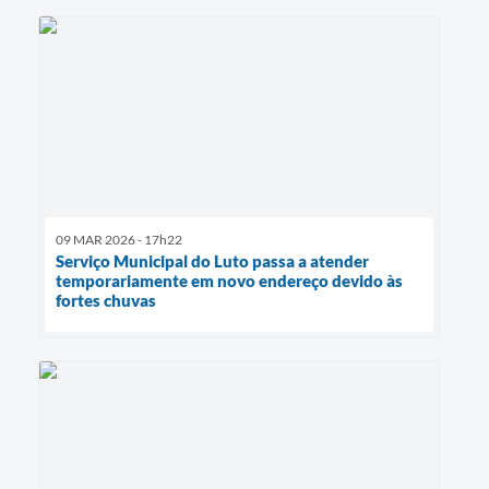
09 MAR 2026 - 17h22
Serviço Municipal do Luto passa a atender
temporariamente em novo endereço devido às
fortes chuvas