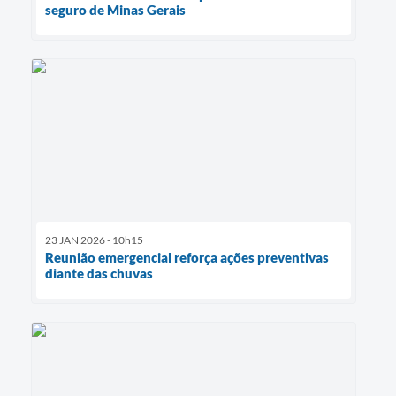
seguro de Minas Gerais
23 JAN 2026 - 10h15
Reunião emergencial reforça ações preventivas
diante das chuvas