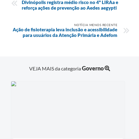
Divinópolis registra médio risco no 4º LIRAa e
reforça ações de prevenção ao Aedes aegypti
NOTÍCIA MENOS RECENTE
Ação de fisioterapia leva inclusão e acessibilidade
para usuários da Atenção Primária e Adefom
Governo
VEJA MAIS da categoria