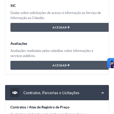
SIC
Dados sobre solicitações de acesso à informação ao Serviço de
Informação ao Cidadão.
ACESSAR
Avaliações
Avaliações realizadas pelos cidadãos sobre informações e
serviços públicos.
ACESSAR
Contratos, Parcerias e Licitações
Contratos / Atas de Registro de Preço