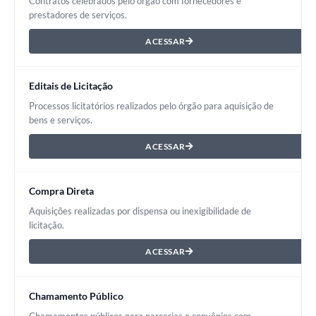
Contratos celebrados pelo órgão com fornecedores e
prestadores de serviços.
ACESSAR
Editais de Licitação
Processos licitatórios realizados pelo órgão para aquisição de
bens e serviços.
ACESSAR
Compra Direta
Aquisições realizadas por dispensa ou inexigibilidade de
licitação.
ACESSAR
Chamamento Público