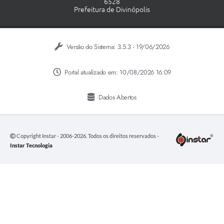
6528
Prefeitura de Divinópolis
Versão do Sistema:
3.5.3 - 19/06/2026
Portal atualizado em:
10/08/2026 16:09
Dados Abertos
Copyright Instar - 2006-2026. Todos os direitos reservados -
Instar Tecnologia