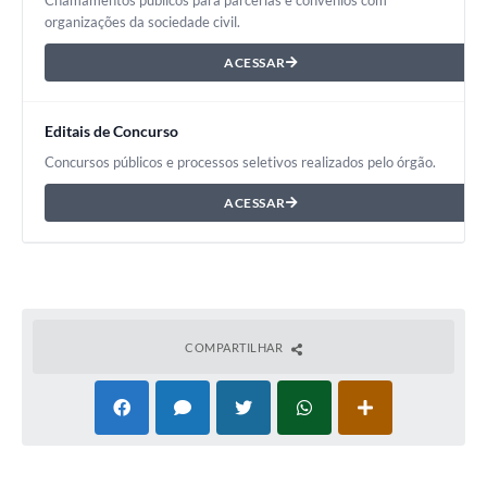
Chamamentos públicos para parcerias e convênios com
organizações da sociedade civil.
ACESSAR
Editais de Concurso
Concursos públicos e processos seletivos realizados pelo órgão.
ACESSAR
COMPARTILHAR