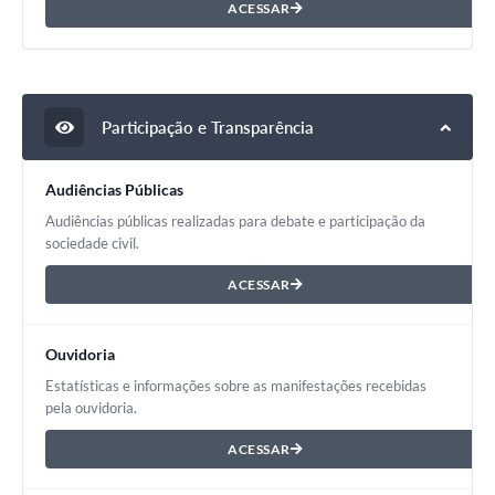
ACESSAR
Participação e Transparência
Audiências Públicas
Audiências públicas realizadas para debate e participação da
sociedade civil.
ACESSAR
Ouvidoria
Estatísticas e informações sobre as manifestações recebidas
pela ouvidoria.
ACESSAR