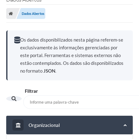
Dados Abertos
Os dados disponibilizados nesta página referem-se
exclusivamente às informações gerenciadas por
este portal. Ferramentas e sistemas externos não
estão contemplados. Os dados são disponibilizados
no formato
JSON
.
Filtrar
Organizacional