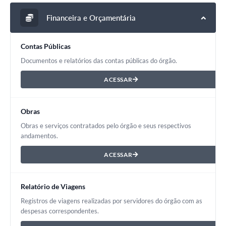
Financeira e Orçamentária
Contas Públicas
Documentos e relatórios das contas públicas do órgão.
ACESSAR
Obras
Obras e serviços contratados pelo órgão e seus respectivos
andamentos.
ACESSAR
Relatório de Viagens
Registros de viagens realizadas por servidores do órgão com as
despesas correspondentes.