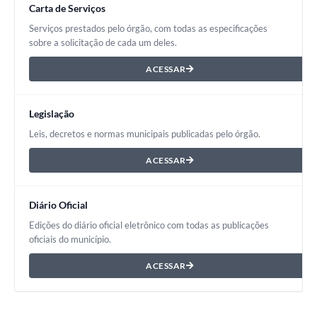
Carta de Serviços
Serviços prestados pelo órgão, com todas as especificações
sobre a solicitação de cada um deles.
ACESSAR
Legislação
Leis, decretos e normas municipais publicadas pelo órgão.
ACESSAR
Diário Oficial
Edições do diário oficial eletrônico com todas as publicações
oficiais do município.
ACESSAR