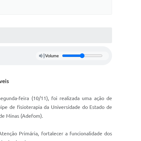
Volume
veis
egunda-feira (10/11), foi realizada uma ação de
uipe de fisioterapia da Universidade do Estado de
 de Minas (Adefom).
Atenção Primária, fortalecer a funcionalidade dos