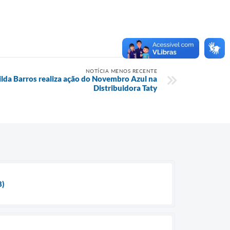
NOTÍCIA MENOS RECENTE
lda Barros realiza ação do Novembro Azul na
Distribuidora Taty
8)