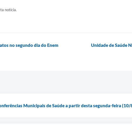
ta notícia.
datos no segundo dia do Enem
Unidade de Saúde Ni
onferências Municipais de Saúde a partir desta segunda-feira (10/