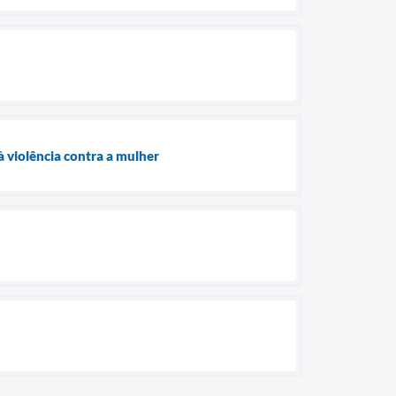
 violência contra a mulher