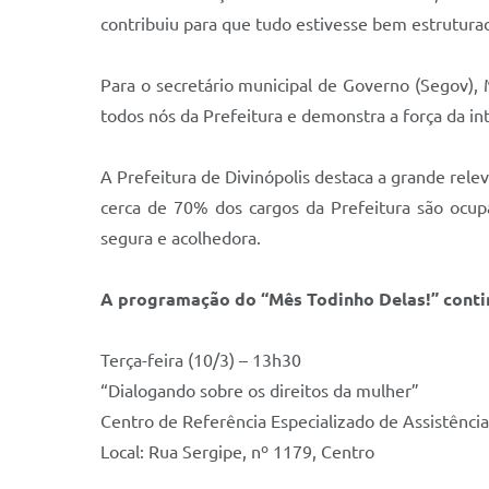
contribuiu para que tudo estivesse bem estruturad
Para o secretário municipal de Governo (Segov), 
todos nós da Prefeitura e demonstra a força da in
A Prefeitura de Divinópolis destaca a grande rel
cerca de 70% dos cargos da Prefeitura são ocup
segura e acolhedora.
A programação do “Mês Todinho Delas!” conti
Terça-feira (10/3) – 13h30
“Dialogando sobre os direitos da mulher”
Centro de Referência Especializado de Assistência 
Local: Rua Sergipe, nº 1179, Centro