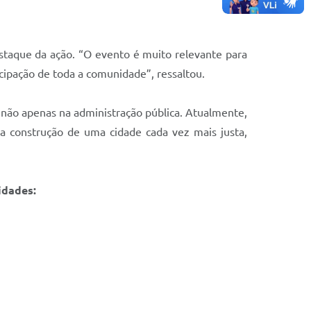
estaque da ação. “O evento é muito relevante para
icipação de toda a comunidade”, ressaltou.
 não apenas na administração pública. Atualmente,
a construção de uma cidade cada vez mais justa,
idades: