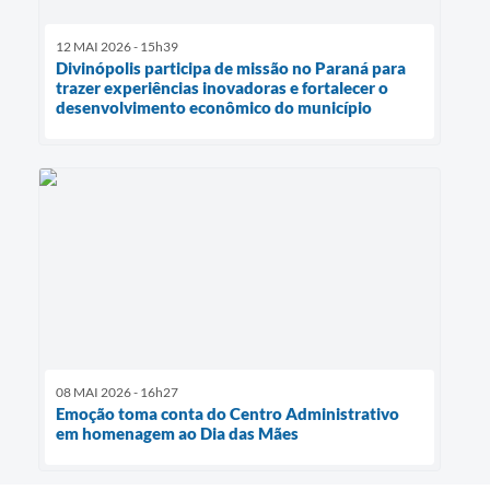
12 MAI 2026 - 15h39
Divinópolis participa de missão no Paraná para
trazer experiências inovadoras e fortalecer o
desenvolvimento econômico do município
08 MAI 2026 - 16h27
Emoção toma conta do Centro Administrativo
em homenagem ao Dia das Mães