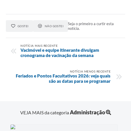
Seja o primeiro a curtir esta
GOSTEI
NÃO GOSTEI
notícia.
NOTÍCIA MAIS RECENTE
Vacimóvel e equipe itinerante divulgam
cronograma de vacinação da semana
NOTÍCIA MENOS RECENTE
Feriados e Pontos Facultativos 2026: veja quais
são as datas para se programar
Administração
VEJA MAIS da categoria