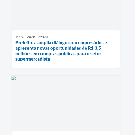
10 JUL 2026 - 09h25
Prefeitura amplia diálogo com empresários e
apresenta novas oportunidades de R$ 3,5
milhões em compras públicas para o setor
supermercadista