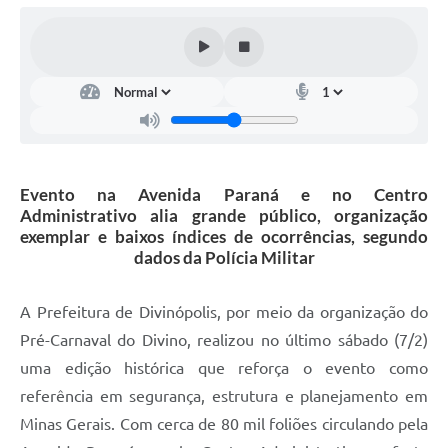
Evento na Avenida Paraná e no Centro
Administrativo alia grande público, organização
exemplar e baixos índices de ocorrências, segundo
dados da Polícia Militar
A Prefeitura de Divinópolis, por meio da organização do
Pré-Carnaval do Divino, realizou no último sábado (7/2)
uma edição histórica que reforça o evento como
referência em segurança, estrutura e planejamento em
Minas Gerais. Com cerca de 80 mil foliões circulando pela