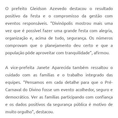
O prefeito Gleidson Azevedo destacou o resultado
positivo da festa e o compromisso da gestão com
eventos responsáveis. “Divinópolis mostrou mais uma
vez que é possível fazer uma grande festa com alegria,
organização e, acima de tudo, segurança. Os números
comprovam que o planejamento deu certo e que a
população pôde aproveitar com tranquilidade”, afirmou.
A vice-prefeita Janete Aparecida também ressaltou o
cuidado com as famílias e o trabalho integrado das
equipes. “Pensamos em cada detalhe para que o Pré-
Carnaval do Divino fosse um evento acolhedor, seguro e
democrático. Ver as famílias participando com confiança
e os dados positivos da segurança pública é motivo de
muito orgulho”, destacou.