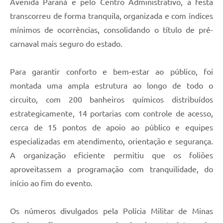
Avenida Paraná e pelo Centro Administrativo, a festa
transcorreu de forma tranquila, organizada e com índices
mínimos de ocorrências, consolidando o título de pré-
carnaval mais seguro do estado.
Para garantir conforto e bem-estar ao público, foi
montada uma ampla estrutura ao longo de todo o
circuito, com 200 banheiros químicos distribuídos
estrategicamente, 14 portarias com controle de acesso,
cerca de 15 pontos de apoio ao público e equipes
especializadas em atendimento, orientação e segurança.
A organização eficiente permitiu que os foliões
aproveitassem a programação com tranquilidade, do
início ao fim do evento.
Os números divulgados pela Polícia Militar de Minas