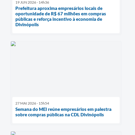
19 JUN 2026 - 14h36
Prefeitura aproxima empresários locais de
oportunidade de R$ 67 milhões em compras
públicas e reforça incentivo à economia de
Divinópolis
27 MAI 2026 - 15h54
Semana do MEI reúne empresários em palestra
sobre compras públicas na CDL Divinópolis