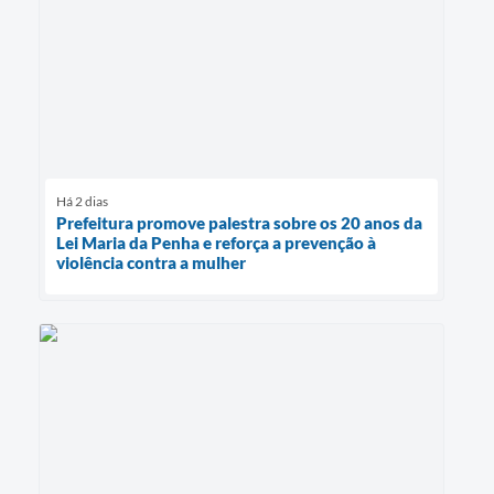
Há 2 dias
Prefeitura promove palestra sobre os 20 anos da
Lei Maria da Penha e reforça a prevenção à
violência contra a mulher