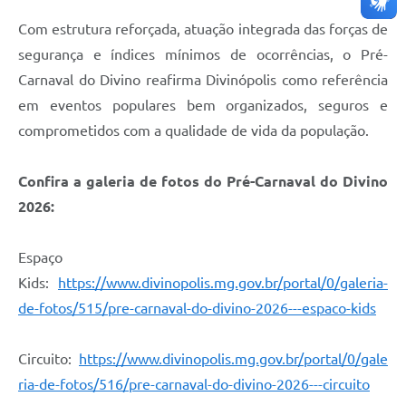
Com estrutura reforçada, atuação integrada das forças de
segurança e índices mínimos de ocorrências, o Pré-
Carnaval do Divino reafirma Divinópolis como referência
em eventos populares bem organizados, seguros e
comprometidos com a qualidade de vida da população.
Confira a galeria de fotos do Pré-Carnaval do Divino
2026:
Espaço
Kids:
https://www.divinopolis.mg.gov.br/portal/0/galeria-
de-fotos/515/pre-carnaval-do-divino-2026---espaco-kids
Circuito:
https://www.divinopolis.mg.gov.br/portal/0/gale
ria-de-fotos/516/pre-carnaval-do-divino-2026---circuito