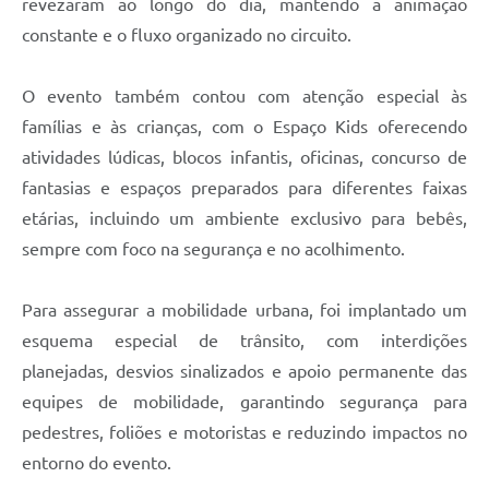
revezaram ao longo do dia, mantendo a animação
constante e o fluxo organizado no circuito.
O evento também contou com atenção especial às
famílias e às crianças, com o Espaço Kids oferecendo
atividades lúdicas, blocos infantis, oficinas, concurso de
fantasias e espaços preparados para diferentes faixas
etárias, incluindo um ambiente exclusivo para bebês,
sempre com foco na segurança e no acolhimento.
Para assegurar a mobilidade urbana, foi implantado um
esquema especial de trânsito, com interdições
planejadas, desvios sinalizados e apoio permanente das
equipes de mobilidade, garantindo segurança para
pedestres, foliões e motoristas e reduzindo impactos no
entorno do evento.