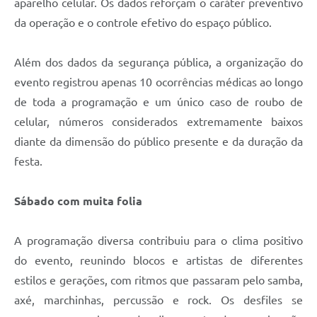
aparelho celular. Os dados reforçam o caráter preventivo
da operação e o controle efetivo do espaço público.
Além dos dados da segurança pública, a organização do
evento registrou apenas 10 ocorrências médicas ao longo
de toda a programação e um único caso de roubo de
celular, números considerados extremamente baixos
diante da dimensão do público presente e da duração da
festa.
Sábado com muita folia
A programação diversa contribuiu para o clima positivo
do evento, reunindo blocos e artistas de diferentes
estilos e gerações, com ritmos que passaram pelo samba,
axé, marchinhas, percussão e rock. Os desfiles se