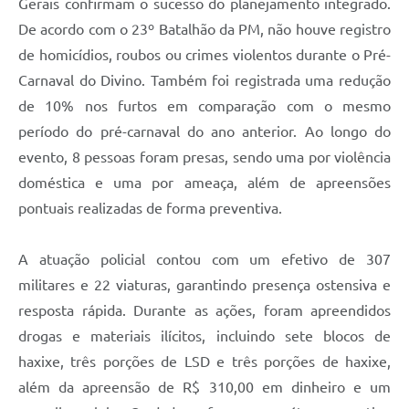
Gerais confirmam o sucesso do planejamento integrado.
De acordo com o 23º Batalhão da PM, não houve registro
de homicídios, roubos ou crimes violentos durante o Pré-
Carnaval do Divino. Também foi registrada uma redução
de 10% nos furtos em comparação com o mesmo
período do pré-carnaval do ano anterior. Ao longo do
evento, 8 pessoas foram presas, sendo uma por violência
doméstica e uma por ameaça, além de apreensões
pontuais realizadas de forma preventiva.
A atuação policial contou com um efetivo de 307
militares e 22 viaturas, garantindo presença ostensiva e
resposta rápida. Durante as ações, foram apreendidos
drogas e materiais ilícitos, incluindo sete blocos de
haxixe, três porções de LSD e três porções de haxixe,
além da apreensão de R$ 310,00 em dinheiro e um