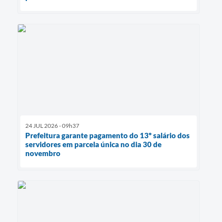
24 JUL 2026 - 09h37
Prefeitura garante pagamento do 13º salário dos
servidores em parcela única no dia 30 de
novembro