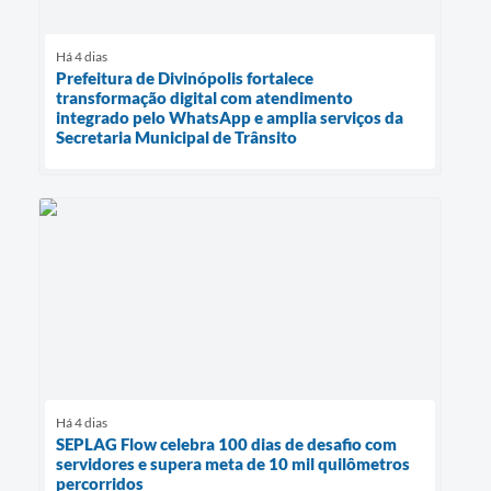
Há 4 dias
Prefeitura de Divinópolis fortalece
transformação digital com atendimento
integrado pelo WhatsApp e amplia serviços da
Secretaria Municipal de Trânsito
Há 4 dias
SEPLAG Flow celebra 100 dias de desafio com
servidores e supera meta de 10 mil quilômetros
percorridos