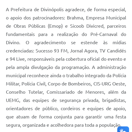
A Prefeitura de Divinópolis agradece, de forma especial,
o apoio dos patrocinadores: Brahma, Empresa Municipal
de Obras Públicas (Emop) e Sicoob Divicred, parceiros
fundamentais para a realização do Pré-Carnaval do
Divino. O agradecimento se estende às mídias
credenciadas: Sucesso 93 FM, Jornal Agora, TV Candidés
e 94 Live, responsáveis pela cobertura oficial do evento e
pela ampla divulgação da programação. A administração
municipal reconhece ainda o trabalho integrado da Polícia
Militar, Polícia Civil, Corpo de Bombeiros, CIS-URG Oeste,
Conselho Tutelar, Comissariado de Menores, além da
UEMG, das equipes de segurança privada, brigadistas,
orientadores de público, cordeiros e equipes de apoio,
que atuam de forma conjunta para garantir uma festa
segura, organizada e acolhedora para toda a população.