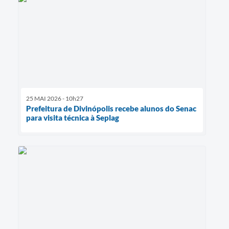
25 MAI 2026 - 10h27
Prefeitura de Divinópolis recebe alunos do Senac
para visita técnica à Seplag