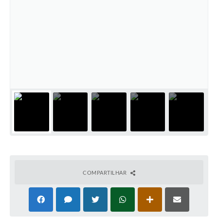
COMPARTILHAR