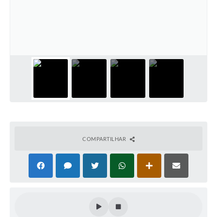
COMPARTILHAR