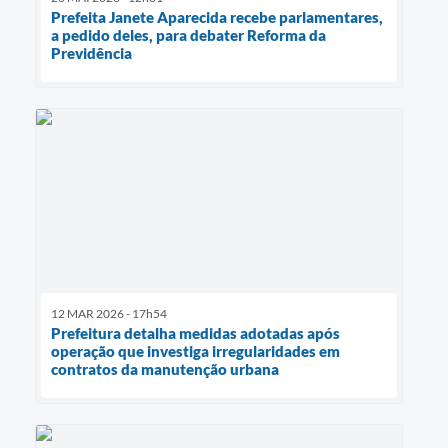
Prefeita Janete Aparecida recebe parlamentares,
a pedido deles, para debater Reforma da
Previdência
12 MAR 2026 - 17h54
Prefeitura detalha medidas adotadas após
operação que investiga irregularidades em
contratos da manutenção urbana