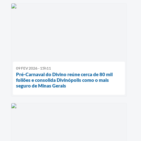
09 FEV 2026 - 15h11
Pré-Carnaval do Divino reúne cerca de 80 mil
foliões e consolida Divinópolis como o mais
seguro de Minas Gerais