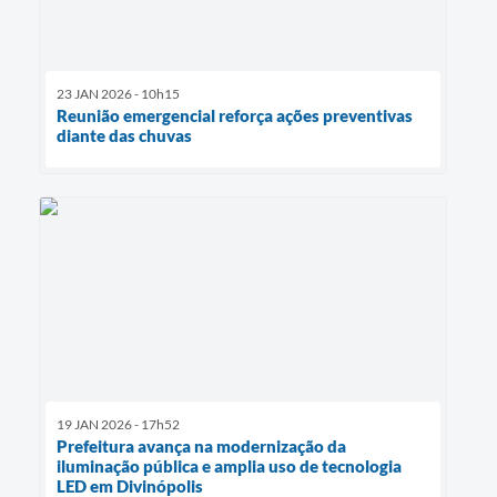
23 JAN 2026 - 10h15
Reunião emergencial reforça ações preventivas
diante das chuvas
19 JAN 2026 - 17h52
Prefeitura avança na modernização da
iluminação pública e amplia uso de tecnologia
LED em Divinópolis