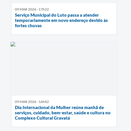
09 MAR 2026 - 17h22
Serviço Municipal do Luto passa a atender
temporariamente em novo endereço devido às
fortes chuvas
09 MAR 2026 - 16h42
Dia Internacional da Mulher reúne manhã de
serviços, cuidado, bem-estar, saúde e cultura no
Complexo Cultural Gravatá