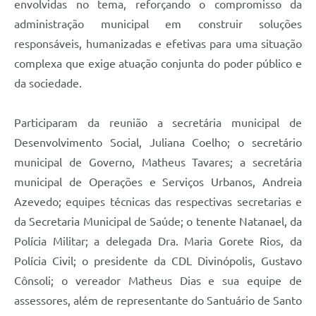
envolvidas no tema, reforçando o compromisso da
administração municipal em construir soluções
responsáveis, humanizadas e efetivas para uma situação
complexa que exige atuação conjunta do poder público e
da sociedade.
Participaram da reunião a secretária municipal de
Desenvolvimento Social, Juliana Coelho; o secretário
municipal de Governo, Matheus Tavares; a secretária
municipal de Operações e Serviços Urbanos, Andreia
Azevedo; equipes técnicas das respectivas secretarias e
da Secretaria Municipal de Saúde; o tenente Natanael, da
Polícia Militar; a delegada Dra. Maria Gorete Rios, da
Polícia Civil; o presidente da CDL Divinópolis, Gustavo
Cônsoli; o vereador Matheus Dias e sua equipe de
assessores, além de representante do Santuário de Santo