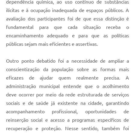
dependência química, ao uso contínuo de substâncias
ilícitas e à ocupação inadequada de espaços públicos. A
avaliação dos participantes foi de que essa distinção é
fundamental para que cada situação receba o
encaminhamento adequado e para que as políticas
públicas sejam mais eficientes e assertivas.
Outro ponto debatido foi a necessidade de ampliar a
conscientização da população sobre as formas mais
eficazes de ajudar quem realmente precisa. A
administração municipal entende que o acolhimento
deve ocorrer por meio da rede estruturada de serviços
sociais e de saúde já existente na cidade, garantindo
acompanhamento profissional, oportunidades de
reinserção social e acesso a programas específicos de
recuperação e proteção. Nesse sentido, também foi