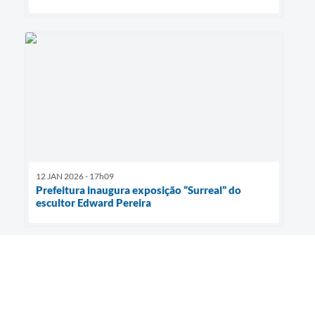
12 JAN 2026 - 17h09
Prefeitura inaugura exposição “Surreal” do
escultor Edward Pereira