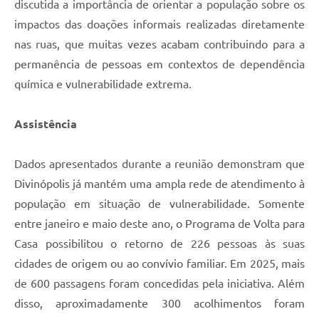
discutida a importância de orientar a população sobre os
impactos das doações informais realizadas diretamente
nas ruas, que muitas vezes acabam contribuindo para a
permanência de pessoas em contextos de dependência
química e vulnerabilidade extrema.
Assistência
Dados apresentados durante a reunião demonstram que
Divinópolis já mantém uma ampla rede de atendimento à
população em situação de vulnerabilidade. Somente
entre janeiro e maio deste ano, o Programa de Volta para
Casa possibilitou o retorno de 226 pessoas às suas
cidades de origem ou ao convívio familiar. Em 2025, mais
de 600 passagens foram concedidas pela iniciativa. Além
disso, aproximadamente 300 acolhimentos foram