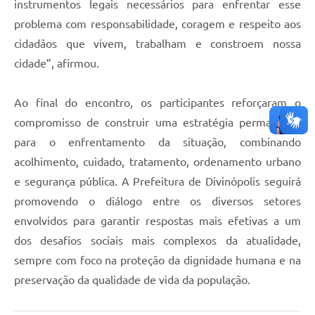
instrumentos legais necessários para enfrentar esse
problema com responsabilidade, coragem e respeito aos
cidadãos que vivem, trabalham e constroem nossa
cidade”, afirmou.
Ao final do encontro, os participantes reforçaram o
compromisso de construir uma estratégia permanente
para o enfrentamento da situação, combinando
acolhimento, cuidado, tratamento, ordenamento urbano
e segurança pública. A Prefeitura de Divinópolis seguirá
promovendo o diálogo entre os diversos setores
envolvidos para garantir respostas mais efetivas a um
dos desafios sociais mais complexos da atualidade,
sempre com foco na proteção da dignidade humana e na
preservação da qualidade de vida da população.