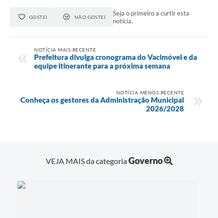
Seja o primeiro a curtir esta
GOSTEI
NÃO GOSTEI
notícia.
NOTÍCIA MAIS RECENTE
Prefeitura divulga cronograma do Vacimóvel e da
equipe itinerante para a próxima semana
NOTÍCIA MENOS RECENTE
Conheça os gestores da Administração Municipal
2026/2028
Governo
VEJA MAIS da categoria