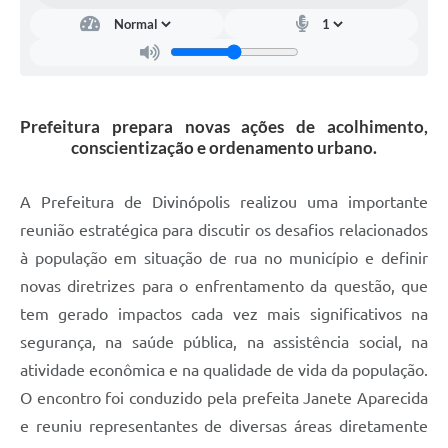
Prefeitura prepara novas ações de acolhimento,
conscientização e ordenamento urbano.
A Prefeitura de Divinópolis realizou uma importante
reunião estratégica para discutir os desafios relacionados
à população em situação de rua no município e definir
novas diretrizes para o enfrentamento da questão, que
tem gerado impactos cada vez mais significativos na
segurança, na saúde pública, na assistência social, na
atividade econômica e na qualidade de vida da população.
O encontro foi conduzido pela prefeita Janete Aparecida
e reuniu representantes de diversas áreas diretamente