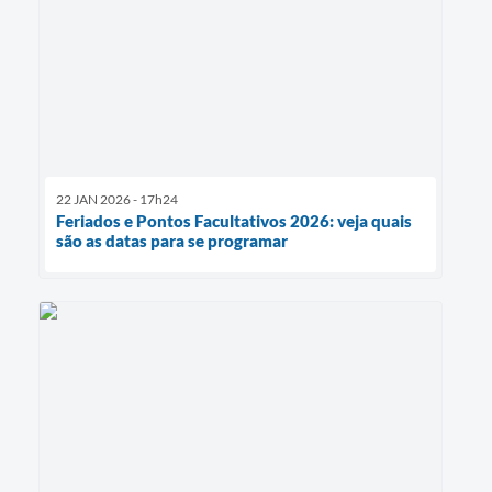
22 JAN 2026 - 17h24
Feriados e Pontos Facultativos 2026: veja quais
são as datas para se programar