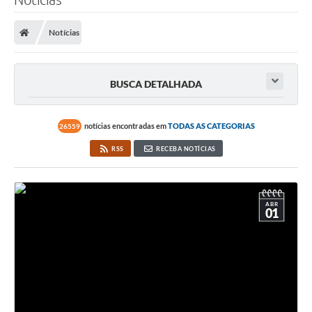
Notícias
BUSCA DETALHADA
notícias encontradas em
TODAS AS CATEGORIAS
26559
RSS
RECEBA NOTÍCIAS
ABR
01